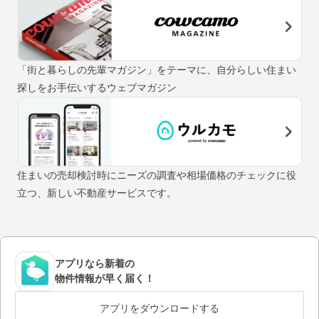
「街と暮らしの先輩マガジン」をテーマに、自分らしい住まい
探しをお手伝いするウェブマガジン
住まいの売却検討時にニーズの調査や相場価格のチェックに役
立つ、新しい不動産サービスです。
アプリなら新着の
物件情報が早く届く！
アプリをダウンロードする