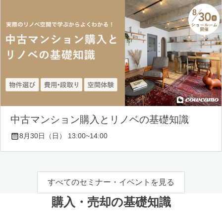
中古マンション購入とリノベの基礎知識
8月30日（日） 13:00~14:00
すべてのセミナー・イベントを見る
購入・売却の基礎知識