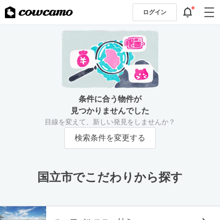
ログイン
条件に合う物件が
見つかりませんでした
目線を変えて、新しい発見をしませんか？
検索条件を変更する
国立市でこだわりから探す