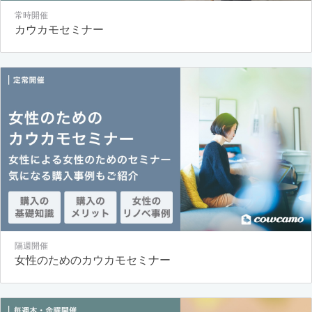
常時開催
カウカモセミナー
隔週開催
女性のためのカウカモセミナー