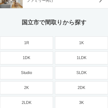
ファミリー向け
国立市で間取りから探す
1R
1K
1DK
1LDK
Studio
SLDK
2K
2DK
2LDK
3K