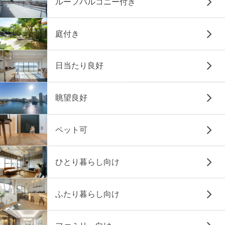
ルーフバルコニー付き
庭付き
日当たり良好
眺望良好
ペット可
ひとり暮らし向け
ふたり暮らし向け