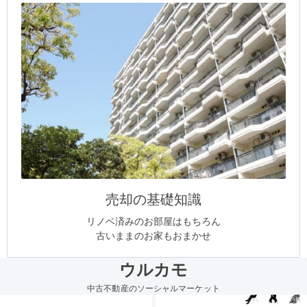
売却の基礎知識
リノベ済みのお部屋はもちろん
古いままのお家もおまかせ
ウルカモ
中古不動産のソーシャルマーケット