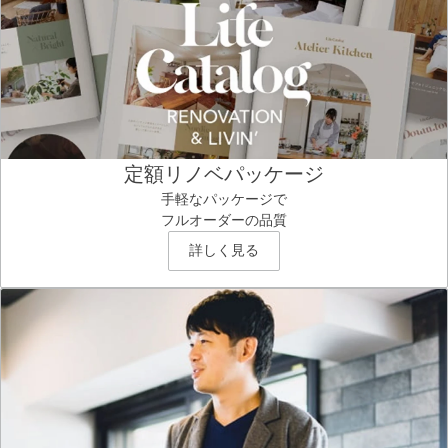
定額リノベパッケージ
手軽なパッケージで
フルオーダーの品質
詳しく見る