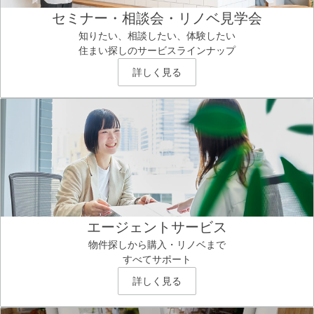
セミナー・相談会・リノベ見学会
知りたい、相談したい、体験したい
住まい探しのサービスラインナップ
詳しく見る
エージェントサービス
物件探しから購入・リノベまで
すべてサポート
詳しく見る