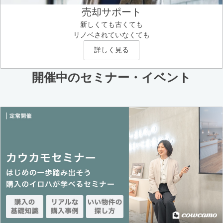
売却サポート
新しくても古くても
リノベされていなくても
詳しく見る
開催中のセミナー・イベント