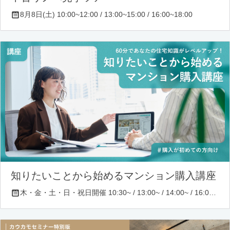
8月8日(土) 10:00~12:00 / 13:00~15:00 / 16:00~18:00
知りたいことから始めるマンション購入講座
木・金・土・日・祝日開催 10:30~ / 13:00~ / 14:00~ / 16:00~ / 17:00~/ 18:30~/ 19:30~