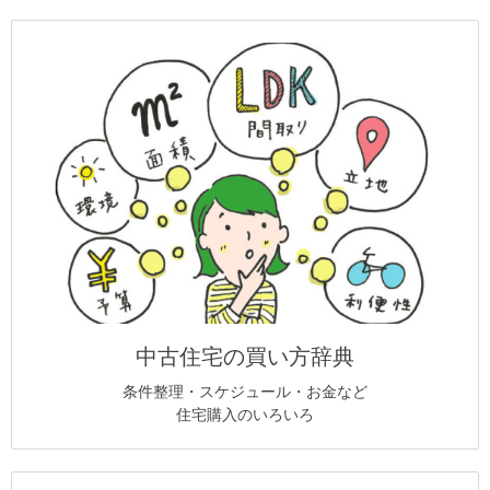
中古住宅の買い方辞典
条件整理・スケジュール・お金など
住宅購入のいろいろ