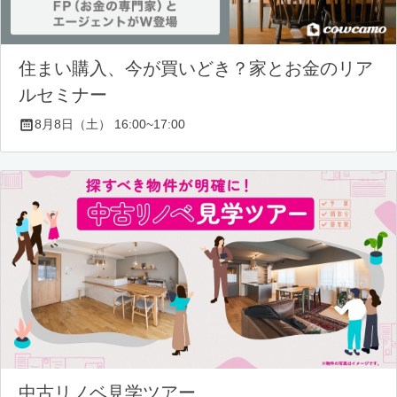
住まい購入、今が買いどき？家とお金のリア
ルセミナー
8月8日（土） 16:00~17:00
中古リノベ見学ツアー