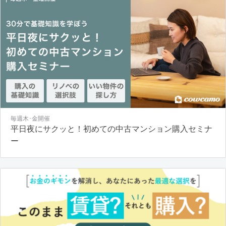
毎週木･金開催
平日夜にサクッと！初めての中古マンション購入セミナ
ー