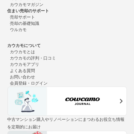
カウカモマガジン
住まい売却のサポート
売却サポート
売却の基礎知識
ウルカモ
カウカモについて
カウカモとは
カウカモの評判・口コミ
カウカモアプリ
よくある質問
お問い合わせ
会員登録・ログイン
中古マンション購入やリノベーションにまつわるお役立ち情報
を定期的にお届け