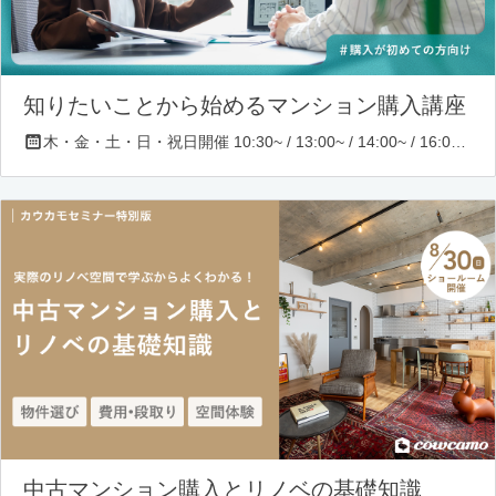
知りたいことから始めるマンション購入講座
木・金・土・日・祝日開催 10:30~ / 13:00~ / 14:00~ / 16:00~ / 17:00~/ 18:30~/ 19:30~
中古マンション購入とリノベの基礎知識