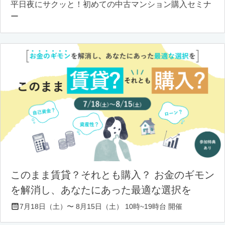
平日夜にサクッと！初めての中古マンション購入セミナ
ー
このまま賃貸？それとも購入？ お金のギモン
を解消し、あなたにあった最適な選択を
7月18日（土）〜 8月15日（土） 10時~19時台 開催