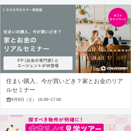
住まい購入、今が買いどき？家とお金のリア
ルセミナー
8月8日（土） 16:00~17:00