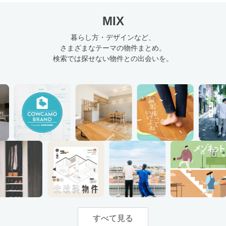
MIX
暮らし方・デザインなど、
さまざまなテーマの物件まとめ。
検索では探せない物件との出会いを。
すべて見る