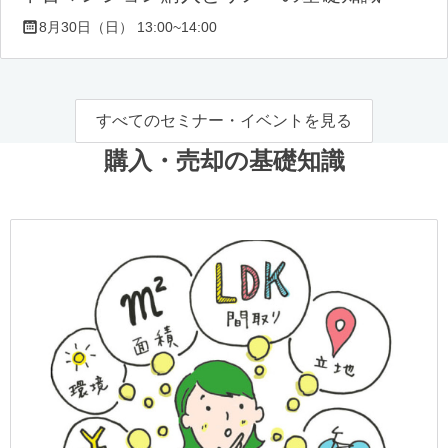
8月30日（日） 13:00~14:00
すべてのセミナー・イベントを見る
購入・売却の基礎知識