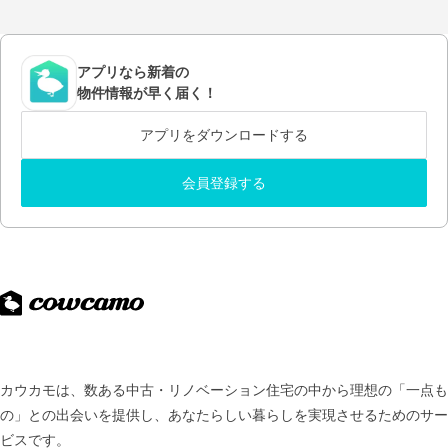
アプリなら新着の
物件情報が早く届く！
アプリをダウンロードする
会員登録する
カウカモは、数ある中古・リノベーション住宅の中から理想の「一点も
の」との出会いを提供し、
あなたらしい暮らしを実現させるためのサー
ビスです。