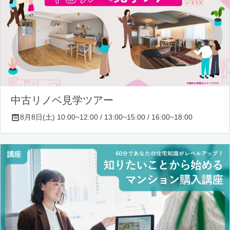
中古リノベ見学ツアー
8月8日(土) 10:00~12:00 / 13:00~15:00 / 16:00~18:00