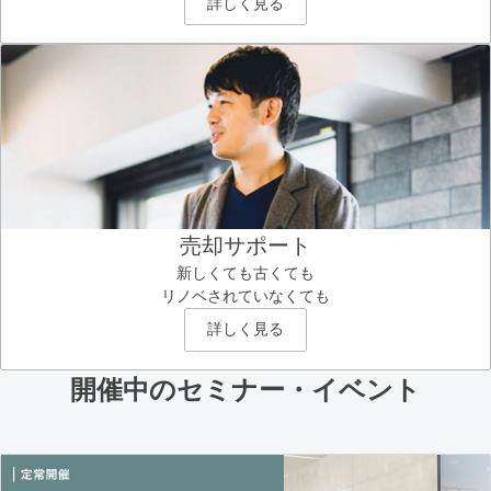
詳しく見る
売却サポート
新しくても古くても
リノベされていなくても
詳しく見る
開催中のセミナー・イベント