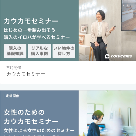
常時開催
カウカモセミナー