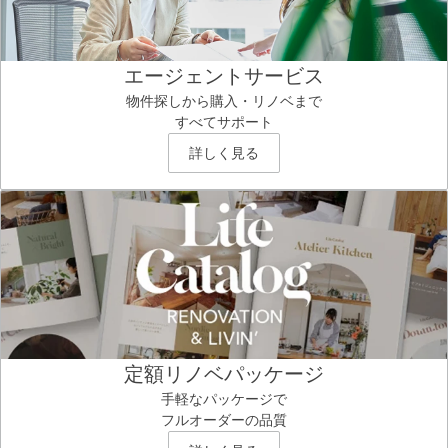
エージェントサービス
物件探しから購入・リノベまで
すべてサポート
詳しく見る
定額リノベパッケージ
手軽なパッケージで
フルオーダーの品質