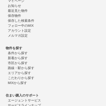
マイページ
お知らせ
最近見た物件
保存物件
保存した検索条件
フォロー中のMIX
アカウント設定
メルマガ設定
物件を探す
条件から探す
新着から探す
市区から探す
路線・駅から探す
エリアから探す
こだわりから探す
MIXから探す
住まい購入のサポート
エージェントサービス
サービスラインナップ