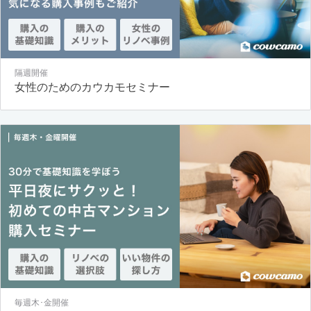
隔週開催
女性のためのカウカモセミナー
毎週木･金開催