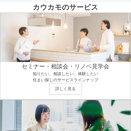
カウカモのサービス
セミナー・相談会・リノベ見学会
知りたい、相談したい、体験したい
住まい探しのサービスラインナップ
詳しく見る