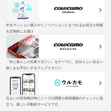
中古マンション購入やリノベーションにまつわるお役立ち情報
を定期的にお届け
「街と暮らしの先輩マガジン」をテーマに、自分らしい住まい
探しをお手伝いするウェブマガジン
住まいの売却検討時にニーズの調査や相場価格のチェックに役
立つ、新しい不動産サービスです。