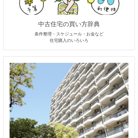
中古住宅の買い方辞典
条件整理・スケジュール・お金など
住宅購入のいろいろ