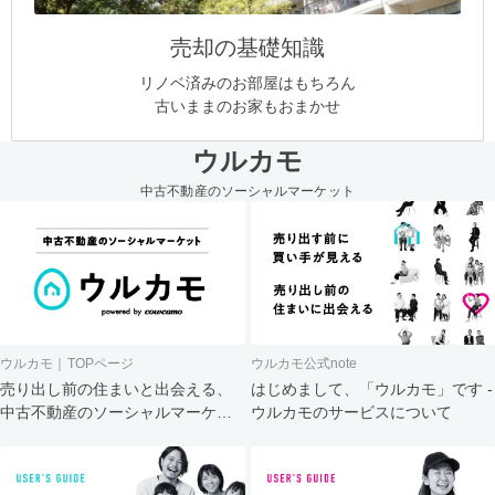
売却の基礎知識
リノベ済みのお部屋はもちろん
古いままのお家もおまかせ
ウルカモ
中古不動産のソーシャルマーケット
ウルカモ｜TOPページ
ウルカモ公式note
売り出し前の住まいと出会える、
はじめまして、「ウルカモ」です -
中古不動産のソーシャルマーケッ
ウルカモのサービスについて
ト