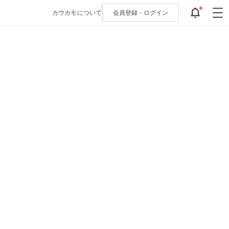
カウカモについて
会員登録・
ログイン