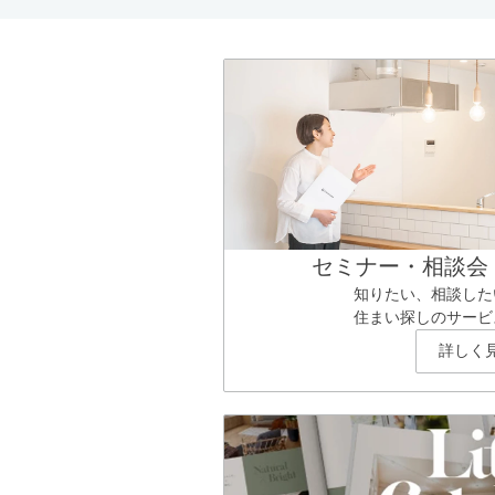
セミナー・相談会
知りたい、相談した
住まい探しのサービ
詳しく