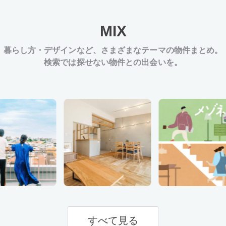
MIX
暮らし方・デザインなど、
さまざまなテーマの物件まとめ。
検索では探せない物件との出会いを。
すべて見る