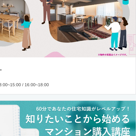
ー
:00~15:00 / 16:00~18:00