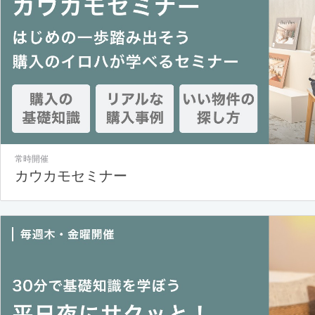
常時開催
カウカモセミナー