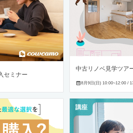
中古リノベ見学ツア
入セミナー
8月9日(日) 10:00~12:00 / 13