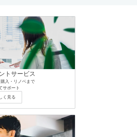
ントサービス
ら購入・リノベまで
てサポート
しく見る