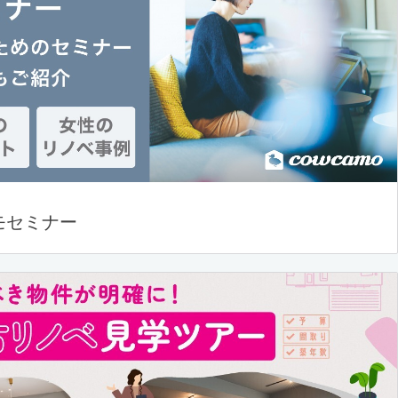
モセミナー