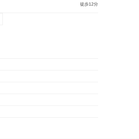
徒歩12分