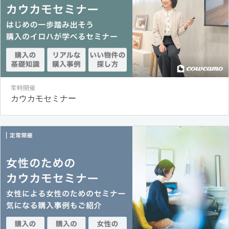
常時開催
カウカモセミナー