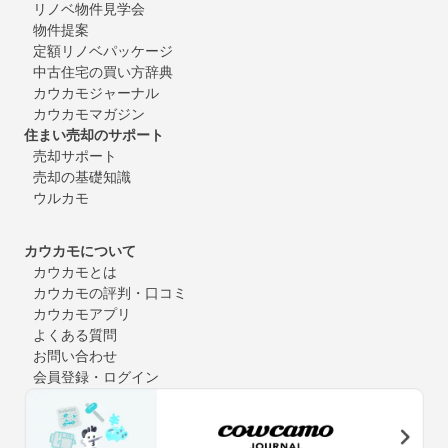
リノベ物件見学会
物件提案
定額リノベパッケージ
中古住宅の買い方辞典
カウカモジャーナル
カウカモマガジン
住まい売却のサポート
売却サポート
売却の基礎知識
ウルカモ
カウカモについて
カウカモとは
カウカモの評判・口コミ
カウカモアプリ
よくある質問
お問い合わせ
会員登録・ログイン