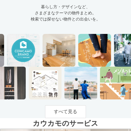
暮らし方・デザインなど、
さまざまなテーマの物件まとめ。
検索では探せない物件との出会いを。
すべて見る
カウカモのサービス