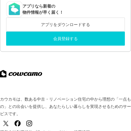
アプリなら新着の
物件情報が早く届く！
アプリをダウンロードする
会員登録する
カウカモは、数ある中古・リノベーション住宅の中から理想の「一点も
の」との出会いを提供し、
あなたらしい暮らしを実現させるためのサー
ビスです。