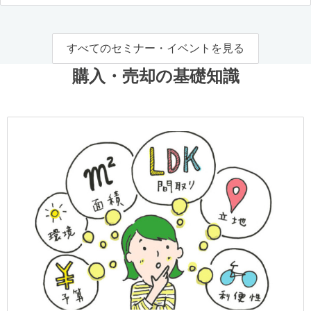
すべてのセミナー・イベントを見る
購入・売却の基礎知識