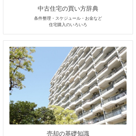
中古住宅の買い方辞典
条件整理・スケジュール・お金など
住宅購入のいろいろ
売却の基礎知識