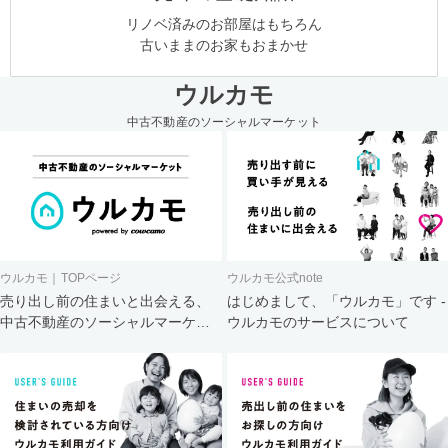
リノベ済みのお部屋はもちろん
古いままのお家もおまかせ
ウルカモ
中古不動産のソーシャルマーケット
ウルカモ｜TOPページ
ウルカモ公式note
売り出し前の住まいと出会える、
はじめまして、「ウルカモ」です -
中古不動産のソーシャルマーケッ
ウルカモのサービスについて
ト