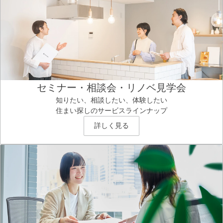
セミナー・相談会・リノベ見学会
知りたい、相談したい、体験したい
住まい探しのサービスラインナップ
詳しく見る