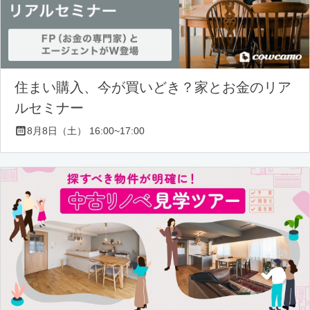
住まい購入、今が買いどき？家とお金のリア
ルセミナー
8月8日（土） 16:00~17:00