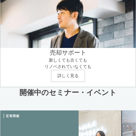
売却サポート
新しくても古くても
リノベされていなくても
詳しく見る
開催中のセミナー・イベント