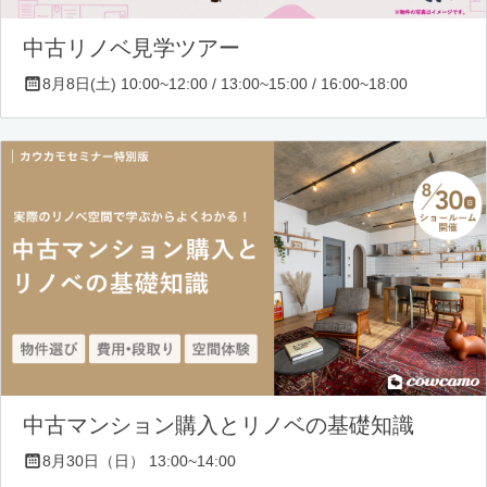
中古リノベ見学ツアー
8月8日(土) 10:00~12:00 / 13:00~15:00 / 16:00~18:00
中古マンション購入とリノベの基礎知識
8月30日（日） 13:00~14:00