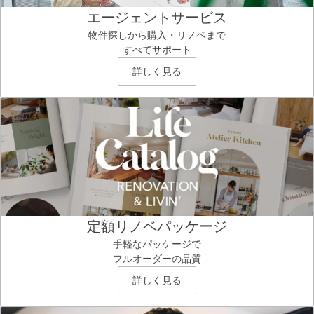
エージェントサービス
物件探しから購入・リノベまで
すべてサポート
詳しく見る
定額リノベパッケージ
手軽なパッケージで
フルオーダーの品質
詳しく見る