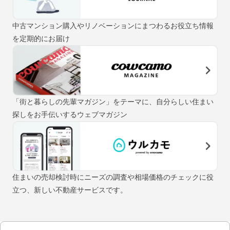
中古マンション購入やリノベーションにまつわるお役立ち情報
を定期的にお届け
「街と暮らしの先輩マガジン」をテーマに、自分らしい住まい
探しをお手伝いするウェブマガジン
住まいの売却検討時にニーズの調査や相場価格のチェックに役
立つ、新しい不動産サービスです。