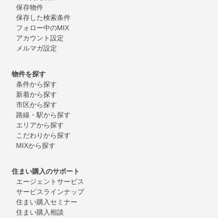
保存物件
保存した検索条件
フォロー中のMIX
アカウント設定
メルマガ設定
物件を探す
条件から探す
新着から探す
市区から探す
路線・駅から探す
エリアから探す
こだわりから探す
MIXから探す
住まい購入のサポート
エージェントサービス
サービスラインナップ
住まい購入セミナー
住まい購入相談