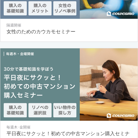
隔週開催
女性のためのカウカモセミナー
毎週木･金開催
平日夜にサクッと！初めての中古マンション購入セミナ