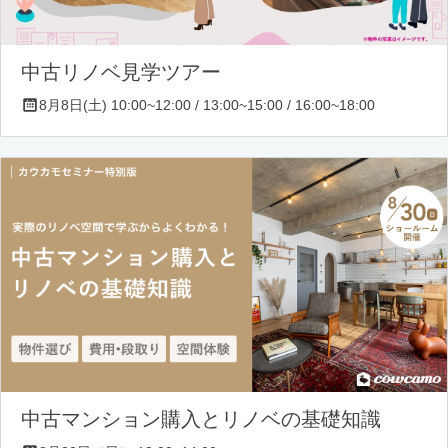
中古リノベ見学ツアー
8月8日(土) 10:00~12:00 / 13:00~15:00 / 16:00~18:00
中古マンション購入とリノベの基礎知識