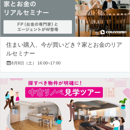
住まい購入、今が買いどき？家とお金のリア
ルセミナー
8月8日（土） 16:00~17:00