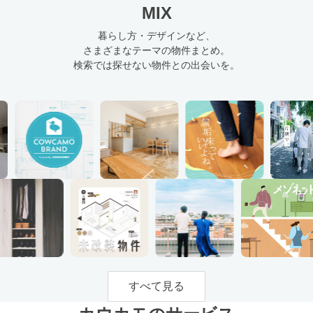
MIX
暮らし方・デザインなど、
さまざまなテーマの物件まとめ。
検索では探せない物件との出会いを。
すべて見る