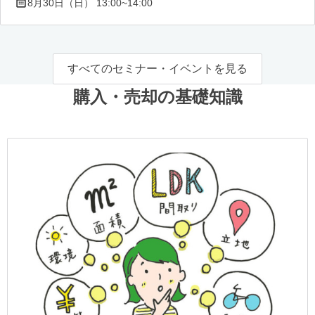
8月30日（日） 13:00~14:00
すべてのセミナー・イベントを見る
購入・売却の基礎知識