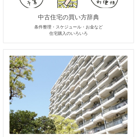
中古住宅の買い方辞典
条件整理・スケジュール・お金など
住宅購入のいろいろ