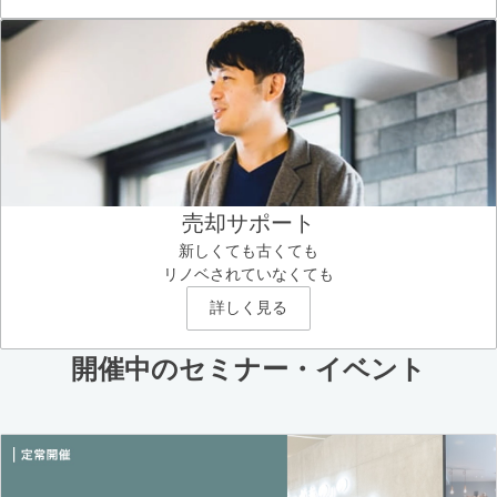
売却サポート
新しくても古くても
リノベされていなくても
詳しく見る
開催中のセミナー・イベント