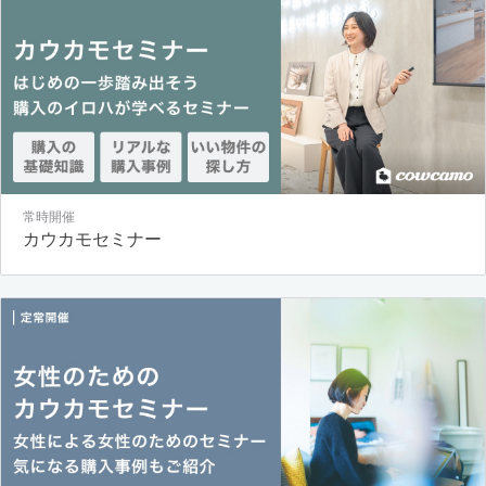
常時開催
カウカモセミナー