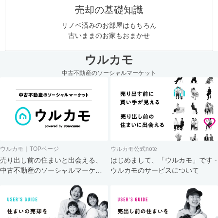
売却の基礎知識
リノベ済みのお部屋はもちろん
古いままのお家もおまかせ
ウルカモ
中古不動産のソーシャルマーケット
ウルカモ｜TOPページ
ウルカモ公式note
売り出し前の住まいと出会える、
はじめまして、「ウルカモ」です -
中古不動産のソーシャルマーケッ
ウルカモのサービスについて
ト