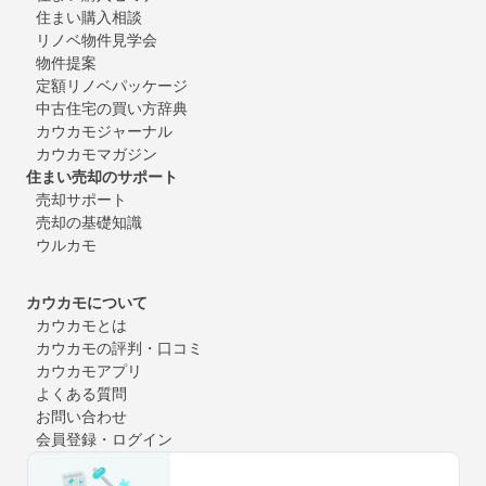
住まい購入相談
リノベ物件見学会
物件提案
定額リノベパッケージ
中古住宅の買い方辞典
カウカモジャーナル
カウカモマガジン
住まい売却のサポート
売却サポート
売却の基礎知識
ウルカモ
カウカモについて
カウカモとは
カウカモの評判・口コミ
カウカモアプリ
よくある質問
お問い合わせ
会員登録・ログイン