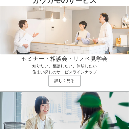
カウカモのサービス
セミナー・相談会・リノベ見学会
知りたい、相談したい、体験したい
住まい探しのサービスラインナップ
詳しく見る