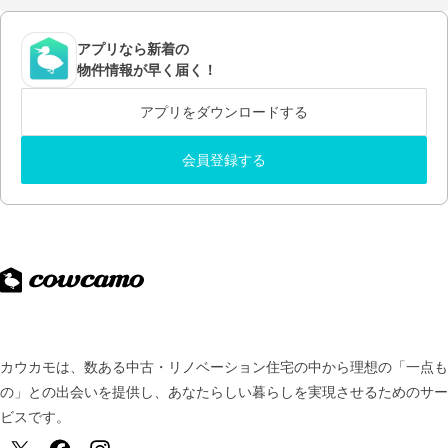
アプリなら新着の
物件情報が早く届く！
アプリをダウンロードする
会員登録する
カウカモは、数ある中古・リノベーション住宅の中から理想の「一点も
の」との出会いを提供し、
あなたらしい暮らしを実現させるためのサー
ビスです。