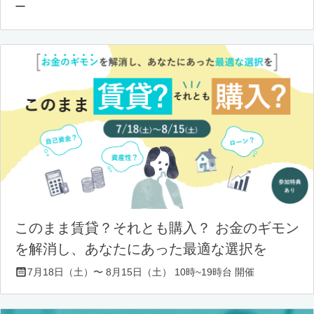
ー
このまま賃貸？それとも購入？ お金のギモン
を解消し、あなたにあった最適な選択を
7月18日（土）〜 8月15日（土） 10時~19時台 開催