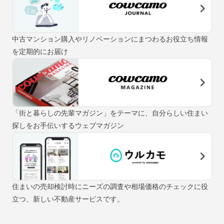
中古マンション購入やリノベーションにまつわるお役立ち情報
を定期的にお届け
「街と暮らしの先輩マガジン」をテーマに、自分らしい住まい
探しをお手伝いするウェブマガジン
住まいの売却検討時にニーズの調査や相場価格のチェックに役
立つ、新しい不動産サービスです。