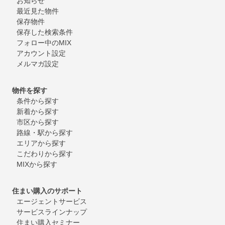
お知らせ
最近見た物件
保存物件
保存した検索条件
フォロー中のMIX
アカウント設定
メルマガ設定
物件を探す
条件から探す
新着から探す
市区から探す
路線・駅から探す
エリアから探す
こだわりから探す
MIXから探す
住まい購入のサポート
エージェントサービス
サービスラインナップ
住まい購入セミナー