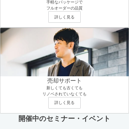
手軽なパッケージで
フルオーダーの品質
詳しく見る
売却サポート
新しくても古くても
リノベされていなくても
詳しく見る
開催中のセミナー・イベント