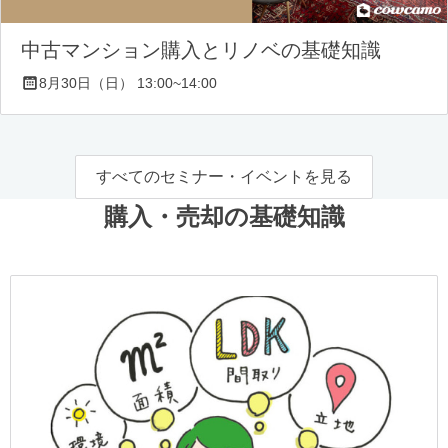
中古マンション購入とリノベの基礎知識
8月30日（日） 13:00~14:00
すべてのセミナー・イベントを見る
購入・売却の基礎知識