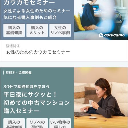
隔週開催
女性のためのカウカモセミナー