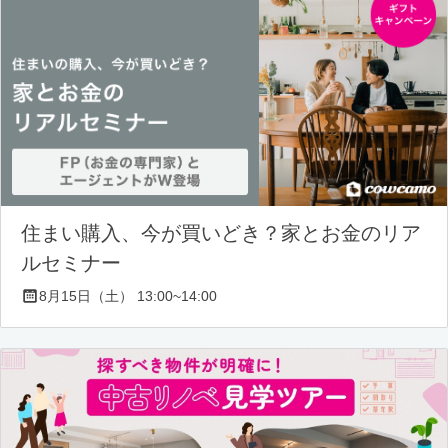
住まい購入、今が買いどき？家とお金のリア
ルセミナー
8月15日（土） 13:00~14:00