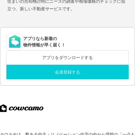
住まいの売却検討時にニーズの調査や相場価格のチェックに役
立つ、新しい不動産サービスです。
アプリなら新着の
物件情報が早く届く！
アプリをダウンロードする
会員登録する
カウカモは、数ある中古・リノベーション住宅の中から理想の「一点も