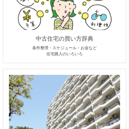
中古住宅の買い方辞典
条件整理・スケジュール・お金など
住宅購入のいろいろ