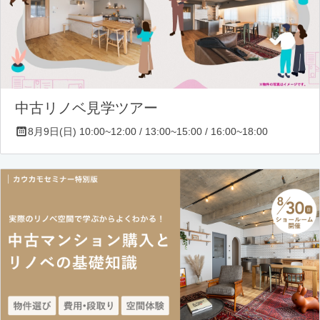
中古リノベ見学ツアー
8月9日(日) 10:00~12:00 / 13:00~15:00 / 16:00~18:00