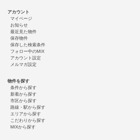
アカウント
マイページ
お知らせ
最近見た物件
保存物件
保存した検索条件
フォロー中のMIX
アカウント設定
メルマガ設定
物件を探す
条件から探す
新着から探す
市区から探す
路線・駅から探す
エリアから探す
こだわりから探す
MIXから探す