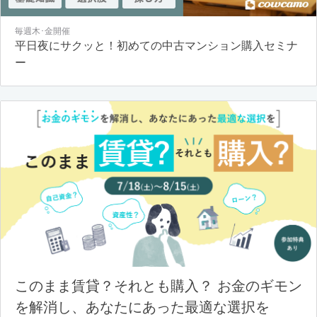
毎週木･金開催
平日夜にサクッと！初めての中古マンション購入セミナ
ー
このまま賃貸？それとも購入？ お金のギモン
を解消し、あなたにあった最適な選択を