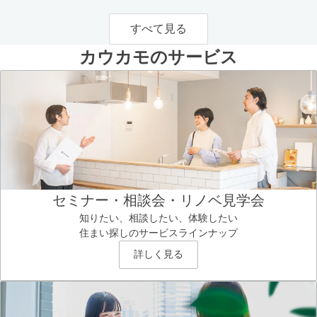
すべて見る
カウカモのサービス
セミナー・相談会・リノベ見学会
知りたい、相談したい、体験したい
住まい探しのサービスラインナップ
詳しく見る