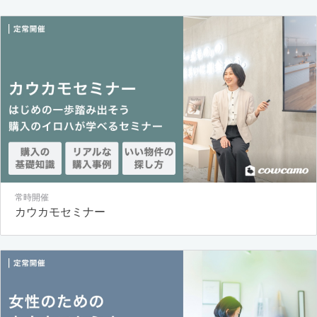
常時開催
カウカモセミナー