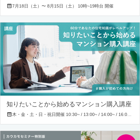
7月18日（土）〜 8月15日（土） 10時~19時台 開催
知りたいことから始めるマンション購入講座
木・金・土・日・祝日開催 10:30~ / 13:00~ / 14:00~ / 16:00~ / 17:00~/ 18:30~/ 19:30~