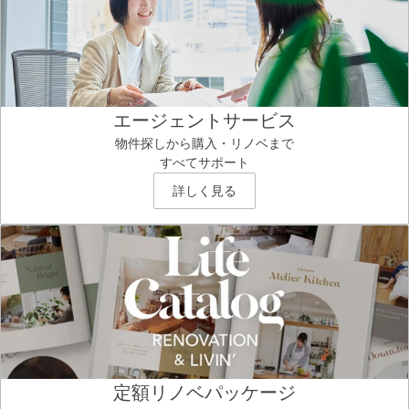
エージェントサービス
物件探しから購入・リノベまで
すべてサポート
詳しく見る
定額リノベパッケージ