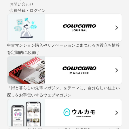
お問い合わせ
会員登録・ログイン
中古マンション購入やリノベーションにまつわるお役立ち情報
を定期的にお届け
「街と暮らしの先輩マガジン」をテーマに、自分らしい住まい
探しをお手伝いするウェブマガジン