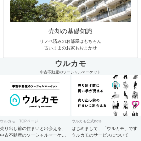
売却の基礎知識
リノベ済みのお部屋はもちろん
古いままのお家もおまかせ
ウルカモ
中古不動産のソーシャルマーケット
ウルカモ｜TOPページ
ウルカモ公式note
売り出し前の住まいと出会える、
はじめまして、「ウルカモ」です -
中古不動産のソーシャルマーケッ
ウルカモのサービスについて