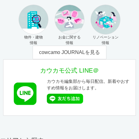
物件・建物
お金に関する
リノベーション
情報
情報
情報
cowcamo JOURNALを見る
カウカモ公式 LINE＠
カウカモ編集部から毎日配信。新着やおす
すめ情報をお届けします。