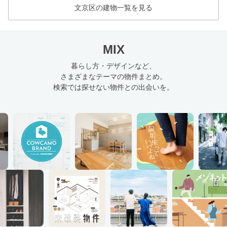
文京区の建物一覧を見る
MIX
暮らし方・デザインなど、
さまざまなテーマの物件まとめ。
検索では探せない物件との出会いを。