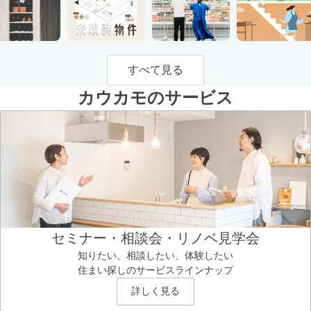
すべて見る
カウカモのサービス
セミナー・相談会・リノベ見学会
知りたい、相談したい、体験したい
住まい探しのサービスラインナップ
詳しく見る