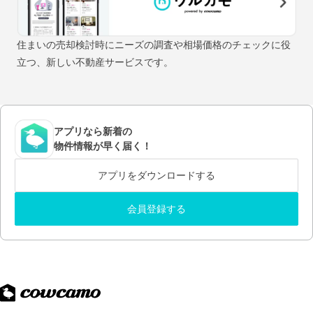
住まいの売却検討時にニーズの調査や相場価格のチェックに役
立つ、新しい不動産サービスです。
アプリなら新着の
物件情報が早く届く！
アプリをダウンロードする
会員登録する