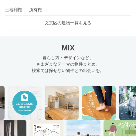
土地利権
所有権
文京区の建物一覧を見る
MIX
暮らし方・デザインなど、
さまざまなテーマの物件まとめ。
検索では探せない物件との出会いを。