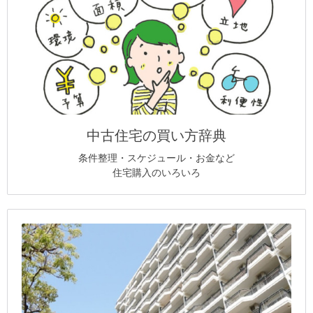
中古住宅の買い方辞典
条件整理・スケジュール・お金など
住宅購入のいろいろ