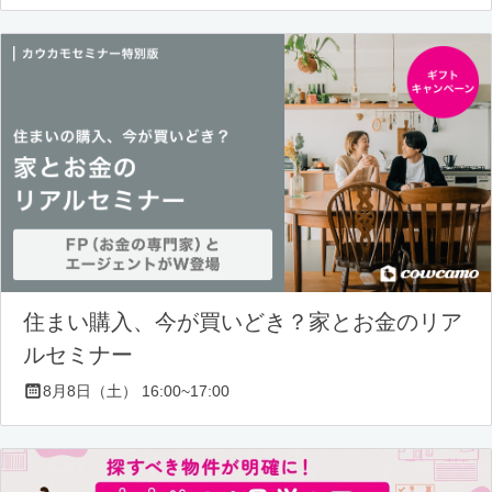
住まい購入、今が買いどき？家とお金のリア
ルセミナー
8月8日（土） 16:00~17:00