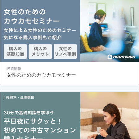
隔週開催
女性のためのカウカモセミナー