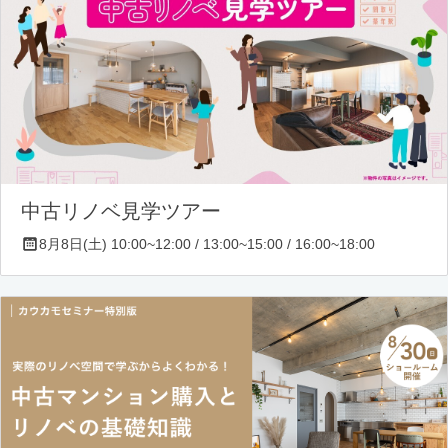
中古リノベ見学ツアー
8月8日(土) 10:00~12:00 / 13:00~15:00 / 16:00~18:00