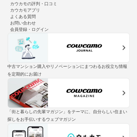
カウカモの評判・口コミ
カウカモアプリ
よくある質問
お問い合わせ
会員登録・ログイン
中古マンション購入やリノベーションにまつわるお役立ち情報
を定期的にお届け
「街と暮らしの先輩マガジン」をテーマに、自分らしい住まい
探しをお手伝いするウェブマガジン