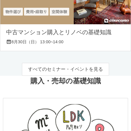
中古マンション購入とリノベの基礎知識
8月30日（日） 13:00~14:00
すべてのセミナー・イベントを見る
購入・売却の基礎知識