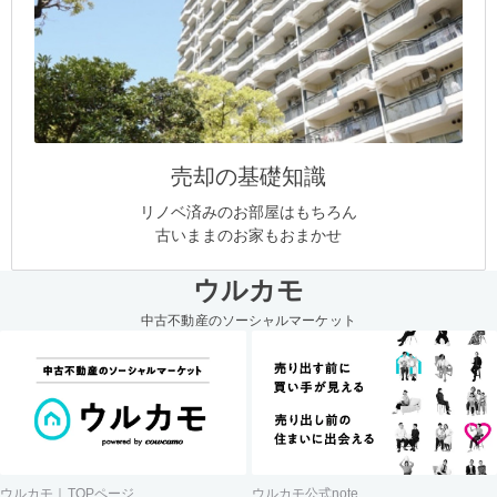
売却の基礎知識
リノベ済みのお部屋はもちろん
古いままのお家もおまかせ
ウルカモ
中古不動産のソーシャルマーケット
ウルカモ｜TOPページ
ウルカモ公式note