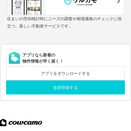
住まいの売却検討時にニーズの調査や相場価格のチェックに役
立つ、新しい不動産サービスです。
アプリなら新着の
物件情報が早く届く！
アプリをダウンロードする
会員登録する