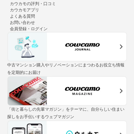
カウカモの評判・口コミ
カウカモアプリ
よくある質問
お問い合わせ
会員登録・ログイン
中古マンション購入やリノベーションにまつわるお役立ち情報
を定期的にお届け
「街と暮らしの先輩マガジン」をテーマに、自分らしい住まい
探しをお手伝いするウェブマガジン