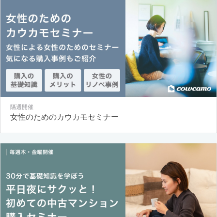
隔週開催
女性のためのカウカモセミナー