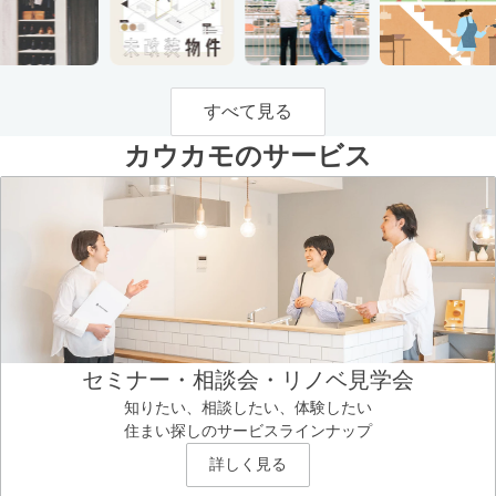
すべて見る
カウカモのサービス
セミナー・相談会・リノベ見学会
知りたい、相談したい、体験したい
住まい探しのサービスラインナップ
詳しく見る