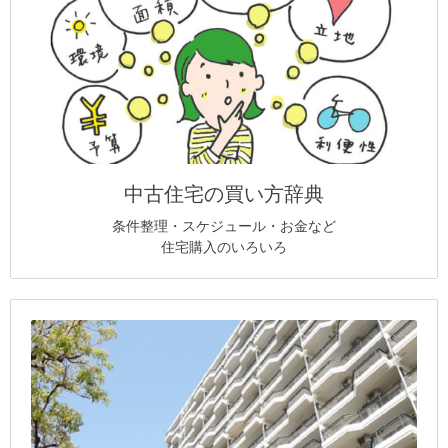
中古住宅の買い方辞典
条件整理・スケジュール・お金など
住宅購入のいろいろ