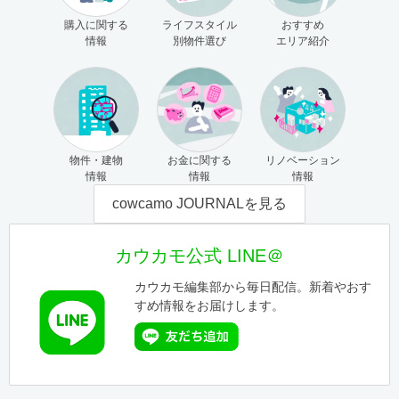
購入に関する
ライフスタイル
おすすめ
情報
別物件選び
エリア紹介
物件・建物
お金に関する
リノベーション
情報
情報
情報
cowcamo JOURNALを見る
カウカモ公式 LINE＠
カウカモ編集部から毎日配信。新着やおす
すめ情報をお届けします。