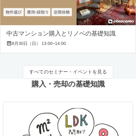
中古マンション購入とリノベの基礎知識
8月30日（日） 13:00~14:00
すべてのセミナー・イベントを見る
購入・売却の基礎知識