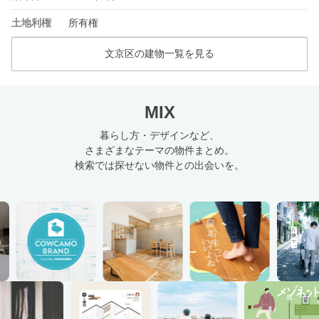
土地利権
所有権
文京区の建物一覧を見る
MIX
暮らし方・デザインなど、
さまざまなテーマの物件まとめ。
検索では探せない物件との出会いを。