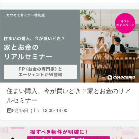
住まい購入、今が買いどき？家とお金のリア
ルセミナー
8月15日（土） 13:00~14:00