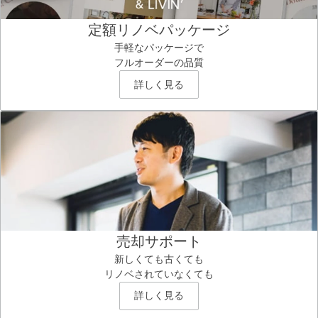
定額リノベパッケージ
手軽なパッケージで
フルオーダーの品質
詳しく見る
売却サポート
新しくても古くても
リノベされていなくても
詳しく見る