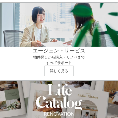
エージェントサービス
物件探しから購入・リノベまで
すべてサポート
詳しく見る