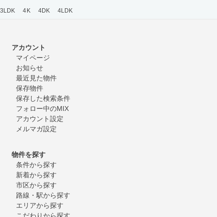
3LDK
4K
4DK
4LDK
アカウント
マイページ
お知らせ
最近見た物件
保存物件
保存した検索条件
フォロー中のMIX
アカウント設定
メルマガ設定
物件を探す
条件から探す
新着から探す
市区から探す
路線・駅から探す
エリアから探す
こだわりから探す