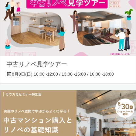
中古リノベ見学ツアー
8月9日(日) 10:00~12:00 / 13:00~15:00 / 16:00~18:00