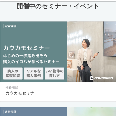
開催中のセミナー・イベント
常時開催
カウカモセミナー