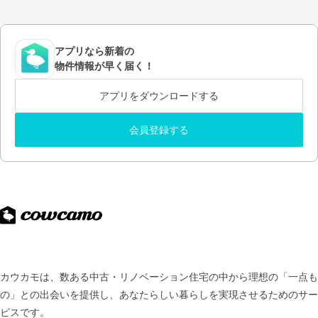
アプリなら新着の
物件情報が早く届く！
アプリをダウンロードする
会員登録する
カウカモは、数ある中古・リノベーション住宅の中から理想の「一点も
の」との出会いを提供し、
あなたらしい暮らしを実現させるためのサー
ビスです。