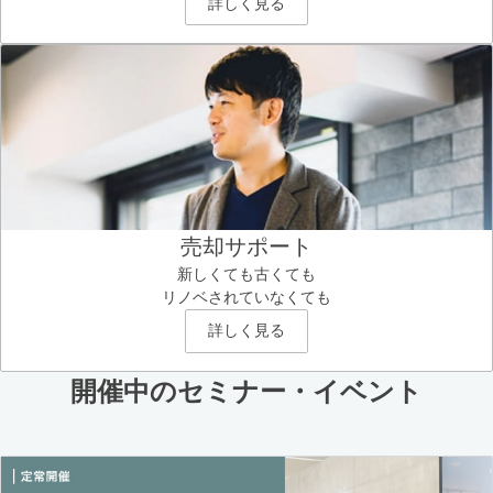
詳しく見る
売却サポート
新しくても古くても
リノベされていなくても
詳しく見る
開催中のセミナー・イベント