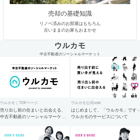
売却の基礎知識
リノベ済みのお部屋はもちろん
古いままのお家もおまかせ
ウルカモ
中古不動産のソーシャルマーケット
ウルカモ｜TOPページ
ウルカモ公式note
売り出し前の住まいと出会える、
はじめまして、「ウルカモ」です -
中古不動産のソーシャルマーケッ
ウルカモのサービスについて
ト