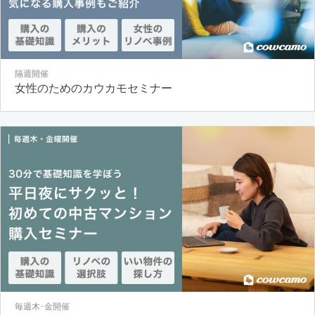
隔週開催
女性のためのカウカモセミナー
毎週木･金開催