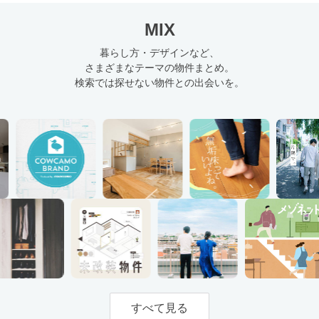
MIX
暮らし方・デザインなど、
さまざまなテーマの物件まとめ。
検索では探せない物件との出会いを。
すべて見る