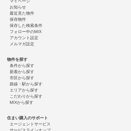
マイページ
お知らせ
最近見た物件
保存物件
保存した検索条件
フォロー中のMIX
アカウント設定
メルマガ設定
物件を探す
条件から探す
新着から探す
市区から探す
路線・駅から探す
エリアから探す
こだわりから探す
MIXから探す
住まい購入のサポート
エージェントサービス
サービスラインナップ