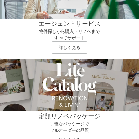
エージェントサービス
物件探しから購入・リノベまで
すべてサポート
詳しく見る
定額リノベパッケージ
手軽なパッケージで
フルオーダーの品質