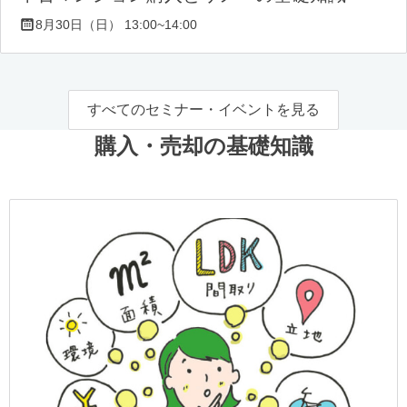
8月30日（日） 13:00~14:00
すべてのセミナー・イベントを見る
購入・売却の基礎知識