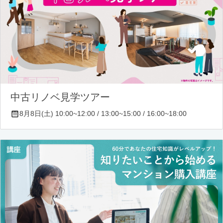
中古リノベ見学ツアー
8月8日(土) 10:00~12:00 / 13:00~15:00 / 16:00~18:00