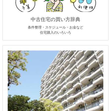
中古住宅の買い方辞典
条件整理・スケジュール・お金など
住宅購入のいろいろ