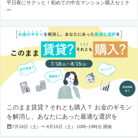
平日夜にサクッと！初めての中古マンション購入セミナ
ー
このまま賃貸？それとも購入？ お金のギモン
を解消し、あなたにあった最適な選択を
7月18日（土）〜 8月15日（土） 10時~19時台 開催