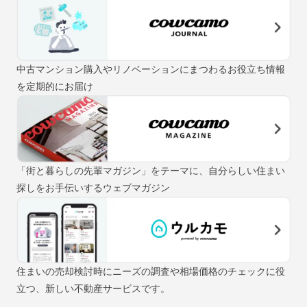
中古マンション購入やリノベーションにまつわるお役立ち情報
を定期的にお届け
「街と暮らしの先輩マガジン」をテーマに、自分らしい住まい
探しをお手伝いするウェブマガジン
住まいの売却検討時にニーズの調査や相場価格のチェックに役
立つ、新しい不動産サービスです。