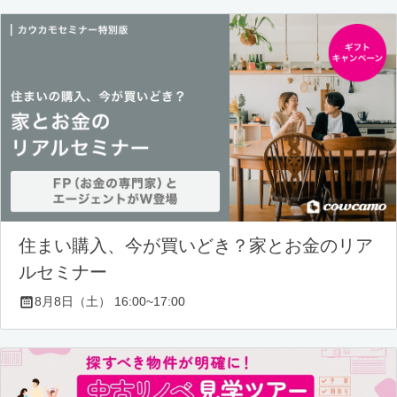
住まい購入、今が買いどき？家とお金のリア
ルセミナー
8月8日（土） 16:00~17:00