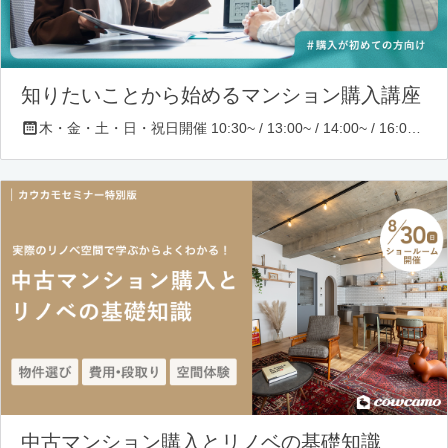
知りたいことから始めるマンション購入講座
木・金・土・日・祝日開催 10:30~ / 13:00~ / 14:00~ / 16:00~ / 17:00~/ 18:30~/ 19:30~
中古マンション購入とリノベの基礎知識