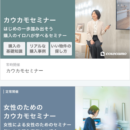
常時開催
カウカモセミナー