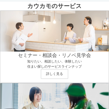
カウカモのサービス
セミナー・相談会・リノベ見学会
知りたい、相談したい、体験したい
住まい探しのサービスラインナップ
詳しく見る