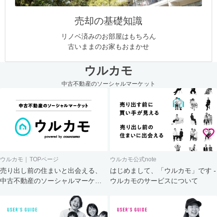
売却の基礎知識
リノベ済みのお部屋はもちろん
古いままのお家もおまかせ
ウルカモ
中古不動産のソーシャルマーケット
ウルカモ｜TOPページ
ウルカモ公式note
売り出し前の住まいと出会える、
はじめまして、「ウルカモ」です -
中古不動産のソーシャルマーケッ
ウルカモのサービスについて
ト