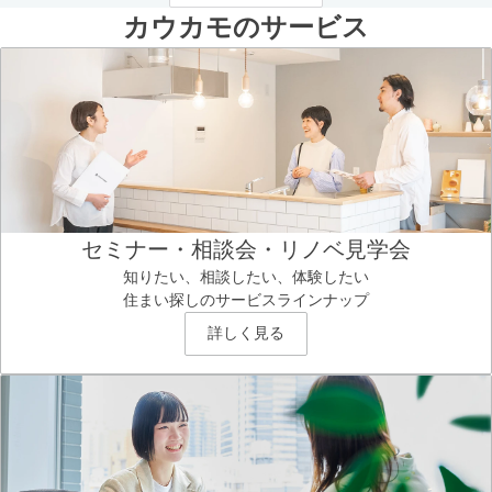
カウカモのサービス
セミナー・相談会・リノベ見学会
知りたい、相談したい、体験したい
住まい探しのサービスラインナップ
詳しく見る