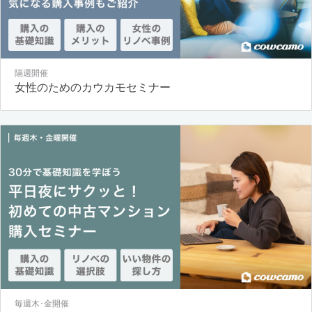
隔週開催
女性のためのカウカモセミナー
毎週木･金開催