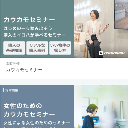
常時開催
カウカモセミナー