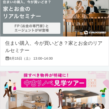
住まい購入、今が買いどき？家とお金のリア
ルセミナー
8月15日（土） 13:00~14:00