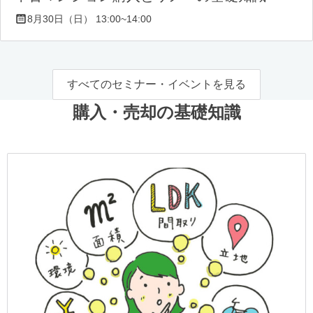
8月30日（日） 13:00~14:00
すべてのセミナー・イベントを見る
購入・売却の基礎知識