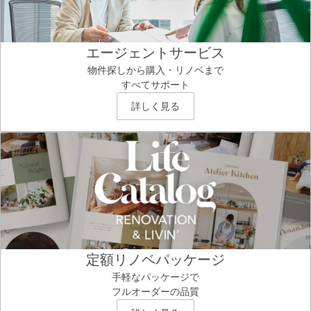
エージェントサービス
物件探しから購入・リノベまで
すべてサポート
詳しく見る
定額リノベパッケージ
手軽なパッケージで
フルオーダーの品質