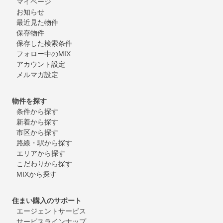
マイページ
お知らせ
最近見た物件
保存物件
保存した検索条件
フォロー中のMIX
アカウント設定
メルマガ設定
物件を探す
条件から探す
新着から探す
市区から探す
路線・駅から探す
エリアから探す
こだわりから探す
MIXから探す
住まい購入のサポート
エージェントサービス
サービスラインナップ