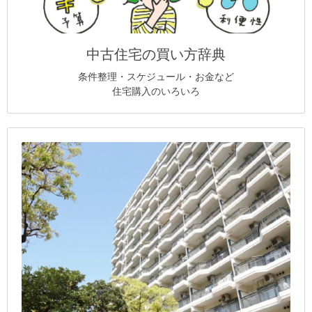
中古住宅の買い方辞典
条件整理・スケジュール・お金など
住宅購入のいろいろ