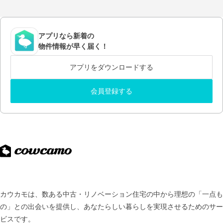
アプリなら新着の
物件情報が早く届く！
アプリをダウンロードする
会員登録する
カウカモは、数ある中古・リノベーション住宅の中から理想の「一点も
の」との出会いを提供し、
あなたらしい暮らしを実現させるためのサー
ビスです。