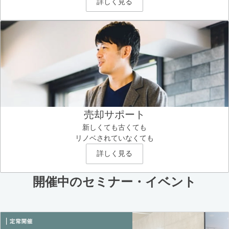
詳しく見る
売却サポート
新しくても古くても
リノベされていなくても
詳しく見る
開催中のセミナー・イベント