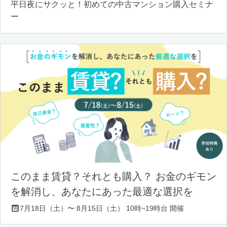
平日夜にサクッと！初めての中古マンション購入セミナ
ー
このまま賃貸？それとも購入？ お金のギモン
を解消し、あなたにあった最適な選択を
7月18日（土）〜 8月15日（土） 10時~19時台 開催