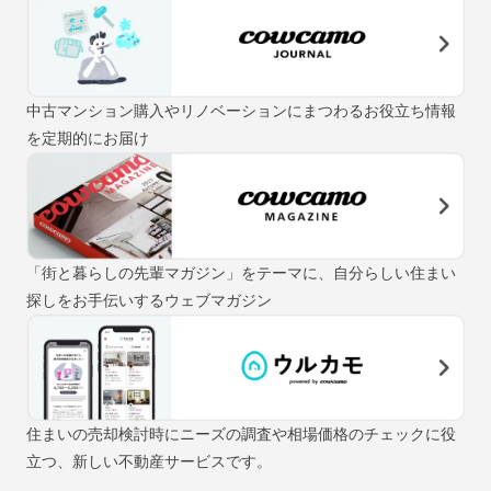
中古マンション購入やリノベーションにまつわるお役立ち情報
を定期的にお届け
「街と暮らしの先輩マガジン」をテーマに、自分らしい住まい
探しをお手伝いするウェブマガジン
住まいの売却検討時にニーズの調査や相場価格のチェックに役
立つ、新しい不動産サービスです。