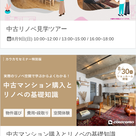
中古リノベ見学ツアー
8月9日(日) 10:00~12:00 / 13:00~15:00 / 16:00~18:00
中古マンション購入とリノベの基礎知識