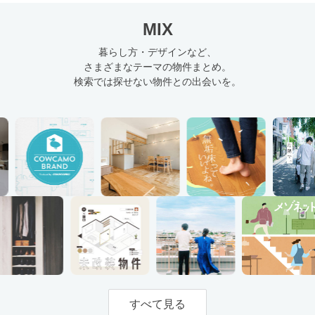
MIX
暮らし方・デザインなど、
さまざまなテーマの物件まとめ。
検索では探せない物件との出会いを。
すべて見る