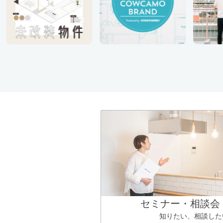
セミナー・相談会
知りたい、相談した