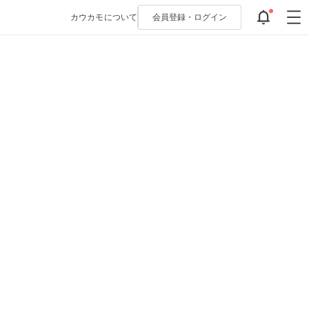
カウカモについて
会員登録・
ログイン