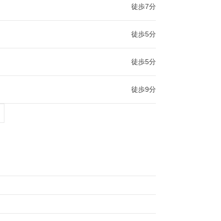
徒歩7分
徒歩5分
徒歩5分
徒歩9分