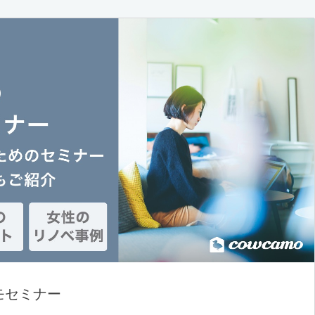
モセミナー