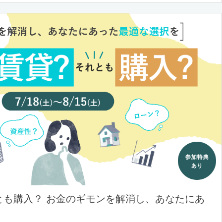
とも購入？ お金のギモンを解消し、あなたにあ