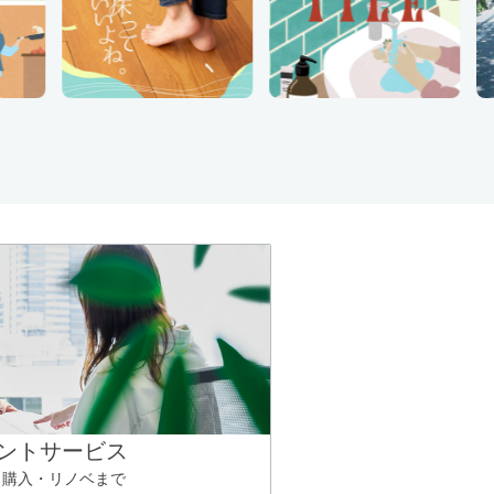
ントサービス
ら購入・リノベまで