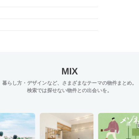
MIX
暮らし方・デザインなど、
さまざまなテーマの物件まとめ。
検索では探せない物件との出会いを。