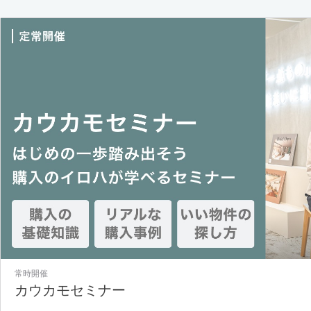
常時開催
カウカモセミナー