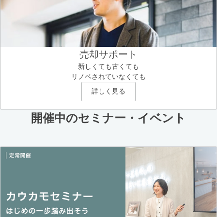
売却サポート
新しくても古くても
リノベされていなくても
詳しく見る
開催中のセミナー・イベント