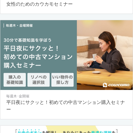
女性のためのカウカモセミナー
毎週木･金開催
平日夜にサクッと！初めての中古マンション購入セミナ
ー