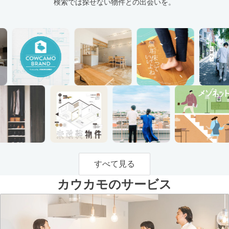
検索では探せない物件との出会いを。
すべて見る
カウカモのサービス