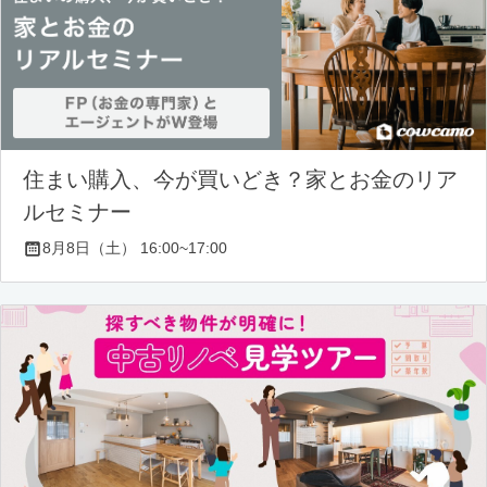
住まい購入、今が買いどき？家とお金のリア
ルセミナー
8月8日（土） 16:00~17:00