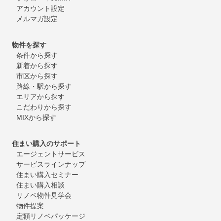
アカウント設定
メルマガ設定
物件を探す
条件から探す
新着から探す
市区から探す
路線・駅から探す
エリアから探す
こだわりから探す
MIXから探す
住まい購入のサポート
エージェントサービス
サービスラインナップ
住まい購入セミナー
住まい購入相談
リノベ物件見学会
物件提案
定額リノベパッケージ