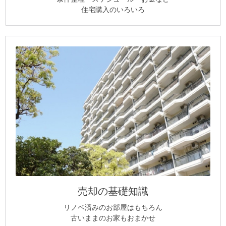
住宅購入のいろいろ
売却の基礎知識
リノベ済みのお部屋はもちろん
古いままのお家もおまかせ