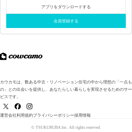
アプリをダウンロードする
会員登録する
カウカモは、数ある中古・リノベーション住宅の中から理想の「一点も
の」との出会いを提供し、
あなたらしい暮らしを実現させるためのサー
ビスです。
運営会社
利用規約
プライバシーポリシー
採用情報
© TSUKURUBA Inc. All rights reserved.