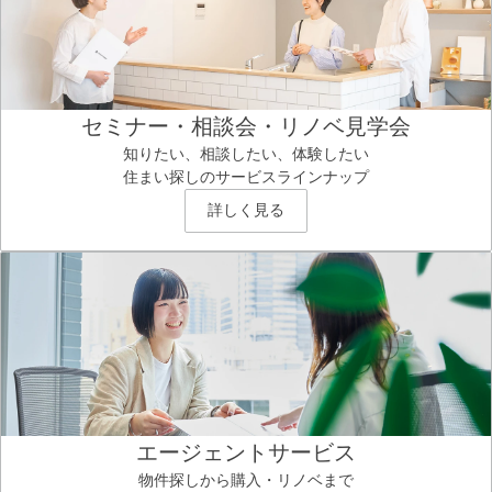
セミナー・相談会・リノベ見学会
知りたい、相談したい、体験したい
住まい探しのサービスラインナップ
詳しく見る
エージェントサービス
物件探しから購入・リノベまで