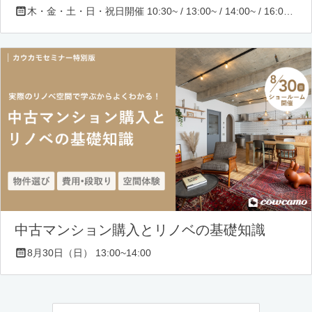
木・金・土・日・祝日開催 10:30~ / 13:00~ / 14:00~ / 16:00~ / 17:00~/ 18:30~/ 19:30~
中古マンション購入とリノベの基礎知識
8月30日（日） 13:00~14:00