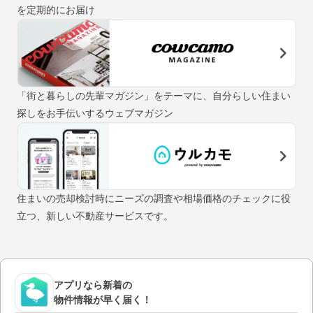
を定期的にお届け
「街と暮らしの先輩マガジン」をテーマに、自分らしい住まい
探しをお手伝いするウェブマガジン
住まいの売却検討時にニーズの調査や相場価格のチェックに役
立つ、新しい不動産サービスです。
アプリなら新着の
物件情報が早く届く！