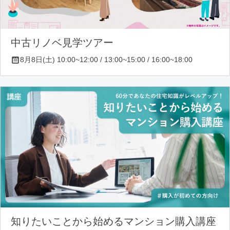
中古リノベ見学ツアー
8月8日(土) 10:00~12:00 / 13:00~15:00 / 16:00~18:00
知りたいことから始めるマンション購入講座