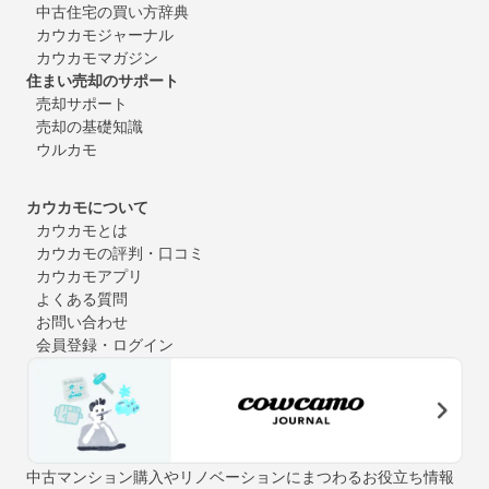
中古住宅の買い方辞典
カウカモジャーナル
カウカモマガジン
住まい売却のサポート
売却サポート
売却の基礎知識
ウルカモ
カウカモについて
カウカモとは
カウカモの評判・口コミ
カウカモアプリ
よくある質問
お問い合わせ
会員登録・ログイン
中古マンション購入やリノベーションにまつわるお役立ち情報