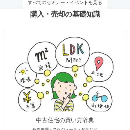
すべてのセミナー・イベントを見る
購入・売却の基礎知識
中古住宅の買い方辞典
条件整理・スケジュール・お金など