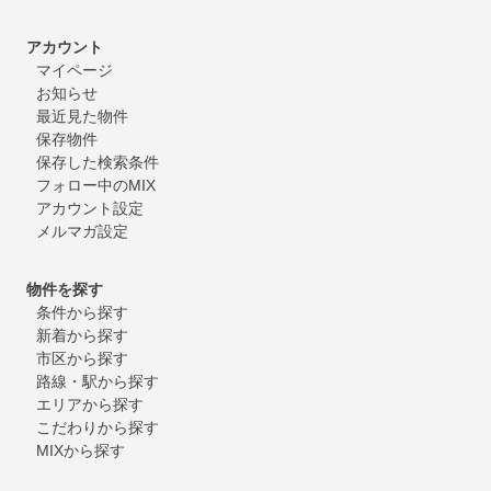
アカウント
マイページ
お知らせ
最近見た物件
保存物件
保存した検索条件
フォロー中のMIX
アカウント設定
メルマガ設定
物件を探す
条件から探す
新着から探す
市区から探す
路線・駅から探す
エリアから探す
こだわりから探す
MIXから探す