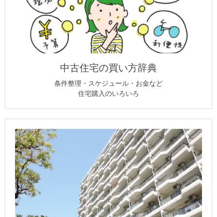
中古住宅の買い方辞典
条件整理・スケジュール・お金など
住宅購入のいろいろ