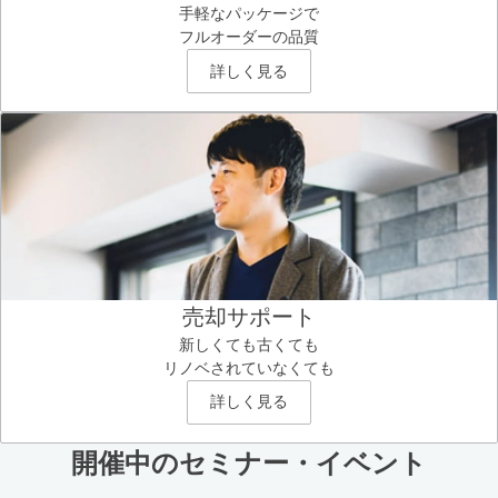
手軽なパッケージで
フルオーダーの品質
詳しく見る
売却サポート
新しくても古くても
リノベされていなくても
詳しく見る
開催中のセミナー・イベント