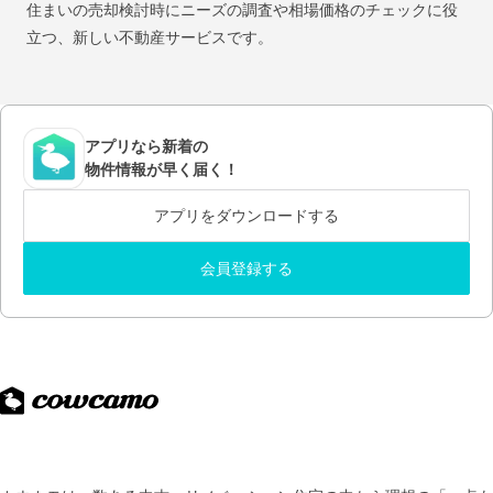
住まいの売却検討時にニーズの調査や相場価格のチェックに役
立つ、新しい不動産サービスです。
アプリなら新着の
物件情報が早く届く！
アプリをダウンロードする
会員登録する