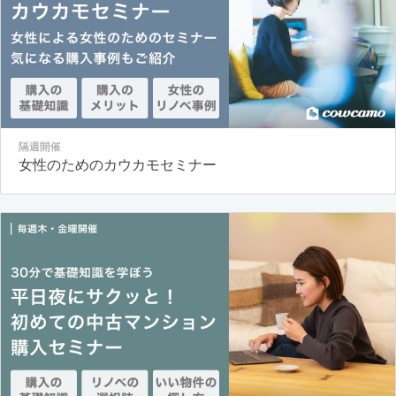
隔週開催
女性のためのカウカモセミナー