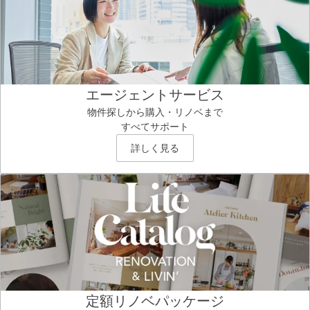
エージェントサービス
物件探しから購入・リノベまで
すべてサポート
詳しく見る
定額リノベパッケージ