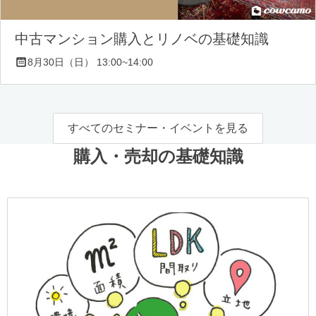
中古マンション購入とリノベの基礎知識
8月30日（日） 13:00~14:00
すべてのセミナー・イベントを見る
購入・売却の基礎知識