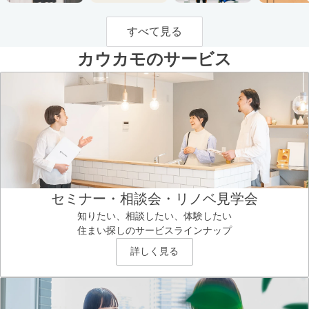
すべて見る
カウカモのサービス
セミナー・相談会・リノベ見学会
知りたい、相談したい、体験したい
住まい探しのサービスラインナップ
詳しく見る