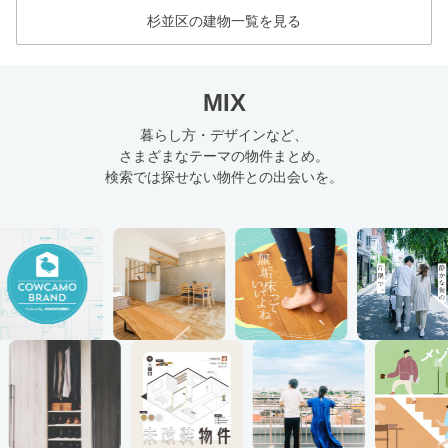
杉並区の建物一覧を見る
MIX
暮らし方・デザインなど、
さまざまなテーマの物件まとめ。
検索では探せない物件との出会いを。