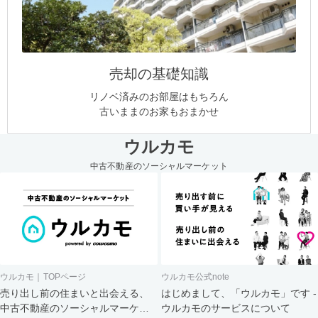
売却の基礎知識
リノベ済みのお部屋はもちろん
古いままのお家もおまかせ
ウルカモ
中古不動産のソーシャルマーケット
ウルカモ｜TOPページ
ウルカモ公式note
売り出し前の住まいと出会える、
はじめまして、「ウルカモ」です -
中古不動産のソーシャルマーケッ
ウルカモのサービスについて