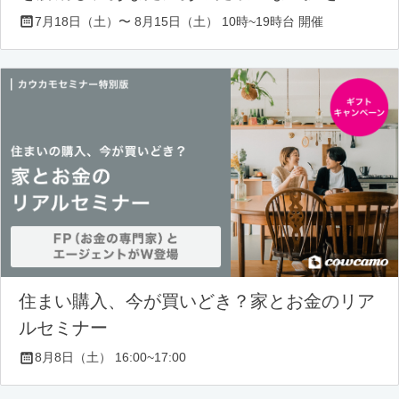
7月18日（土）〜 8月15日（土） 10時~19時台 開催
住まい購入、今が買いどき？家とお金のリア
ルセミナー
8月8日（土） 16:00~17:00