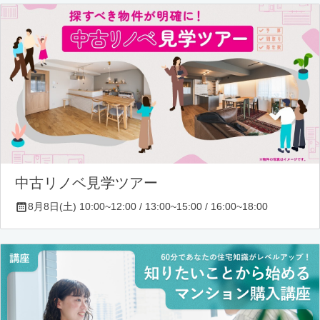
中古リノベ見学ツアー
8月8日(土) 10:00~12:00 / 13:00~15:00 / 16:00~18:00