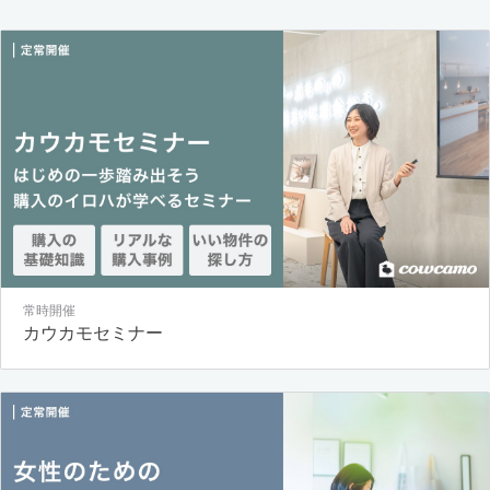
常時開催
カウカモセミナー