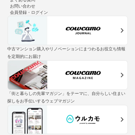
お問い合わせ
会員登録・ログイン
中古マンション購入やリノベーションにまつわるお役立ち情報
を定期的にお届け
「街と暮らしの先輩マガジン」をテーマに、自分らしい住まい
探しをお手伝いするウェブマガジン