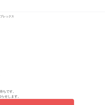
プレックス
待ちです。
知らせします。