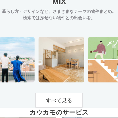
MIX
暮らし方・デザインなど、
さまざまなテーマの物件まとめ。
検索では探せない物件との出会いを。
すべて見る
カウカモのサービス