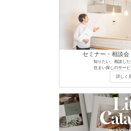
セミナー・相談会
知りたい、相談した
住まい探しのサービ
詳しく