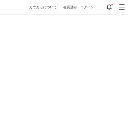
カウカモについて
会員登録・
ログイン