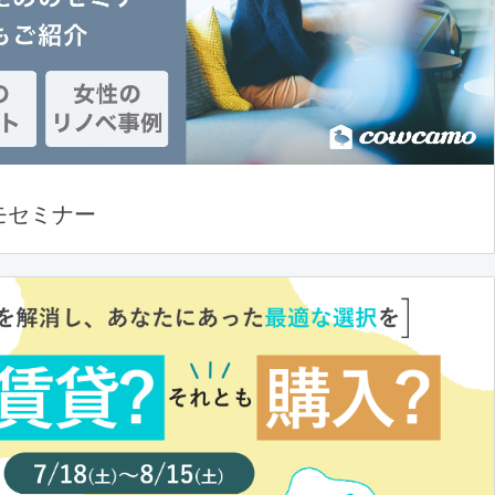
モセミナー