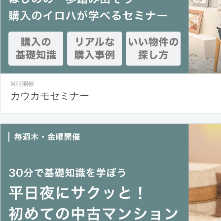
常時開催
カウカモセミナー