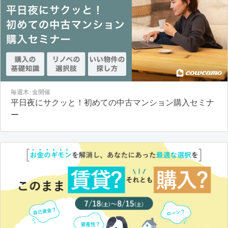
毎週木･金開催
平日夜にサクッと！初めての中古マンション購入セミナ
ー