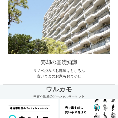
売却の基礎知識
リノベ済みのお部屋はもちろん
古いままのお家もおまかせ
ウルカモ
中古不動産のソーシャルマーケット