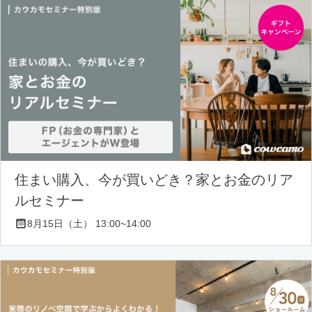
住まい購入、今が買いどき？家とお金のリア
ルセミナー
8月15日（土） 13:00~14:00