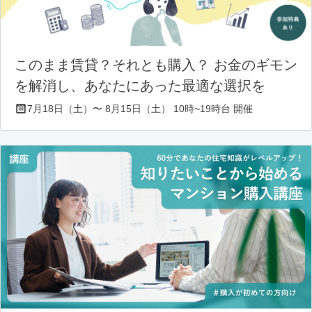
このまま賃貸？それとも購入？ お金のギモン
を解消し、あなたにあった最適な選択を
7月18日（土）〜 8月15日（土） 10時~19時台 開催