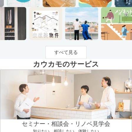
すべて見る
カウカモのサービス
セミナー・相談会・リノベ見学会
知りたい、相談したい、体験したい