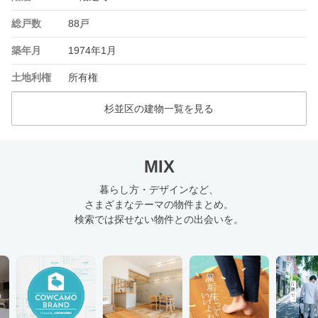
総戸数
88戸
築年月
1974年1月
土地利権
所有権
杉並区の建物一覧を見る
MIX
暮らし方・デザインなど、
さまざまなテーマの物件まとめ。
検索では探せない物件との出会いを。