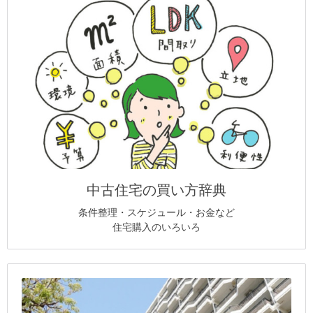
中古住宅の買い方辞典
条件整理・スケジュール・お金など
住宅購入のいろいろ