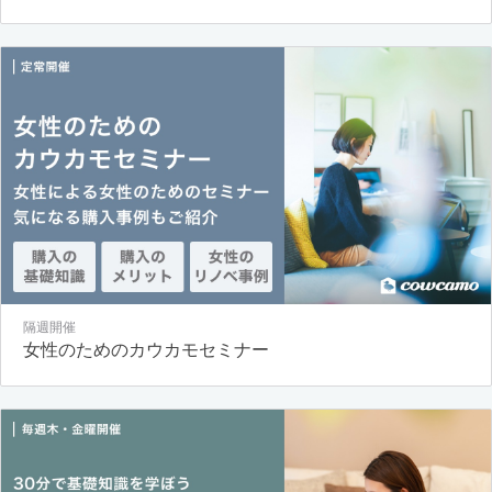
隔週開催
女性のためのカウカモセミナー