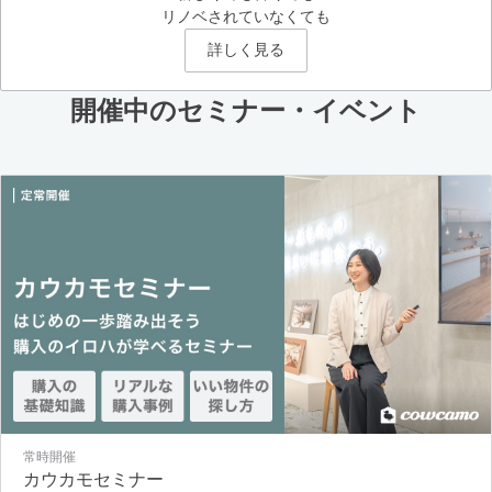
リノベされていなくても
詳しく見る
開催中のセミナー・イベント
常時開催
カウカモセミナー