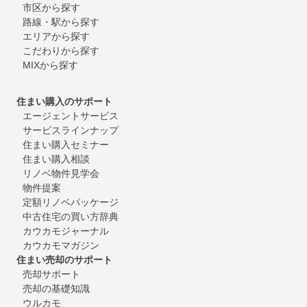
市区から探す
路線・駅から探す
エリアから探す
こだわりから探す
MIXから探す
住まい購入のサポート
エージェントサービス
サービスラインナップ
住まい購入セミナー
住まい購入相談
リノベ物件見学会
物件提案
定額リノベパッケージ
中古住宅の買い方辞典
カウカモジャーナル
カウカモマガジン
住まい売却のサポート
売却サポート
売却の基礎知識
ウルカモ