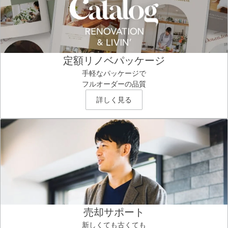
定額リノベパッケージ
手軽なパッケージで
フルオーダーの品質
詳しく見る
売却サポート
新しくても古くても