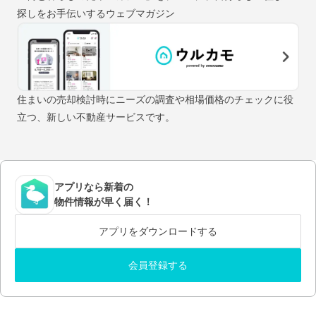
探しをお手伝いするウェブマガジン
住まいの売却検討時にニーズの調査や相場価格のチェックに役
立つ、新しい不動産サービスです。
アプリなら新着の
物件情報が早く届く！
アプリをダウンロードする
会員登録する