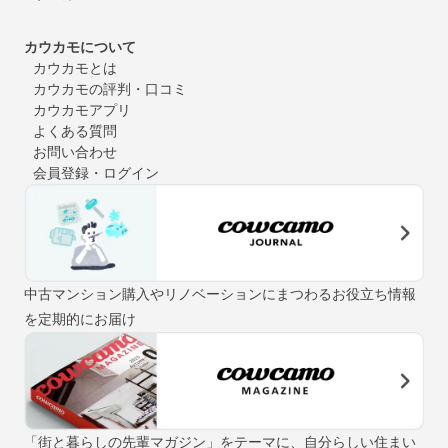
カウカモについて
カウカモとは
カウカモの評判・口コミ
カウカモアプリ
よくある質問
お問い合わせ
会員登録・ログイン
中古マンション購入やリノベーションにまつわるお役立ち情報
を定期的にお届け
「街と暮らしの先輩マガジン」をテーマに、自分らしい住まい