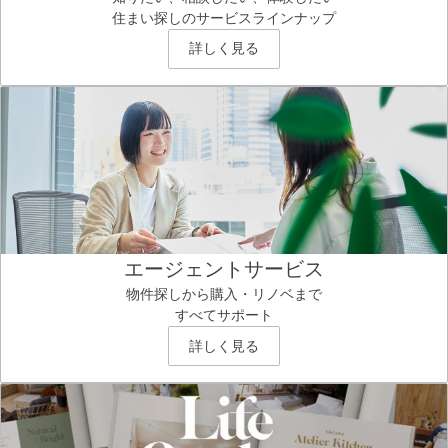
住まい探しのサービスラインナップ
詳しく見る
エージェントサービス
物件探しから購入・リノベまで
すべてサポート
詳しく見る