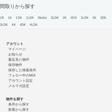
間取りから探す
1R
1K
1DK
1LDK
Studio
SLDK
2K
2DK
2LDK
3K
3DK
3LDK
4K
4DK
4LDK
アカウント
マイページ
お知らせ
最近見た物件
保存物件
保存した検索条件
フォロー中のMIX
アカウント設定
メルマガ設定
物件を探す
条件から探す
新着から探す