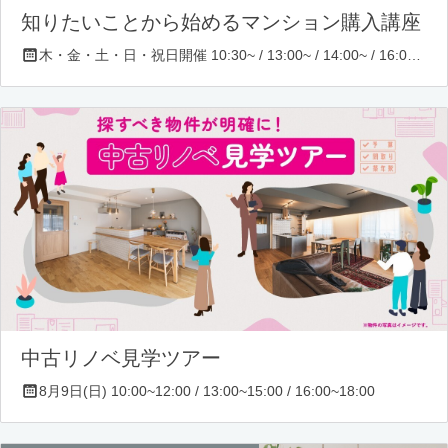
知りたいことから始めるマンション購入講座
木・金・土・日・祝日開催 10:30~ / 13:00~ / 14:00~ / 16:00~ / 17:00~/ 18:30~/ 19:30~
中古リノベ見学ツアー
8月9日(日) 10:00~12:00 / 13:00~15:00 / 16:00~18:00