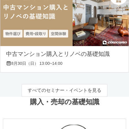
中古マンション購入とリノベの基礎知識
8月30日（日） 13:00~14:00
すべてのセミナー・イベントを見る
購入・売却の基礎知識