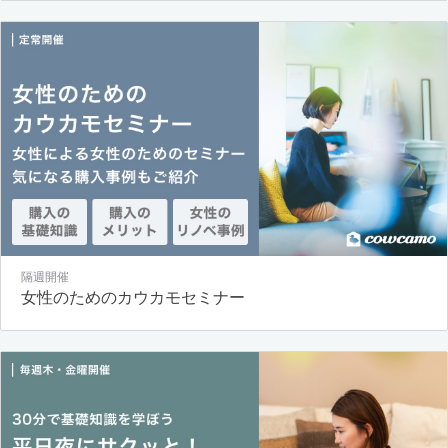
隔週開催
女性のためのカウカモセミナー