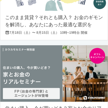
このまま賃貸？それとも購入？ お金のギモン
を解消し、あなたにあった最適な選択を
7月18日（土）〜 8月15日（土） 10時~19時台 開催