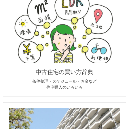
中古住宅の買い方辞典
条件整理・スケジュール・お金など
住宅購入のいろいろ