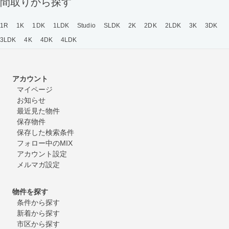
間取りから探す
1R
1K
1DK
1LDK
Studio
SLDK
2K
2DK
2LDK
3K
3DK
3LDK
4K
4DK
4LDK
アカウント
マイページ
お知らせ
最近見た物件
保存物件
保存した検索条件
フォロー中のMIX
アカウント設定
メルマガ設定
物件を探す
条件から探す
新着から探す
市区から探す