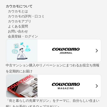
カウカモについて
カウカモとは
カウカモの評判・口コミ
カウカモアプリ
よくある質問
お問い合わせ
会員登録・ログイン
中古マンション購入やリノベーションにまつわるお役立ち情報
を定期的にお届け
「街と暮らしの先輩マガジン」をテーマに、自分らしい住まい
探しをお手伝いするウェブマガジン