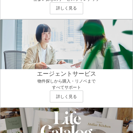
詳しく見る
エージェントサービス
物件探しから購入・リノベまで
すべてサポート
詳しく見る