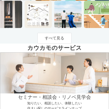
すべて見る
カウカモのサービス
セミナー・相談会・リノベ見学会
知りたい、相談したい、体験したい
住まい探しのサービスラインナップ