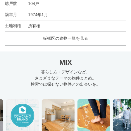
総戸数
104戸
築年月
1974年1月
土地利権
所有権
板橋区の建物一覧を見る
MIX
暮らし方・デザインなど、
さまざまなテーマの物件まとめ。
検索では探せない物件との出会いを。