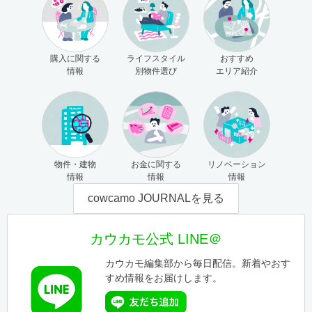
購入に関する
ライフスタイル
おすすめ
情報
別物件選び
エリア紹介
物件・建物
お金に関する
リノベーション
情報
情報
情報
cowcamo JOURNALを見る
カウカモ公式 LINE＠
カウカモ編集部から毎日配信。新着やおす
すめ情報をお届けします。