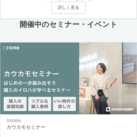
詳しく見る
開催中のセミナー・イベント
常時開催
カウカモセミナー