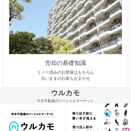
売却の基礎知識
リノベ済みのお部屋はもちろん
古いままのお家もおまかせ
ウルカモ
中古不動産のソーシャルマーケット