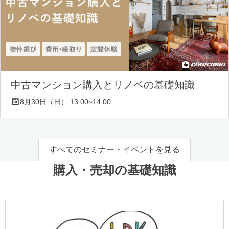
中古マンション購入とリノベの基礎知識
8月30日（日） 13:00~14:00
すべてのセミナー・イベントを見る
購入・売却の基礎知識