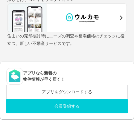
住まいの売却検討時にニーズの調査や相場価格のチェックに役
立つ、新しい不動産サービスです。
アプリなら新着の
物件情報が早く届く！
アプリをダウンロードする
会員登録する