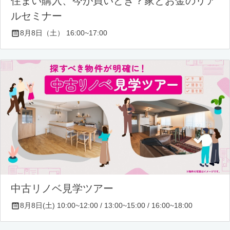
住まい購入、今が買いどき？家とお金のリア
ルセミナー
8月8日（土） 16:00~17:00
中古リノベ見学ツアー
8月8日(土) 10:00~12:00 / 13:00~15:00 / 16:00~18:00