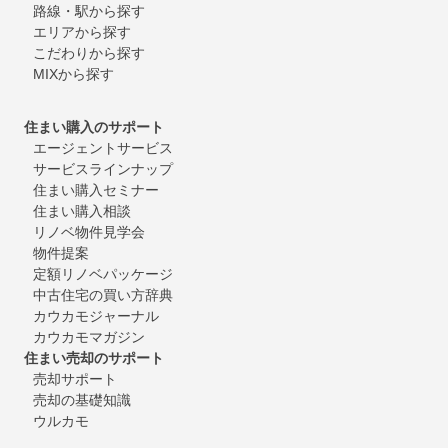
路線・駅から探す
エリアから探す
こだわりから探す
MIXから探す
住まい購入のサポート
エージェントサービス
サービスラインナップ
住まい購入セミナー
住まい購入相談
リノベ物件見学会
物件提案
定額リノベパッケージ
中古住宅の買い方辞典
カウカモジャーナル
カウカモマガジン
住まい売却のサポート
売却サポート
売却の基礎知識
ウルカモ