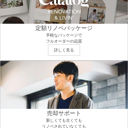
定額リノベパッケージ
手軽なパッケージで
フルオーダーの品質
詳しく見る
売却サポート
新しくても古くても
リノベされていなくても