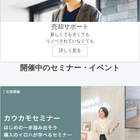
売却サポート
新しくても古くても
リノベされていなくても
詳しく見る
開催中のセミナー・イベント