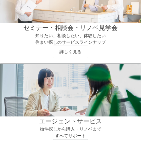
セミナー・相談会・リノベ見学会
知りたい、相談したい、体験したい
住まい探しのサービスラインナップ
詳しく見る
エージェントサービス
物件探しから購入・リノベまで
すべてサポート