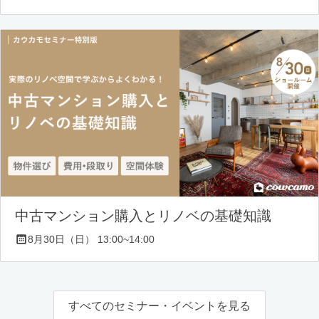
中古マンション購入とリノベの基礎知識
8月30日（日） 13:00~14:00
すべてのセミナー・イベントを見る