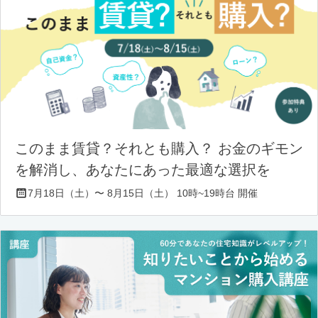
このまま賃貸？それとも購入？ お金のギモン
を解消し、あなたにあった最適な選択を
7月18日（土）〜 8月15日（土） 10時~19時台 開催