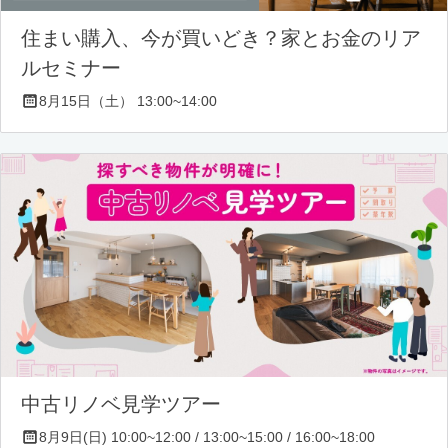
住まい購入、今が買いどき？家とお金のリア
ルセミナー
8月15日（土） 13:00~14:00
中古リノベ見学ツアー
8月9日(日) 10:00~12:00 / 13:00~15:00 / 16:00~18:00