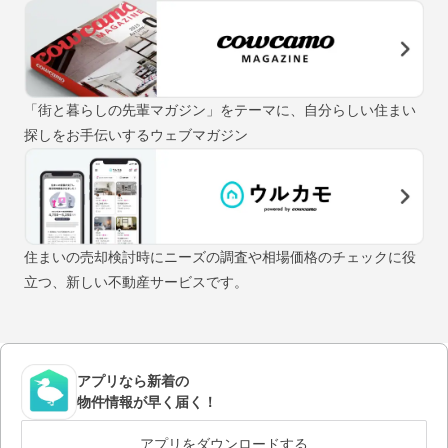
「街と暮らしの先輩マガジン」をテーマに、自分らしい住まい
探しをお手伝いするウェブマガジン
住まいの売却検討時にニーズの調査や相場価格のチェックに役
立つ、新しい不動産サービスです。
アプリなら新着の
物件情報が早く届く！
アプリをダウンロードする