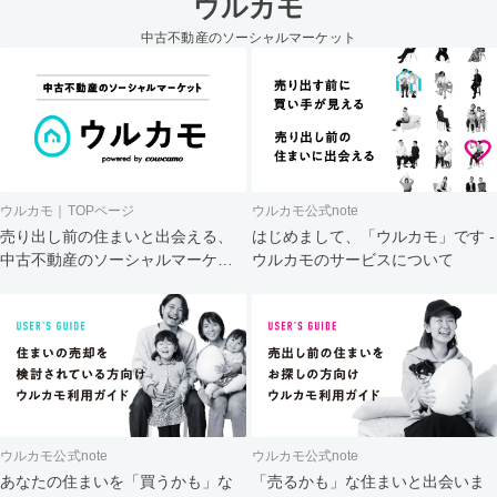
ウルカモ
中古不動産のソーシャルマーケット
ウルカモ｜TOPページ
ウルカモ公式note
売り出し前の住まいと出会える、
はじめまして、「ウルカモ」です -
中古不動産のソーシャルマーケッ
ウルカモのサービスについて
ト
ウルカモ公式note
ウルカモ公式note
あなたの住まいを「買うかも」な
「売るかも」な住まいと出会いま