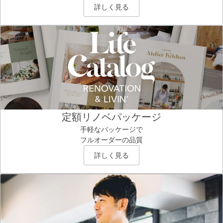
詳しく見る
定額リノベパッケージ
手軽なパッケージで
フルオーダーの品質
詳しく見る