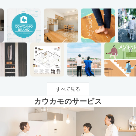
すべて見る
カウカモのサービス