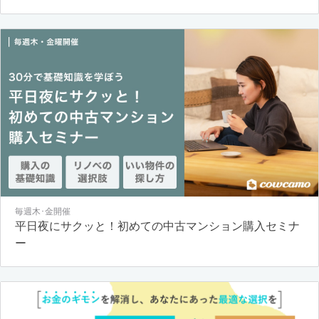
毎週木･金開催
平日夜にサクッと！初めての中古マンション購入セミナ
ー