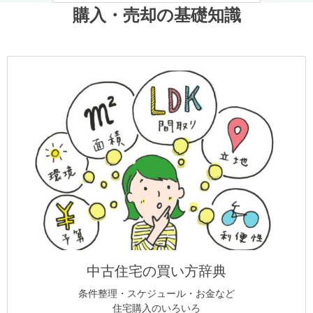
購入・売却の基礎知識
中古住宅の買い方辞典
条件整理・スケジュール・お金など
住宅購入のいろいろ