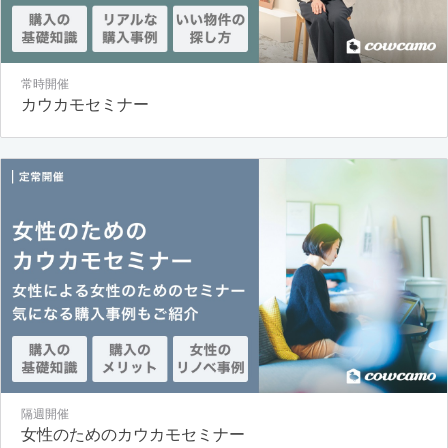
常時開催
カウカモセミナー
隔週開催
女性のためのカウカモセミナー