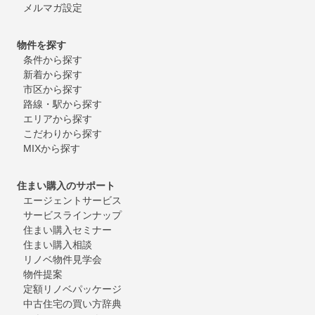
メルマガ設定
物件を探す
条件から探す
新着から探す
市区から探す
路線・駅から探す
エリアから探す
こだわりから探す
MIXから探す
住まい購入のサポート
エージェントサービス
サービスラインナップ
住まい購入セミナー
住まい購入相談
リノベ物件見学会
物件提案
定額リノベパッケージ
中古住宅の買い方辞典