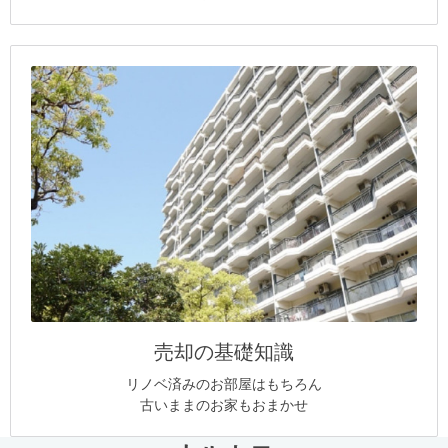
売却の基礎知識
リノベ済みのお部屋はもちろん
古いままのお家もおまかせ