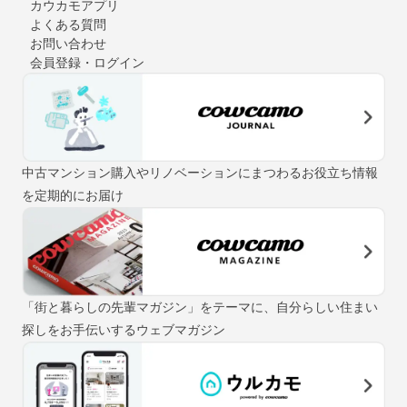
カウカモアプリ
よくある質問
お問い合わせ
会員登録・ログイン
中古マンション購入やリノベーションにまつわるお役立ち情報
を定期的にお届け
「街と暮らしの先輩マガジン」をテーマに、自分らしい住まい
探しをお手伝いするウェブマガジン