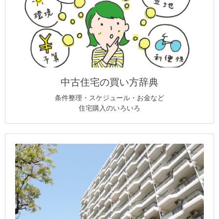
中古住宅の買い方辞典
条件整理・スケジュール・お金など
住宅購入のいろいろ