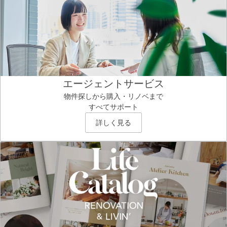
エージェントサービス
物件探しから購入・リノベまで
すべてサポート
詳しく見る