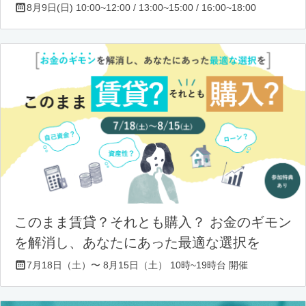
8月9日(日) 10:00~12:00 / 13:00~15:00 / 16:00~18:00
このまま賃貸？それとも購入？ お金のギモン
を解消し、あなたにあった最適な選択を
7月18日（土）〜 8月15日（土） 10時~19時台 開催