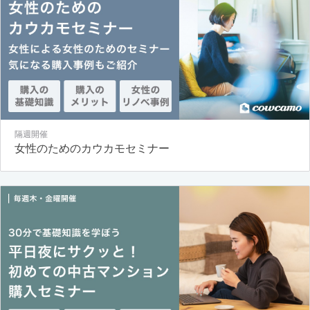
隔週開催
女性のためのカウカモセミナー