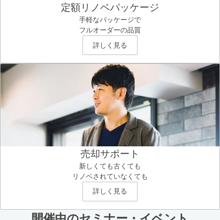
定額リノベパッケージ
手軽なパッケージで
フルオーダーの品質
詳しく見る
売却サポート
新しくても古くても
リノベされていなくても
詳しく見る
開催中のセミナー・イベント