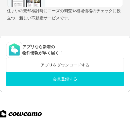
住まいの売却検討時にニーズの調査や相場価格のチェックに役
立つ、新しい不動産サービスです。
アプリなら新着の
物件情報が早く届く！
アプリをダウンロードする
会員登録する