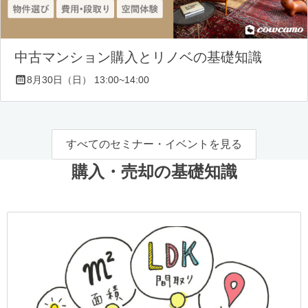
中古マンション購入とリノベの基礎知識
8月30日（日） 13:00~14:00
すべてのセミナー・イベントを見る
購入・売却の基礎知識