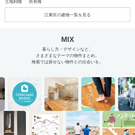
土地利権
所有権
江東区の建物一覧を見る
MIX
暮らし方・デザインなど、
さまざまなテーマの物件まとめ。
検索では探せない物件との出会いを。