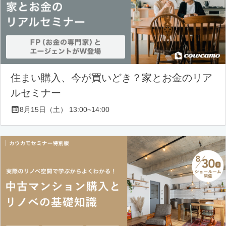
住まい購入、今が買いどき？家とお金のリア
ルセミナー
8月15日（土） 13:00~14:00