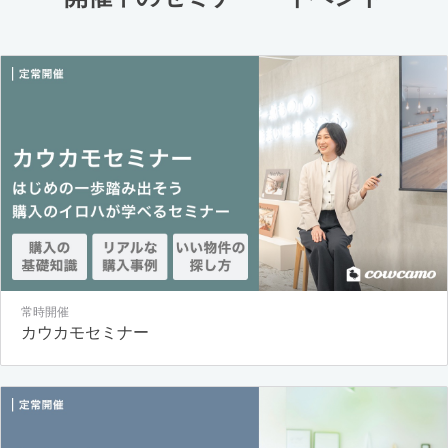
常時開催
カウカモセミナー