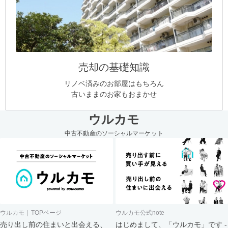
売却の基礎知識
リノベ済みのお部屋はもちろん
古いままのお家もおまかせ
ウルカモ
中古不動産のソーシャルマーケット
ウルカモ｜TOPページ
ウルカモ公式note
売り出し前の住まいと出会える、
はじめまして、「ウルカモ」です -