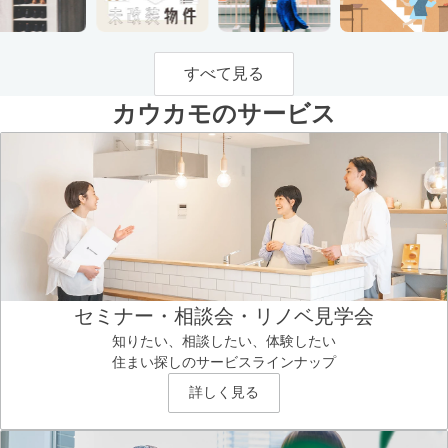
すべて見る
カウカモのサービス
セミナー・相談会・リノベ見学会
知りたい、相談したい、体験したい
住まい探しのサービスラインナップ
詳しく見る