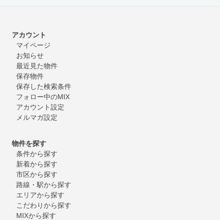
アカウント
マイページ
お知らせ
最近見た物件
保存物件
保存した検索条件
フォロー中のMIX
アカウント設定
メルマガ設定
物件を探す
条件から探す
新着から探す
市区から探す
路線・駅から探す
エリアから探す
こだわりから探す
MIXから探す