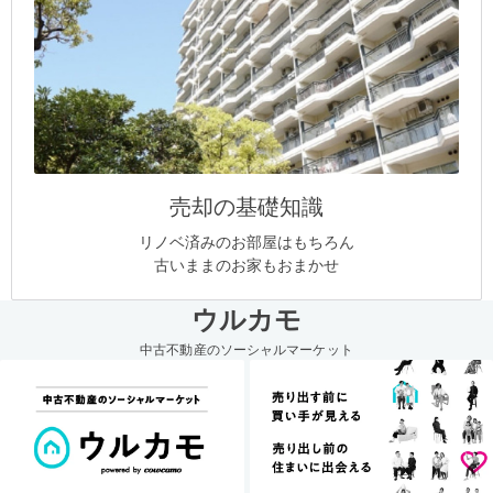
売却の基礎知識
リノベ済みのお部屋はもちろん
古いままのお家もおまかせ
ウルカモ
中古不動産のソーシャルマーケット