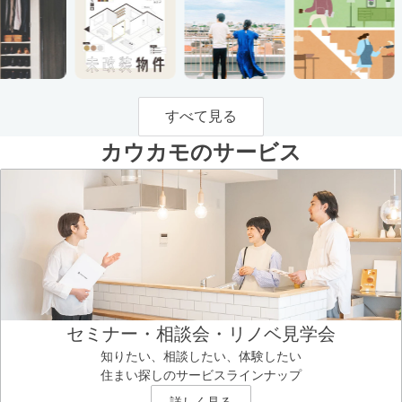
すべて見る
カウカモのサービス
セミナー・相談会・リノベ見学会
知りたい、相談したい、体験したい
住まい探しのサービスラインナップ