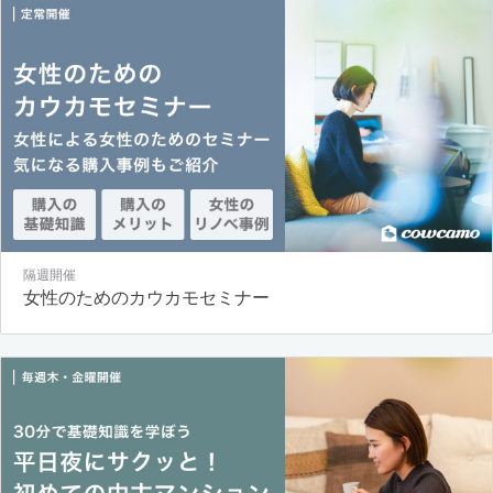
隔週開催
女性のためのカウカモセミナー