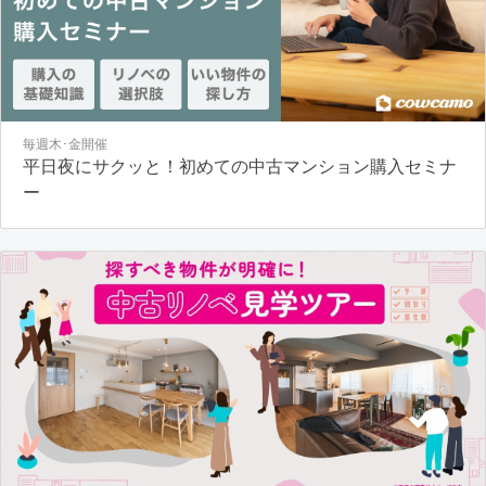
毎週木･金開催
平日夜にサクッと！初めての中古マンション購入セミナ
ー