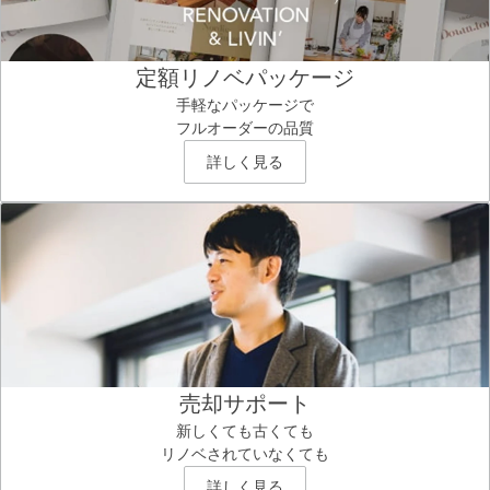
定額リノベパッケージ
手軽なパッケージで
フルオーダーの品質
詳しく見る
売却サポート
新しくても古くても
リノベされていなくても
詳しく見る