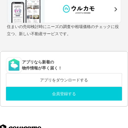
住まいの売却検討時にニーズの調査や相場価格のチェックに役
立つ、新しい不動産サービスです。
アプリなら新着の
物件情報が早く届く！
アプリをダウンロードする
会員登録する