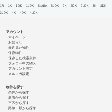
1R
1K
1DK
1LDK
Studio
SLDK
2K
2DK
2LDK
3K
3DK
3LDK
4K
4DK
4LDK
アカウント
マイページ
お知らせ
最近見た物件
保存物件
保存した検索条件
フォロー中のMIX
アカウント設定
メルマガ設定
物件を探す
条件から探す
新着から探す
市区から探す
路線・駅から探す