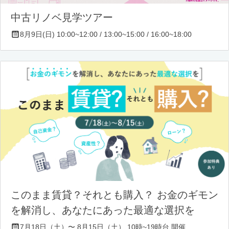
中古リノベ見学ツアー
8月9日(日) 10:00~12:00 / 13:00~15:00 / 16:00~18:00
このまま賃貸？それとも購入？ お金のギモン
を解消し、あなたにあった最適な選択を
7月18日（土）〜 8月15日（土） 10時~19時台 開催