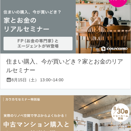
住まい購入、今が買いどき？家とお金のリア
ルセミナー
8月15日（土） 13:00~14:00