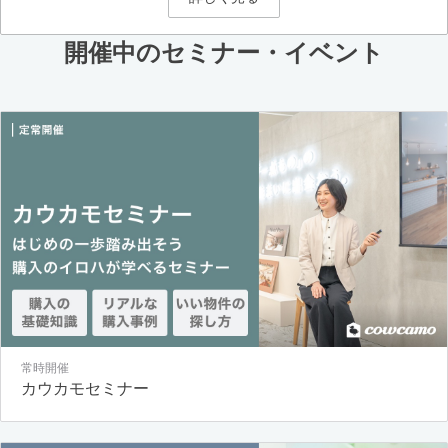
開催中のセミナー・イベント
常時開催
カウカモセミナー