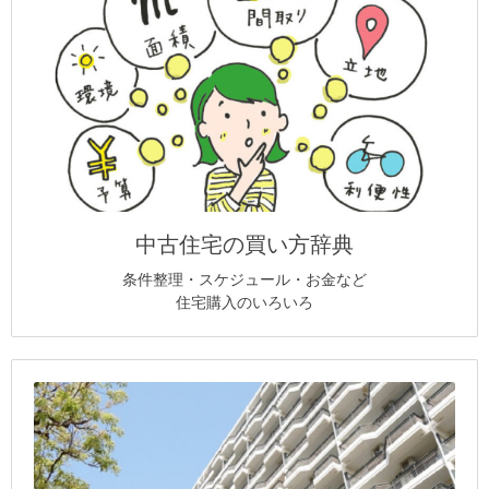
中古住宅の買い方辞典
条件整理・スケジュール・お金など
住宅購入のいろいろ