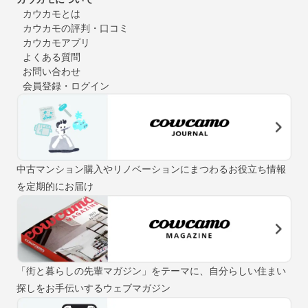
カウカモとは
カウカモの評判・口コミ
カウカモアプリ
よくある質問
お問い合わせ
会員登録・ログイン
中古マンション購入やリノベーションにまつわるお役立ち情報
を定期的にお届け
「街と暮らしの先輩マガジン」をテーマに、自分らしい住まい
探しをお手伝いするウェブマガジン