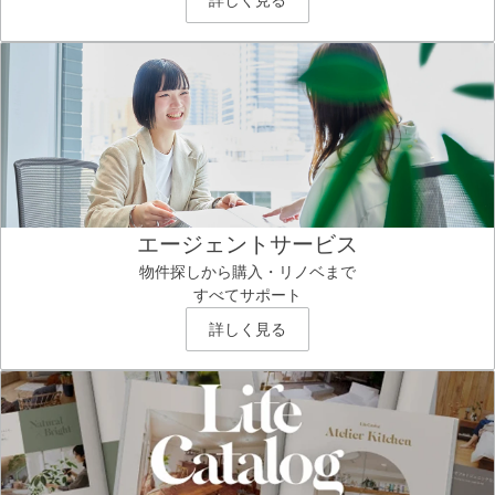
詳しく見る
エージェントサービス
物件探しから購入・リノベまで
すべてサポート
詳しく見る