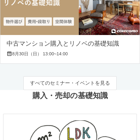
中古マンション購入とリノベの基礎知識
8月30日（日） 13:00~14:00
すべてのセミナー・イベントを見る
購入・売却の基礎知識