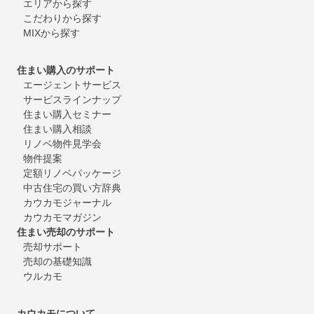
エリアから探す
こだわりから探す
MIXから探す
住まい購入のサポート
エージェントサービス
サービスラインナップ
住まい購入セミナー
住まい購入相談
リノベ物件見学会
物件提案
定額リノベパッケージ
中古住宅の買い方辞典
カウカモジャーナル
カウカモマガジン
住まい売却のサポート
売却サポート
売却の基礎知識
ウルカモ
カウカモについて