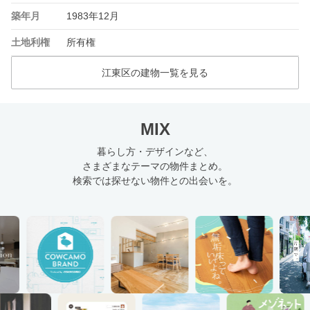
築年月
1983年12月
土地利権
所有権
江東区の建物一覧を見る
MIX
暮らし方・デザインなど、
さまざまなテーマの物件まとめ。
検索では探せない物件との出会いを。