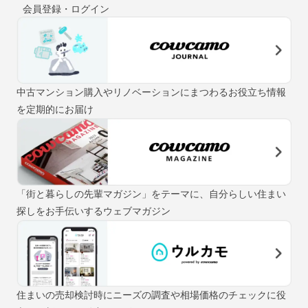
会員登録・ログイン
中古マンション購入やリノベーションにまつわるお役立ち情報
を定期的にお届け
「街と暮らしの先輩マガジン」をテーマに、自分らしい住まい
探しをお手伝いするウェブマガジン
住まいの売却検討時にニーズの調査や相場価格のチェックに役