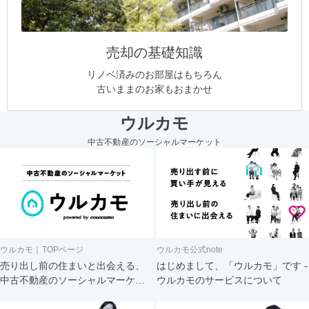
売却の基礎知識
リノベ済みのお部屋はもちろん
古いままのお家もおまかせ
ウルカモ
中古不動産のソーシャルマーケット
ウルカモ｜TOPページ
ウルカモ公式note
売り出し前の住まいと出会える、
はじめまして、「ウルカモ」です -
中古不動産のソーシャルマーケッ
ウルカモのサービスについて
ト