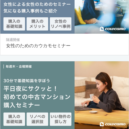
隔週開催
女性のためのカウカモセミナー