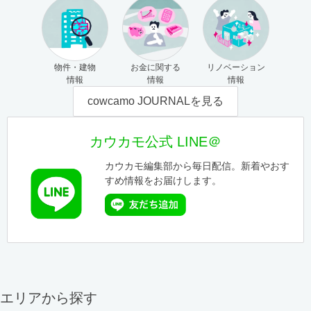
物件・建物
お金に関する
リノベーション
情報
情報
情報
cowcamo JOURNALを見る
カウカモ公式 LINE＠
カウカモ編集部から毎日配信。新着やおす
すめ情報をお届けします。
エリアから探す