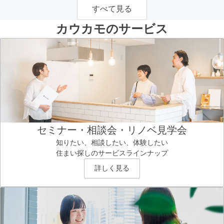
すべて見る
カウカモのサービス
セミナー・相談会・リノベ見学会
知りたい、相談したい、体験したい
住まい探しのサービスラインナップ
詳しく見る