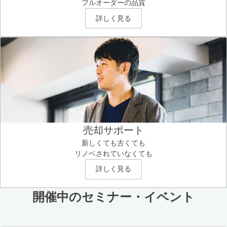
フルオーダーの品質
詳しく見る
売却サポート
新しくても古くても
リノベされていなくても
詳しく見る
開催中のセミナー・イベント