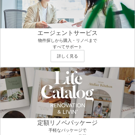
エージェントサービス
物件探しから購入・リノベまで
すべてサポート
詳しく見る
定額リノベパッケージ
手軽なパッケージで