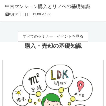
中古マンション購入とリノベの基礎知識
8月30日（日） 13:00~14:00
すべてのセミナー・イベントを見る
購入・売却の基礎知識