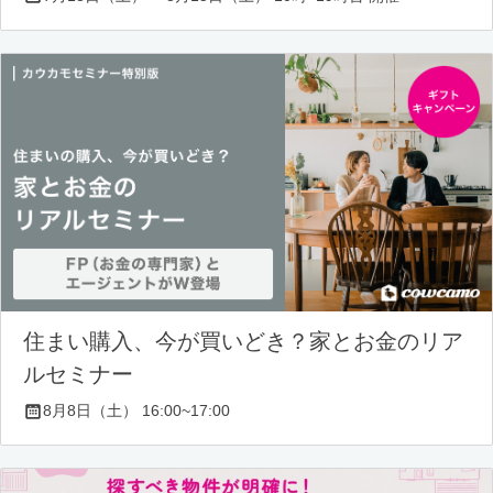
住まい購入、今が買いどき？家とお金のリア
ルセミナー
8月8日（土） 16:00~17:00