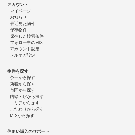
アカウント
マイページ
お知らせ
最近見た物件
保存物件
保存した検索条件
フォロー中のMIX
アカウント設定
メルマガ設定
物件を探す
条件から探す
新着から探す
市区から探す
路線・駅から探す
エリアから探す
こだわりから探す
MIXから探す
住まい購入のサポート