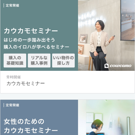
常時開催
カウカモセミナー