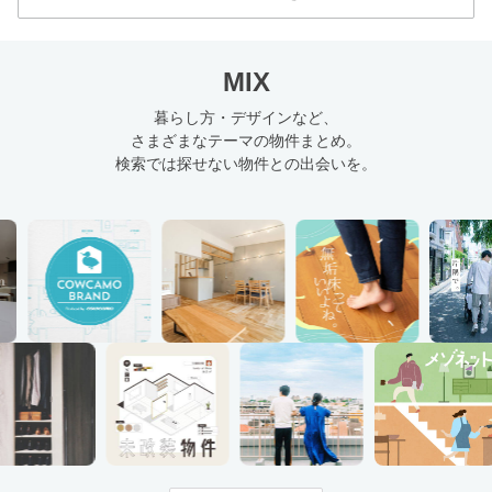
MIX
暮らし方・デザインなど、
さまざまなテーマの物件まとめ。
検索では探せない物件との出会いを。