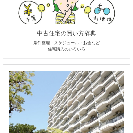
中古住宅の買い方辞典
条件整理・スケジュール・お金など
住宅購入のいろいろ