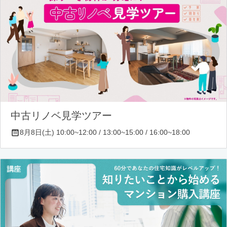
中古リノベ見学ツアー
8月8日(土) 10:00~12:00 / 13:00~15:00 / 16:00~18:00