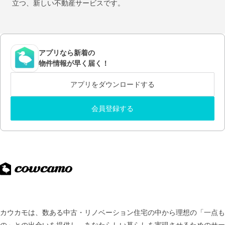
立つ、新しい不動産サービスです。
アプリなら新着の
物件情報が早く届く！
アプリをダウンロードする
会員登録する
カウカモは、数ある中古・リノベーション住宅の中から理想の「一点も