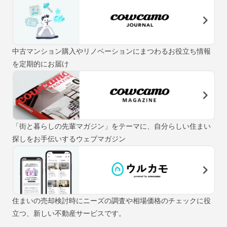
中古マンション購入やリノベーションにまつわるお役立ち情報
を定期的にお届け
「街と暮らしの先輩マガジン」をテーマに、自分らしい住まい
探しをお手伝いするウェブマガジン
住まいの売却検討時にニーズの調査や相場価格のチェックに役
立つ、新しい不動産サービスです。