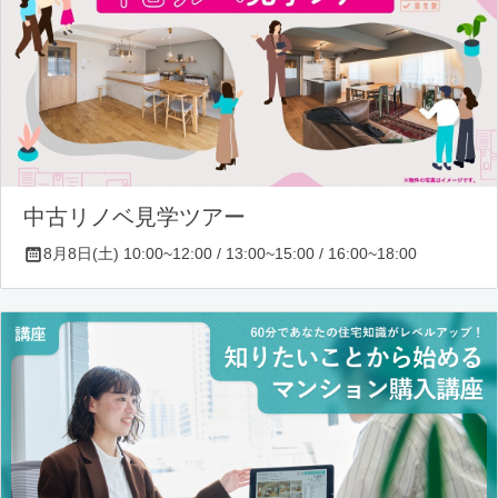
中古リノベ見学ツアー
8月8日(土) 10:00~12:00 / 13:00~15:00 / 16:00~18:00