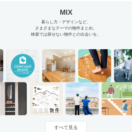
MIX
暮らし方・デザインなど、
さまざまなテーマの物件まとめ。
検索では探せない物件との出会いを。
すべて見る