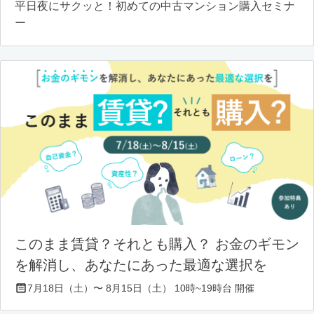
平日夜にサクッと！初めての中古マンション購入セミナ
ー
このまま賃貸？それとも購入？ お金のギモン
を解消し、あなたにあった最適な選択を
7月18日（土）〜 8月15日（土） 10時~19時台 開催