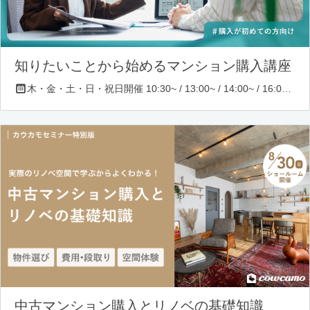
知りたいことから始めるマンション購入講座
木・金・土・日・祝日開催 10:30~ / 13:00~ / 14:00~ / 16:00~ / 17:00~/ 18:30~/ 19:30~
中古マンション購入とリノベの基礎知識