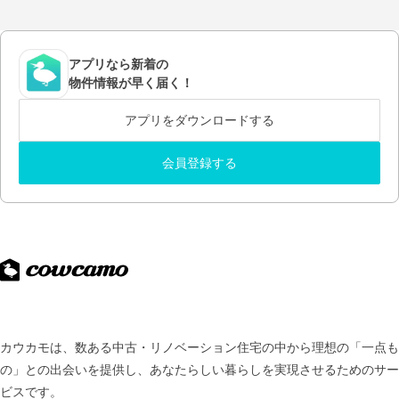
アプリなら新着の
物件情報が早く届く！
アプリをダウンロードする
会員登録する
カウカモは、数ある中古・リノベーション住宅の中から理想の「一点も
の」との出会いを提供し、
あなたらしい暮らしを実現させるためのサー
ビスです。