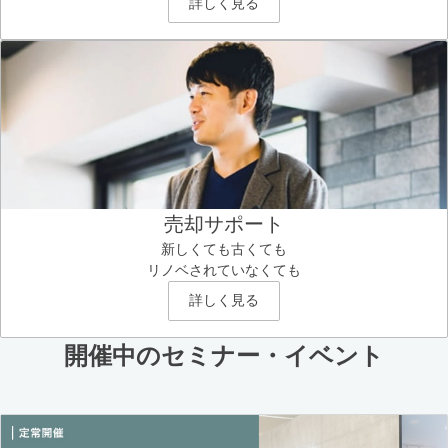
詳しく見る
売却サポート
新しくても古くても
リノベされていなくても
詳しく見る
開催中のセミナー・イベント