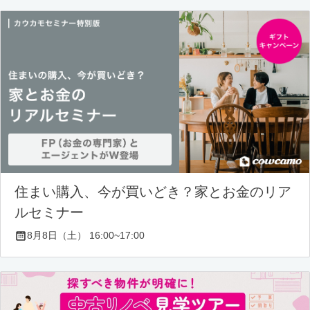
住まい購入、今が買いどき？家とお金のリア
ルセミナー
8月8日（土） 16:00~17:00