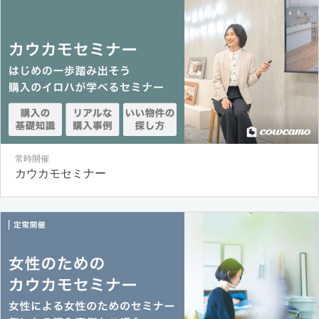
常時開催
カウカモセミナー