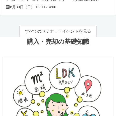
8月30日（日） 13:00~14:00
すべてのセミナー・イベントを見る
購入・売却の基礎知識