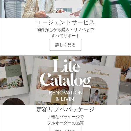
エージェントサービス
物件探しから購入・リノベまで
すべてサポート
詳しく見る
定額リノベパッケージ
手軽なパッケージで
フルオーダーの品質