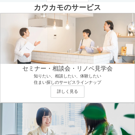
カウカモのサービス
セミナー・相談会・リノベ見学会
知りたい、相談したい、体験したい
住まい探しのサービスラインナップ
詳しく見る