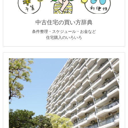
中古住宅の買い方辞典
条件整理・スケジュール・お金など
住宅購入のいろいろ