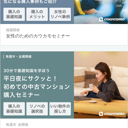
隔週開催
女性のためのカウカモセミナー
毎週木･金開催