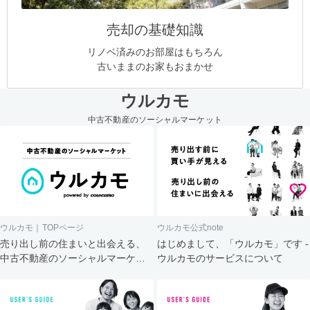
売却の基礎知識
リノベ済みのお部屋はもちろん
古いままのお家もおまかせ
ウルカモ
中古不動産のソーシャルマーケット
ウルカモ｜TOPページ
ウルカモ公式note
売り出し前の住まいと出会える、
はじめまして、「ウルカモ」です -
中古不動産のソーシャルマーケッ
ウルカモのサービスについて
ト