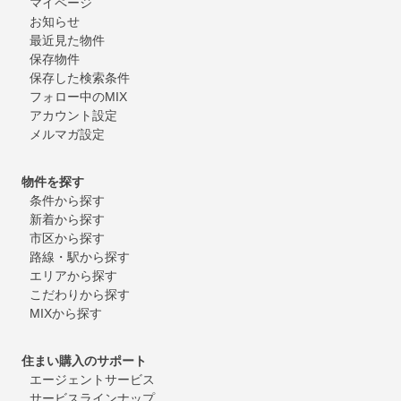
マイページ
お知らせ
最近見た物件
保存物件
保存した検索条件
フォロー中のMIX
アカウント設定
メルマガ設定
物件を探す
条件から探す
新着から探す
市区から探す
路線・駅から探す
エリアから探す
こだわりから探す
MIXから探す
住まい購入のサポート
エージェントサービス
サービスラインナップ