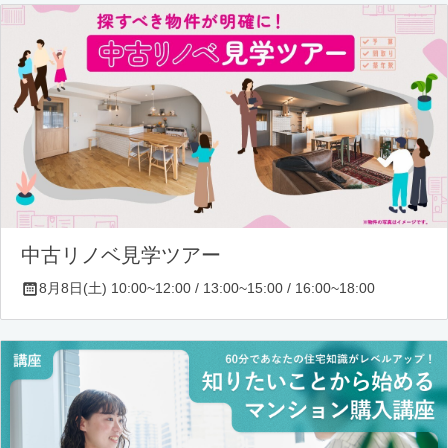
中古リノベ見学ツアー
8月8日(土) 10:00~12:00 / 13:00~15:00 / 16:00~18:00