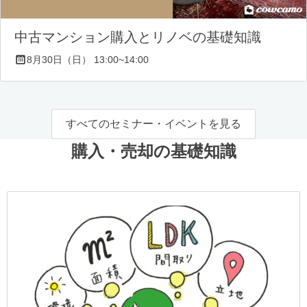
中古マンション購入とリノベの基礎知識
8月30日（日） 13:00~14:00
すべてのセミナー・イベントを見る
購入・売却の基礎知識