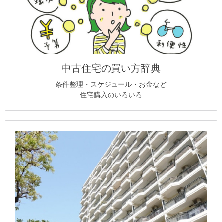
中古住宅の買い方辞典
条件整理・スケジュール・お金など
住宅購入のいろいろ