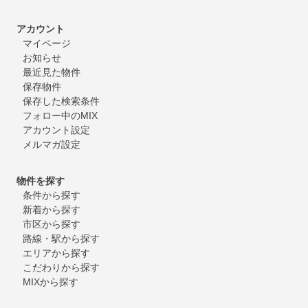
アカウント
マイページ
お知らせ
最近見た物件
保存物件
保存した検索条件
フォロー中のMIX
アカウント設定
メルマガ設定
物件を探す
条件から探す
新着から探す
市区から探す
路線・駅から探す
エリアから探す
こだわりから探す
MIXから探す