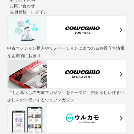
お問い合わせ
会員登録・ログイン
中古マンション購入やリノベーションにまつわるお役立ち情報
を定期的にお届け
「街と暮らしの先輩マガジン」をテーマに、自分らしい住まい
探しをお手伝いするウェブマガジン