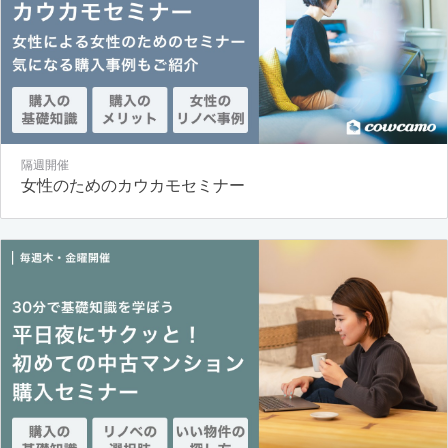
隔週開催
女性のためのカウカモセミナー