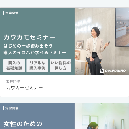
常時開催
カウカモセミナー