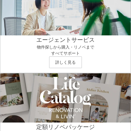
エージェントサービス
物件探しから購入・リノベまで
すべてサポート
詳しく見る
定額リノベパッケージ