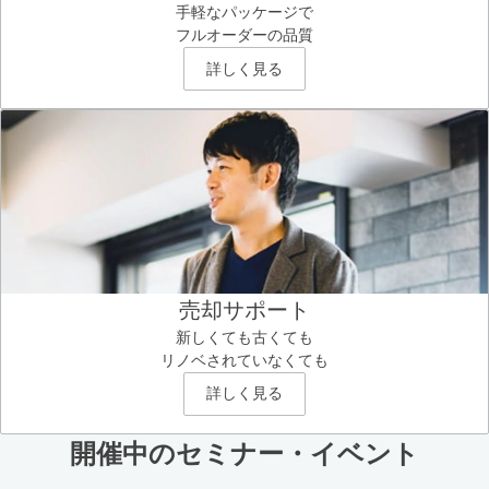
手軽なパッケージで
フルオーダーの品質
詳しく見る
売却サポート
新しくても古くても
リノベされていなくても
詳しく見る
開催中のセミナー・イベント