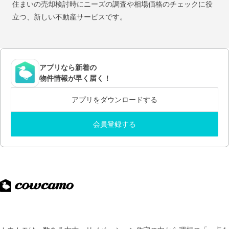
住まいの売却検討時にニーズの調査や相場価格のチェックに役
立つ、新しい不動産サービスです。
アプリなら新着の
物件情報が早く届く！
アプリをダウンロードする
会員登録する