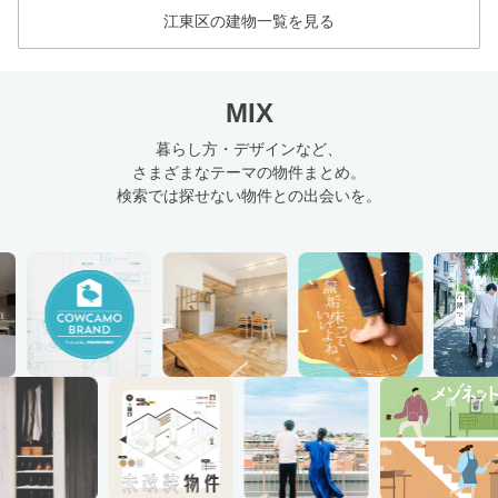
江東区の建物一覧を見る
MIX
暮らし方・デザインなど、
さまざまなテーマの物件まとめ。
検索では探せない物件との出会いを。