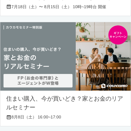
7月18日（土）〜 8月15日（土） 10時~19時台 開催
住まい購入、今が買いどき？家とお金のリア
ルセミナー
8月8日（土） 16:00~17:00