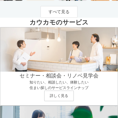
すべて見る
カウカモのサービス
セミナー・相談会・リノベ見学会
知りたい、相談したい、体験したい
住まい探しのサービスラインナップ
詳しく見る