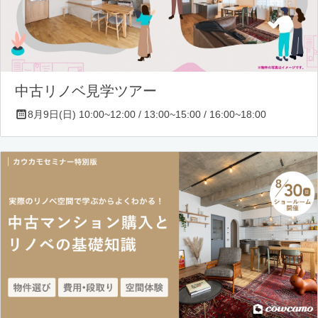
中古リノベ見学ツアー
8月9日(日) 10:00~12:00 / 13:00~15:00 / 16:00~18:00