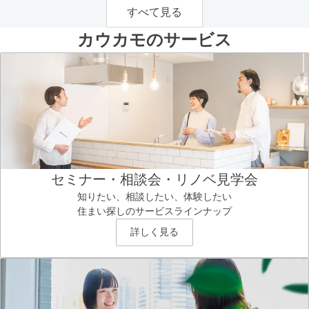
すべて見る
カウカモのサービス
セミナー・相談会・リノベ見学会
知りたい、相談したい、体験したい
住まい探しのサービスラインナップ
詳しく見る