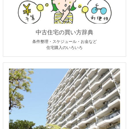
中古住宅の買い方辞典
条件整理・スケジュール・お金など
住宅購入のいろいろ