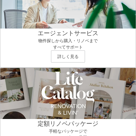
エージェントサービス
物件探しから購入・リノベまで
すべてサポート
詳しく見る
定額リノベパッケージ
手軽なパッケージで