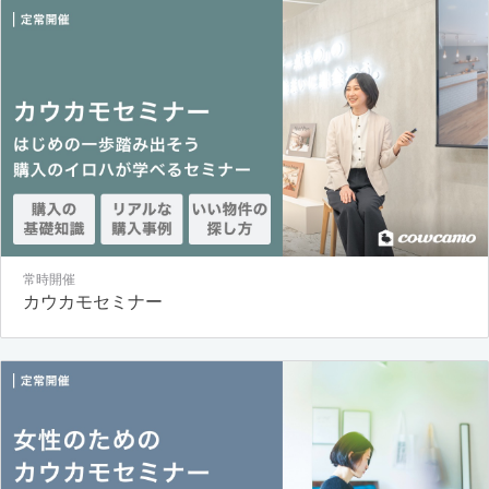
常時開催
カウカモセミナー