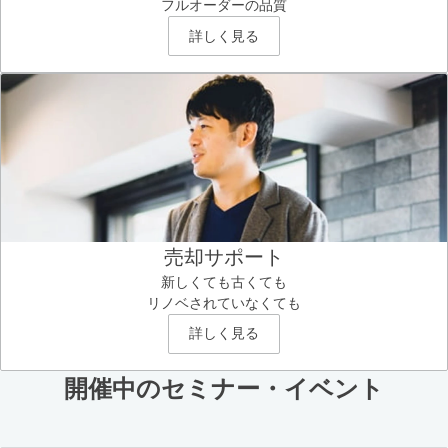
フルオーダーの品質
詳しく見る
売却サポート
新しくても古くても
リノベされていなくても
詳しく見る
開催中のセミナー・イベント