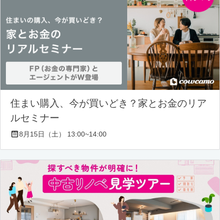
住まい購入、今が買いどき？家とお金のリア
ルセミナー
8月15日（土） 13:00~14:00