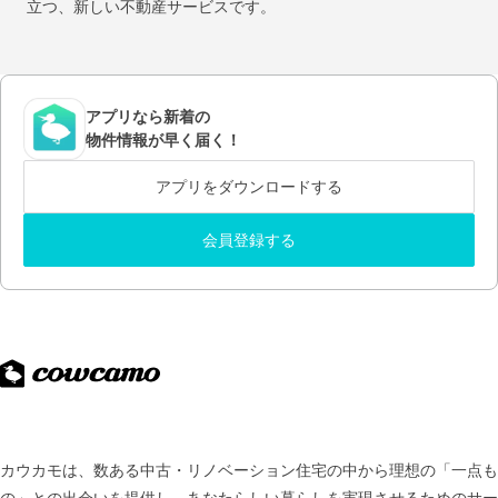
立つ、新しい不動産サービスです。
アプリなら新着の
物件情報が早く届く！
アプリをダウンロードする
会員登録する
カウカモは、数ある中古・リノベーション住宅の中から理想の「一点も