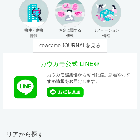
物件・建物
お金に関する
リノベーション
情報
情報
情報
cowcamo JOURNALを見る
カウカモ公式 LINE＠
カウカモ編集部から毎日配信。新着やおす
すめ情報をお届けします。
エリアから探す