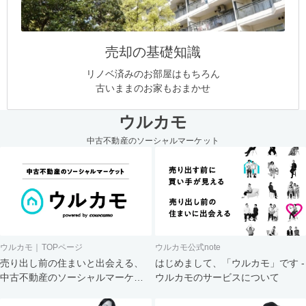
売却の基礎知識
リノベ済みのお部屋はもちろん
古いままのお家もおまかせ
ウルカモ
中古不動産のソーシャルマーケット
ウルカモ｜TOPページ
ウルカモ公式note
売り出し前の住まいと出会える、
はじめまして、「ウルカモ」です -
中古不動産のソーシャルマーケッ
ウルカモのサービスについて
ト