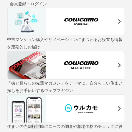
会員登録・ログイン
中古マンション購入やリノベーションにまつわるお役立ち情報
を定期的にお届け
「街と暮らしの先輩マガジン」をテーマに、自分らしい住まい
探しをお手伝いするウェブマガジン
住まいの売却検討時にニーズの調査や相場価格のチェックに役