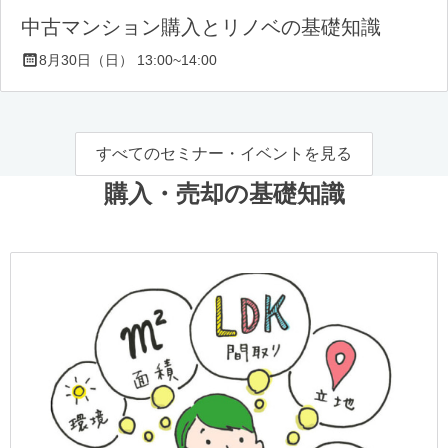
中古マンション購入とリノベの基礎知識
8月30日（日） 13:00~14:00
すべてのセミナー・イベントを見る
購入・売却の基礎知識