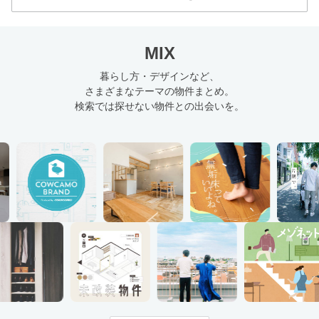
MIX
暮らし方・デザインなど、
さまざまなテーマの物件まとめ。
検索では探せない物件との出会いを。