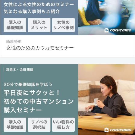
隔週開催
女性のためのカウカモセミナー