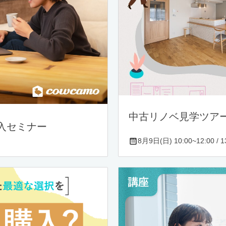
中古リノベ見学ツア
入セミナー
8月9日(日) 10:00~12:00 / 13