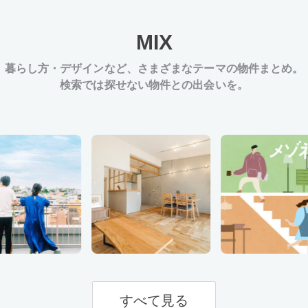
MIX
暮らし方・デザインなど、
さまざまなテーマの物件まとめ。
検索では探せない物件との出会いを。
すべて見る