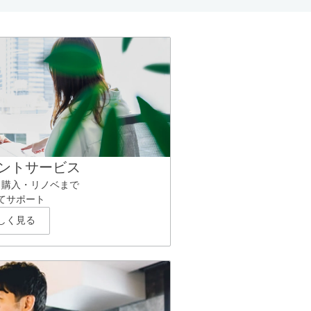
ントサービス
ら購入・リノベまで
てサポート
しく見る