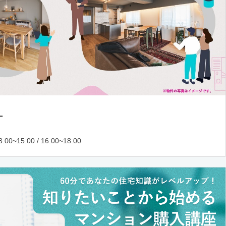
ー
:00~15:00 / 16:00~18:00