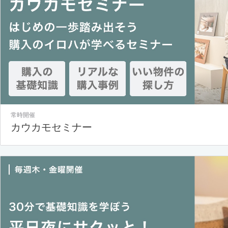
常時開催
カウカモセミナー