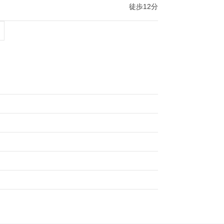
徒歩12分