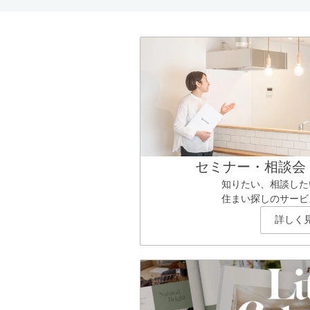
セミナー・相談会
知りたい、相談した
住まい探しのサービ
詳しく