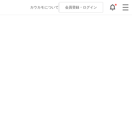
カウカモについて
会員登録・
ログイン