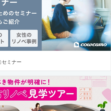
モセミナー