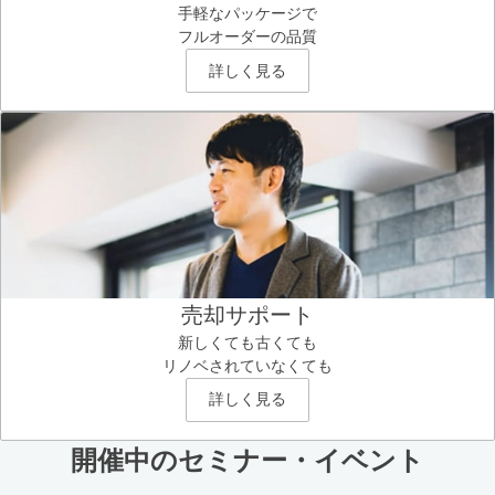
手軽なパッケージで
フルオーダーの品質
詳しく見る
売却サポート
新しくても古くても
リノベされていなくても
詳しく見る
開催中のセミナー・イベント