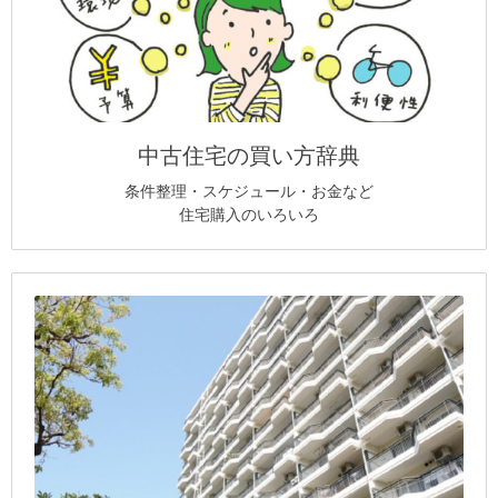
中古住宅の買い方辞典
条件整理・スケジュール・お金など
住宅購入のいろいろ