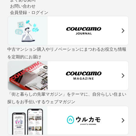
お問い合わせ
会員登録・ログイン
中古マンション購入やリノベーションにまつわるお役立ち情報
を定期的にお届け
「街と暮らしの先輩マガジン」をテーマに、自分らしい住まい
探しをお手伝いするウェブマガジン