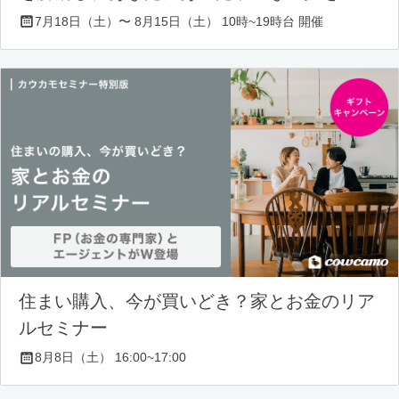
7月18日（土）〜 8月15日（土） 10時~19時台 開催
住まい購入、今が買いどき？家とお金のリア
ルセミナー
8月8日（土） 16:00~17:00