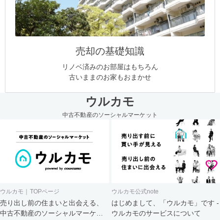
売却の基礎知識
リノベ済みのお部屋はもちろん
古いままのお家もおまかせ
ウルカモ
中古不動産のソーシャルマーケット
ウルカモ｜TOPページ
ウルカモ公式note
売り出し前の住まいと出会える、
はじめまして、「ウルカモ」です -
中古不動産のソーシャルマーケッ
ウルカモのサービスについて