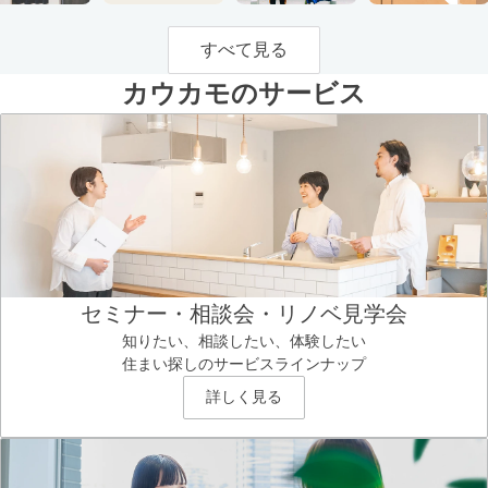
すべて見る
カウカモのサービス
セミナー・相談会・リノベ見学会
知りたい、相談したい、体験したい
住まい探しのサービスラインナップ
詳しく見る