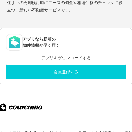
住まいの売却検討時にニーズの調査や相場価格のチェックに役
立つ、新しい不動産サービスです。
アプリなら新着の
物件情報が早く届く！
アプリをダウンロードする
会員登録する