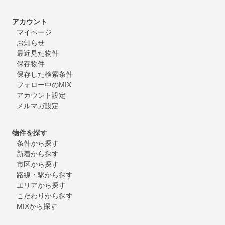
アカウント
マイページ
お知らせ
最近見た物件
保存物件
保存した検索条件
フォロー中のMIX
アカウント設定
メルマガ設定
物件を探す
条件から探す
新着から探す
市区から探す
路線・駅から探す
エリアから探す
こだわりから探す
MIXから探す