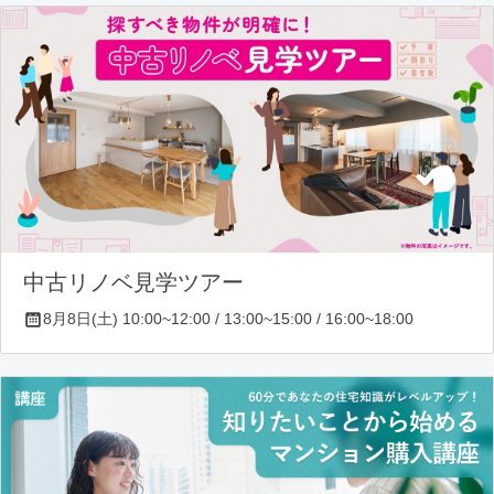
中古リノベ見学ツアー
8月8日(土) 10:00~12:00 / 13:00~15:00 / 16:00~18:00