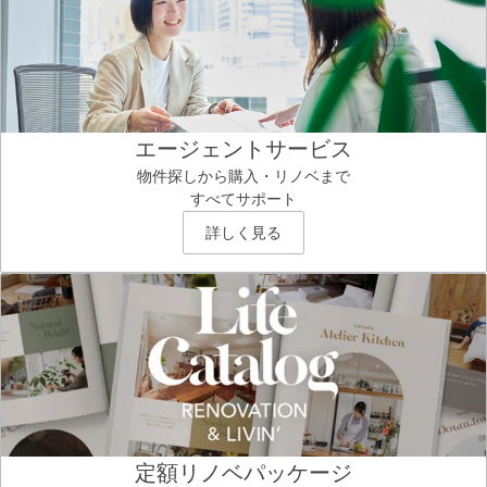
エージェントサービス
物件探しから購入・リノベまで
すべてサポート
詳しく見る
定額リノベパッケージ