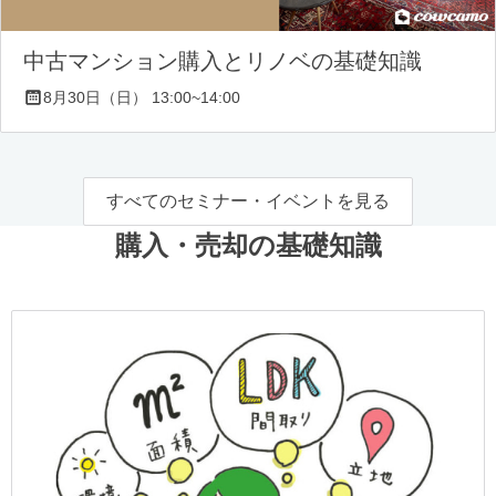
中古マンション購入とリノベの基礎知識
8月30日（日） 13:00~14:00
すべてのセミナー・イベントを見る
購入・売却の基礎知識