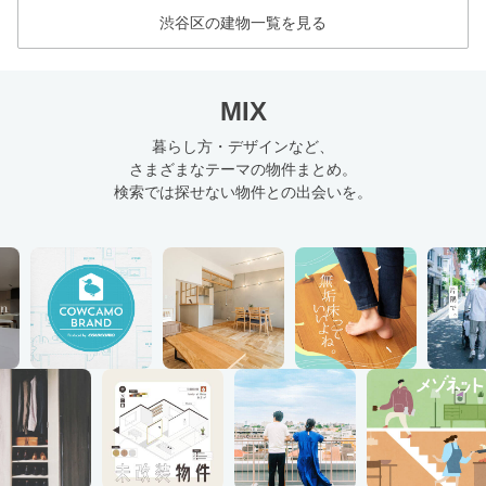
渋谷区の建物一覧を見る
MIX
暮らし方・デザインなど、
さまざまなテーマの物件まとめ。
検索では探せない物件との出会いを。