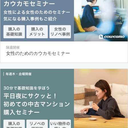
隔週開催
女性のためのカウカモセミナー