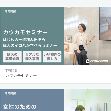
常時開催
カウカモセミナー