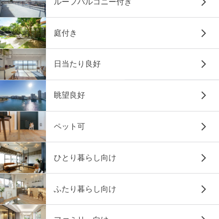
ルーフバルコニー付き
庭付き
日当たり良好
眺望良好
ペット可
ひとり暮らし向け
ふたり暮らし向け