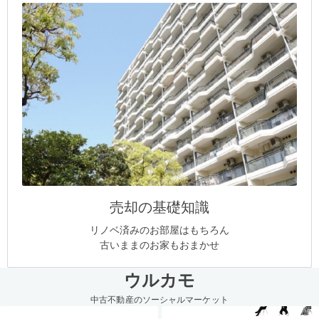
売却の基礎知識
リノベ済みのお部屋はもちろん
古いままのお家もおまかせ
ウルカモ
中古不動産のソーシャルマーケット