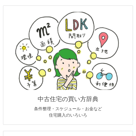
中古住宅の買い方辞典
条件整理・スケジュール・お金など
住宅購入のいろいろ