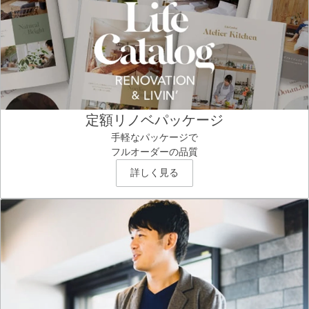
定額リノベパッケージ
手軽なパッケージで
フルオーダーの品質
詳しく見る