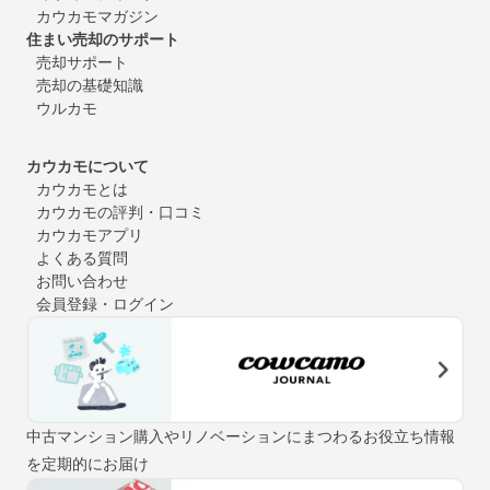
カウカモマガジン
住まい売却のサポート
売却サポート
売却の基礎知識
ウルカモ
カウカモについて
カウカモとは
カウカモの評判・口コミ
カウカモアプリ
よくある質問
お問い合わせ
会員登録・ログイン
中古マンション購入やリノベーションにまつわるお役立ち情報
を定期的にお届け