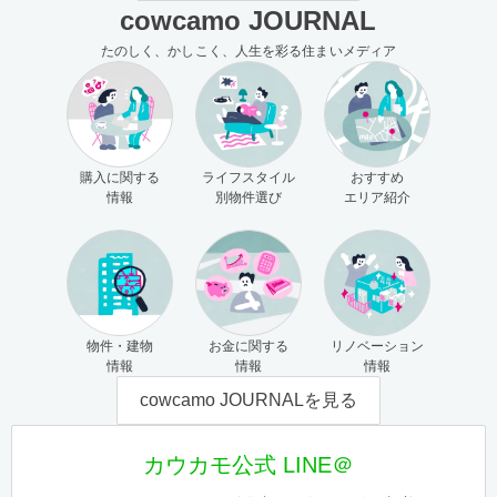
cowcamo JOURNAL
たのしく、かしこく、人生を彩る住まいメディア
購入に関する
ライフスタイル
おすすめ
情報
別物件選び
エリア紹介
物件・建物
お金に関する
リノベーション
情報
情報
情報
cowcamo JOURNALを見る
カウカモ公式 LINE＠