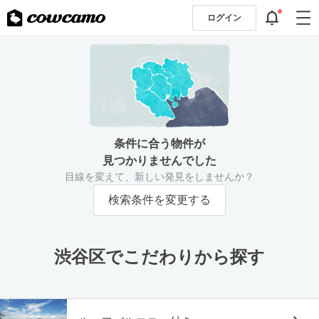
ログイン
条件に合う物件が
見つかりませんでした
目線を変えて、新しい発見をしませんか？
検索条件を変更する
渋谷区でこだわりから探す