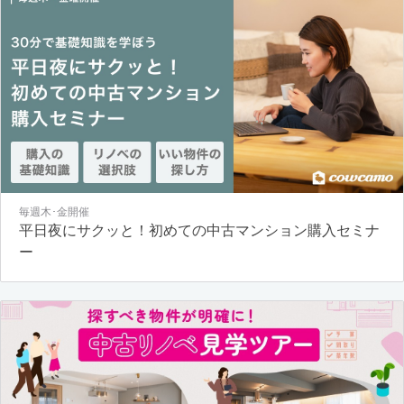
毎週木･金開催
平日夜にサクッと！初めての中古マンション購入セミナ
ー