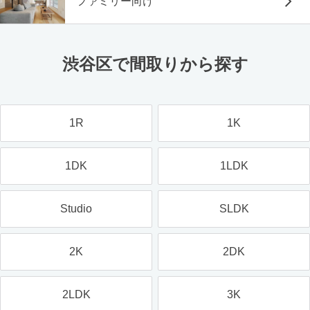
ファミリー向け
渋谷区で間取りから探す
1R
1K
1DK
1LDK
Studio
SLDK
2K
2DK
2LDK
3K