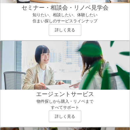
セミナー・相談会・リノベ見学会
知りたい、相談したい、体験したい
住まい探しのサービスラインナップ
詳しく見る
エージェントサービス
物件探しから購入・リノベまで
すべてサポート
詳しく見る