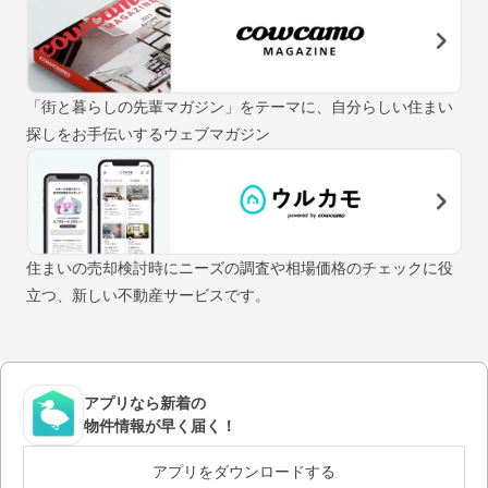
「街と暮らしの先輩マガジン」をテーマに、自分らしい住まい
探しをお手伝いするウェブマガジン
住まいの売却検討時にニーズの調査や相場価格のチェックに役
立つ、新しい不動産サービスです。
アプリなら新着の
物件情報が早く届く！
アプリをダウンロードする