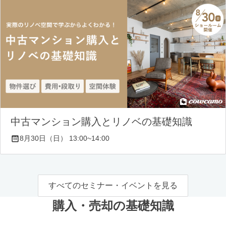
中古マンション購入とリノベの基礎知識
8月30日（日） 13:00~14:00
すべてのセミナー・イベントを見る
購入・売却の基礎知識