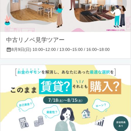
中古リノベ見学ツアー
8月9日(日) 10:00~12:00 / 13:00~15:00 / 16:00~18:00