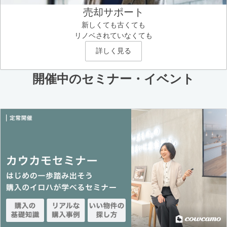
売却サポート
新しくても古くても
リノベされていなくても
詳しく見る
開催中のセミナー・イベント