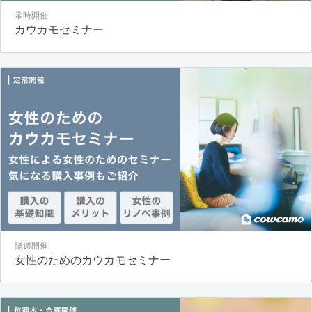
常時開催
カウカモセミナー
隔週開催
女性のためのカウカモセミナー