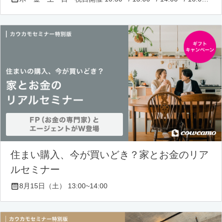
住まい購入、今が買いどき？家とお金のリア
ルセミナー
8月15日（土） 13:00~14:00