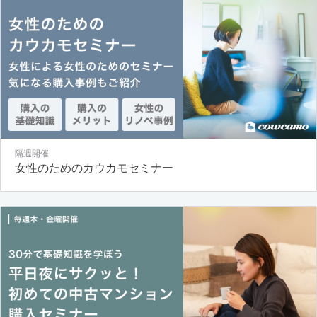
隔週開催
女性のためのカウカモセミナー