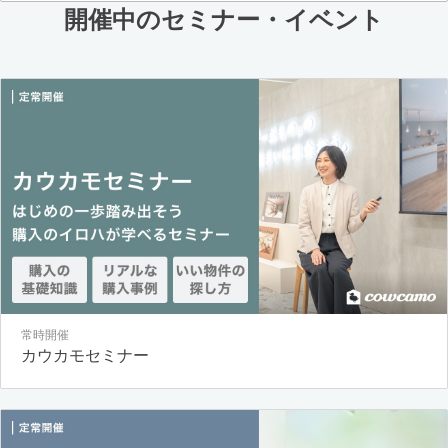
開催中のセミナー・イベント
常時開催
カウカモセミナー