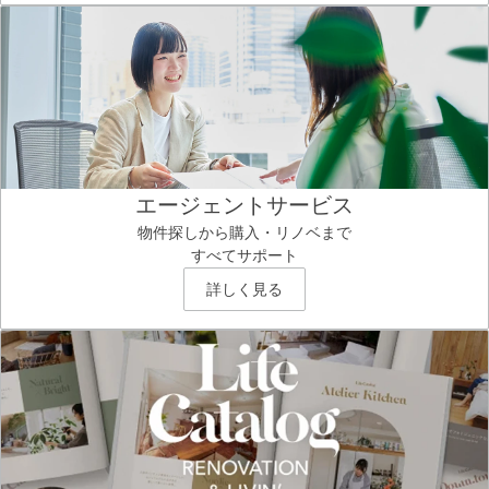
エージェントサービス
物件探しから購入・リノベまで
すべてサポート
詳しく見る