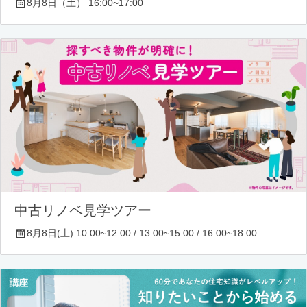
8月8日（土） 16:00~17:00
中古リノベ見学ツアー
8月8日(土) 10:00~12:00 / 13:00~15:00 / 16:00~18:00