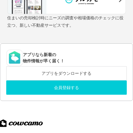
住まいの売却検討時にニーズの調査や相場価格のチェックに役
立つ、新しい不動産サービスです。
アプリなら新着の
物件情報が早く届く！
アプリをダウンロードする
会員登録する