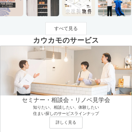
すべて見る
カウカモのサービス
セミナー・相談会・リノベ見学会
知りたい、相談したい、体験したい
住まい探しのサービスラインナップ
詳しく見る