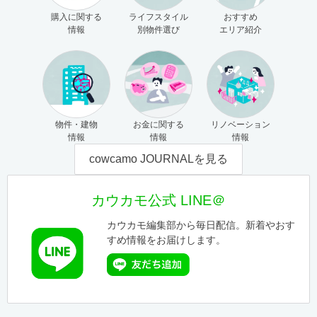
購入に関する
ライフスタイル
おすすめ
情報
別物件選び
エリア紹介
物件・建物
お金に関する
リノベーション
情報
情報
情報
cowcamo JOURNALを見る
カウカモ公式 LINE＠
カウカモ編集部から毎日配信。新着やおす
すめ情報をお届けします。