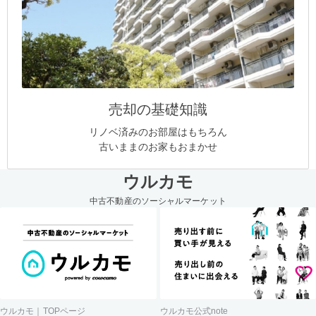
売却の基礎知識
リノベ済みのお部屋はもちろん
古いままのお家もおまかせ
ウルカモ
中古不動産のソーシャルマーケット
ウルカモ｜TOPページ
ウルカモ公式note