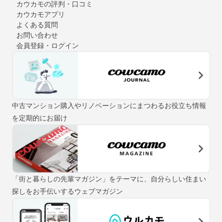
カウカモの評判・口コミ
カウカモアプリ
よくある質問
お問い合わせ
会員登録・ログイン
中古マンション購入やリノベーションにまつわるお役立ち情報
を定期的にお届け
「街と暮らしの先輩マガジン」をテーマに、自分らしい住まい
探しをお手伝いするウェブマガジン