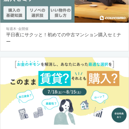
毎週木･金開催
平日夜にサクッと！初めての中古マンション購入セミナ
ー