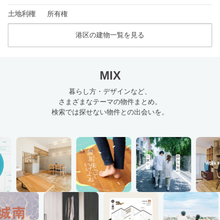
土地利権
所有権
港区の建物一覧を見る
MIX
暮らし方・デザインなど、
さまざまなテーマの物件まとめ。
検索では探せない物件との出会いを。