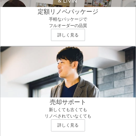
定額リノベパッケージ
手軽なパッケージで
フルオーダーの品質
詳しく見る
売却サポート
新しくても古くても
リノベされていなくても
詳しく見る