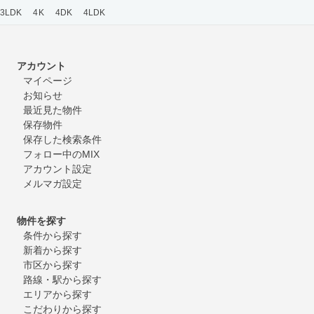
3LDK
4K
4DK
4LDK
アカウント
マイページ
お知らせ
最近見た物件
保存物件
保存した検索条件
フォロー中のMIX
アカウント設定
メルマガ設定
物件を探す
条件から探す
新着から探す
市区から探す
路線・駅から探す
エリアから探す
こだわりから探す