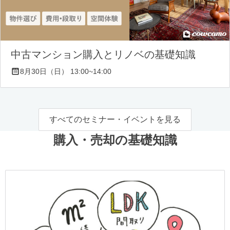
中古マンション購入とリノベの基礎知識
8月30日（日） 13:00~14:00
すべてのセミナー・イベントを見る
購入・売却の基礎知識