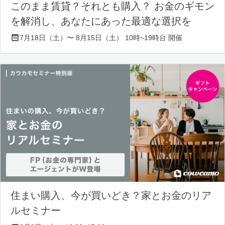
このまま賃貸？それとも購入？ お金のギモン
を解消し、あなたにあった最適な選択を
7月18日（土）〜 8月15日（土） 10時~19時台 開催
住まい購入、今が買いどき？家とお金のリア
ルセミナー