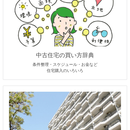
中古住宅の買い方辞典
条件整理・スケジュール・お金など
住宅購入のいろいろ