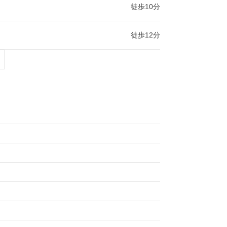
徒歩10分
徒歩12分