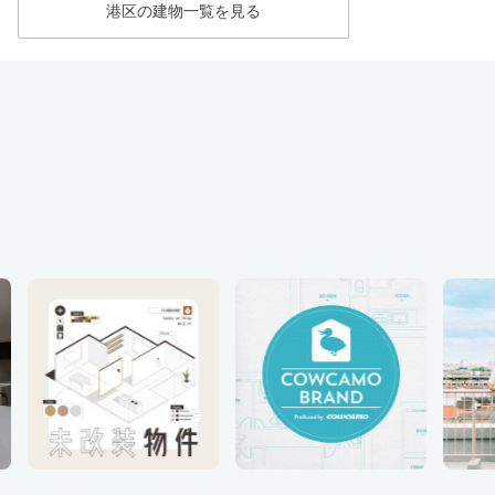
港区の建物一覧を見る