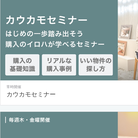
常時開催
カウカモセミナー