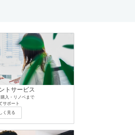
ントサービス
ら購入・リノベまで
てサポート
しく見る