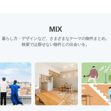
MIX
暮らし方・デザインなど、
さまざまなテーマの物件まとめ。
検索では探せない物件との出会いを。