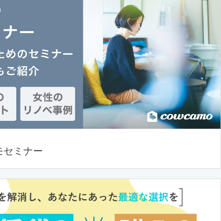
モセミナー