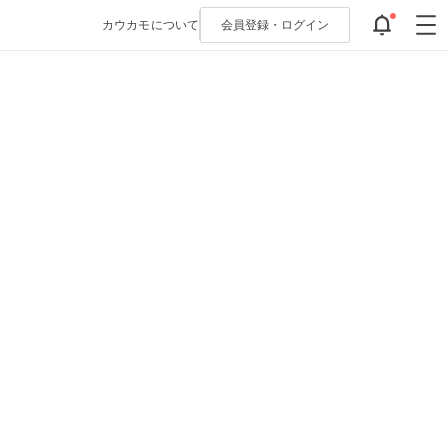
カウカモについて
会員登録・
ログイン