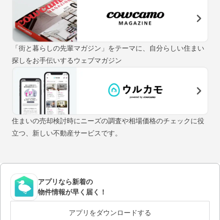
「街と暮らしの先輩マガジン」をテーマに、自分らしい住まい
探しをお手伝いするウェブマガジン
住まいの売却検討時にニーズの調査や相場価格のチェックに役
立つ、新しい不動産サービスです。
アプリなら新着の
物件情報が早く届く！
アプリをダウンロードする