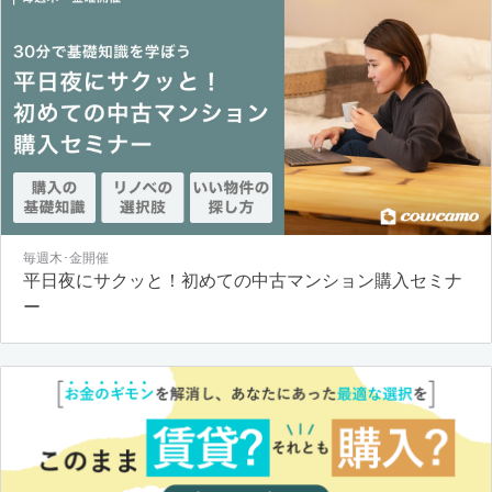
毎週木･金開催
平日夜にサクッと！初めての中古マンション購入セミナ
ー