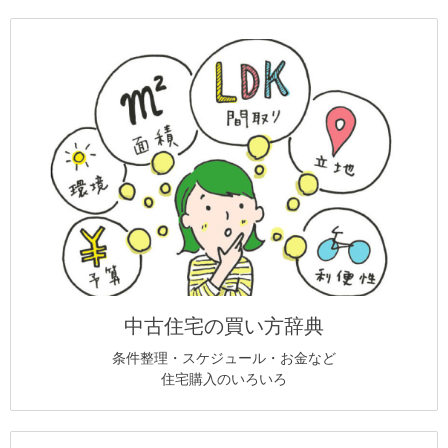
中古住宅の買い方辞典
条件整理・スケジュール・お金など
住宅購入のいろいろ