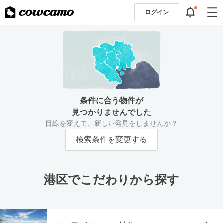
ログイン
条件に合う物件が
見つかりませんでした
目線を変えて、新しい発見をしませんか？
検索条件を変更する
港区でこだわりから探す