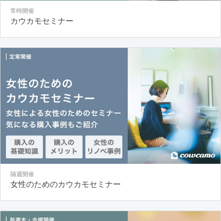
常時開催
カウカモセミナー
隔週開催
女性のためのカウカモセミナー