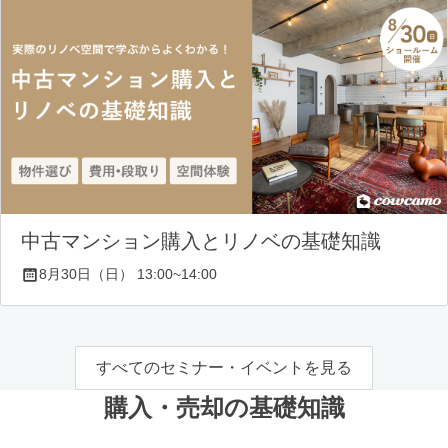
中古マンション購入とリノベの基礎知識
8月30日（日） 13:00~14:00
すべてのセミナー・イベントを見る
購入・売却の基礎知識