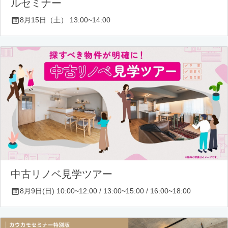
ルセミナー
8月15日（土） 13:00~14:00
中古リノベ見学ツアー
8月9日(日) 10:00~12:00 / 13:00~15:00 / 16:00~18:00