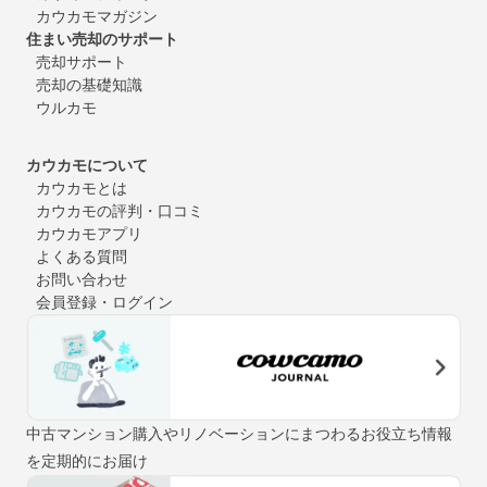
カウカモマガジン
住まい売却のサポート
売却サポート
売却の基礎知識
ウルカモ
カウカモについて
カウカモとは
カウカモの評判・口コミ
カウカモアプリ
よくある質問
お問い合わせ
会員登録・ログイン
中古マンション購入やリノベーションにまつわるお役立ち情報
を定期的にお届け