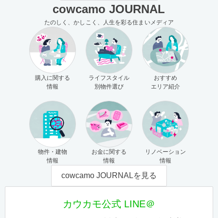
cowcamo JOURNAL
たのしく、かしこく、人生を彩る住まいメディア
購入に関する
ライフスタイル
おすすめ
情報
別物件選び
エリア紹介
物件・建物
お金に関する
リノベーション
情報
情報
情報
cowcamo JOURNALを見る
カウカモ公式 LINE＠