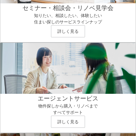
セミナー・相談会・リノベ見学会
知りたい、相談したい、体験したい
住まい探しのサービスラインナップ
詳しく見る
エージェントサービス
物件探しから購入・リノベまで
すべてサポート
詳しく見る