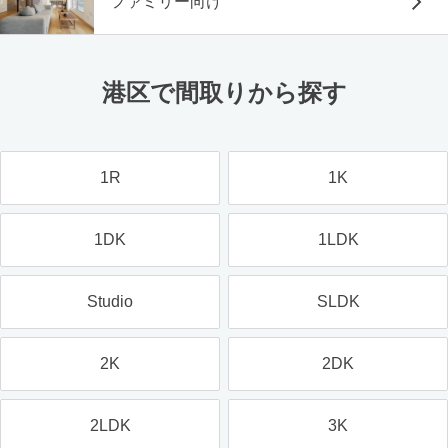
ファミリー向け
港区で間取りから探す
1R
1K
1DK
1LDK
Studio
SLDK
2K
2DK
2LDK
3K