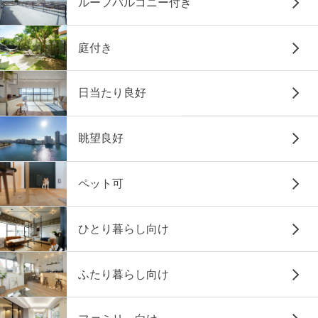
ルーフバルコニー付き
庭付き
日当たり良好
眺望良好
ペット可
ひとり暮らし向け
ふたり暮らし向け