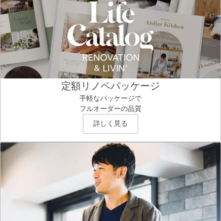
定額リノベパッケージ
手軽なパッケージで
フルオーダーの品質
詳しく見る