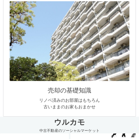
売却の基礎知識
リノベ済みのお部屋はもちろん
古いままのお家もおまかせ
ウルカモ
中古不動産のソーシャルマーケット