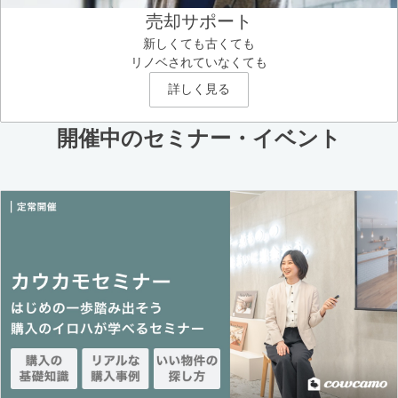
売却サポート
新しくても古くても
リノベされていなくても
詳しく見る
開催中のセミナー・イベント