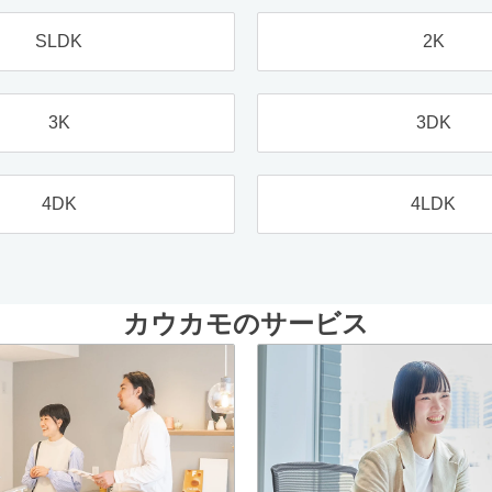
SLDK
2K
3K
3DK
4DK
4LDK
カウカモのサービス