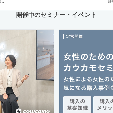
見る
詳
開催中のセミナー・イベント