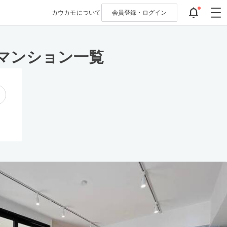
カウカモについて
会員登録・
ログイン
マンション一覧