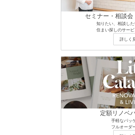
セミナー・相談会
知りたい、相談した
住まい探しのサービ
詳しく
定額リノベ
手軽なパッ
フルオーダ