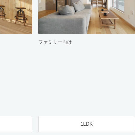
ファミリー向け
1LDK