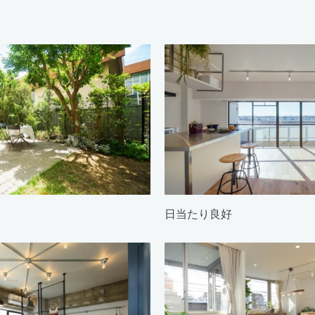
日当たり良好