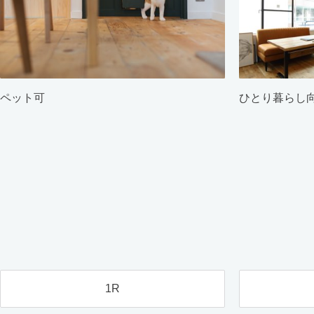
ペット可
ひとり暮らし
1R