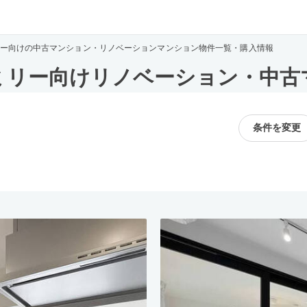
ー向けの中古マンション・リノベーションマンション物件一覧・購入情報
ミリー向けリノベーション・中古
条件を変更