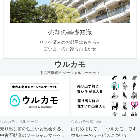
売却の基礎知識
リノベ済みのお部屋はもちろん
古いままのお家もおまかせ
ウルカモ
中古不動産のソーシャルマーケット
ウルカモ｜TOPページ
ウルカモ公式note
売り出し前の住まいと出会える、
はじめまして、「ウルカモ」です -
中古不動産のソーシャルマーケッ
ウルカモのサービスについて