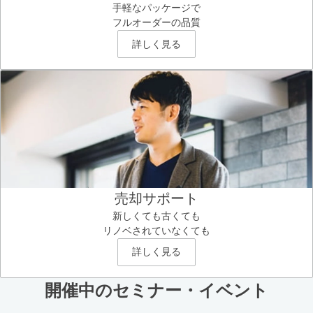
手軽なパッケージで
フルオーダーの品質
詳しく見る
売却サポート
新しくても古くても
リノベされていなくても
詳しく見る
開催中のセミナー・イベント