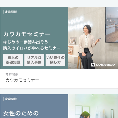
常時開催
カウカモセミナー