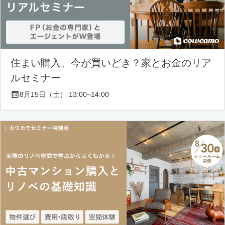
住まい購入、今が買いどき？家とお金のリア
ルセミナー
8月15日（土） 13:00~14:00