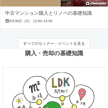
中古マンション購入とリノベの基礎知識
8月30日（日） 13:00~14:00
すべてのセミナー・イベントを見る
購入・売却の基礎知識