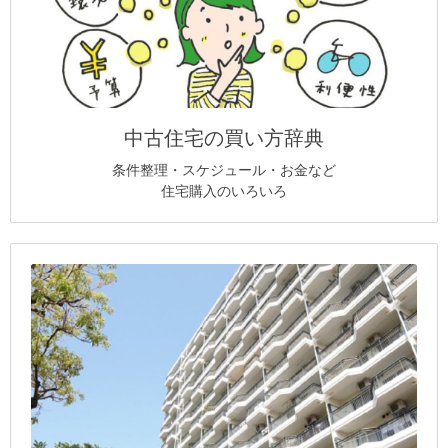
中古住宅の買い方辞典
条件整理・スケジュール・お金など
住宅購入のいろいろ