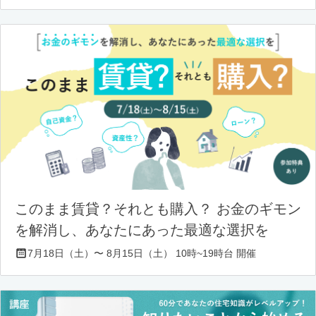
このまま賃貸？それとも購入？ お金のギモン
を解消し、あなたにあった最適な選択を
7月18日（土）〜 8月15日（土） 10時~19時台 開催