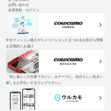
お問い合わせ
会員登録・ログイン
中古マンション購入やリノベーションにまつわるお役立ち情報
を定期的にお届け
「街と暮らしの先輩マガジン」をテーマに、自分らしい住まい
探しをお手伝いするウェブマガジン