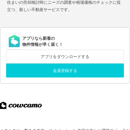
住まいの売却検討時にニーズの調査や相場価格のチェックに役
立つ、新しい不動産サービスです。
アプリなら新着の
物件情報が早く届く！
アプリをダウンロードする
会員登録する