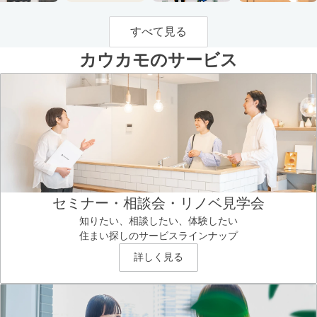
すべて見る
カウカモのサービス
セミナー・相談会・リノベ見学会
知りたい、相談したい、体験したい
住まい探しのサービスラインナップ
詳しく見る