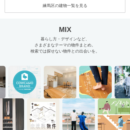
練馬区の建物一覧を見る
MIX
暮らし方・デザインなど、
さまざまなテーマの物件まとめ。
検索では探せない物件との出会いを。