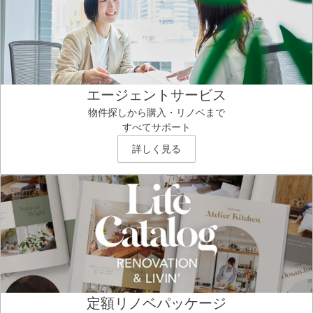
エージェントサービス
物件探しから購入・リノベまで
すべてサポート
詳しく見る
定額リノベパッケージ