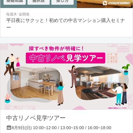
毎週木･金開催
平日夜にサクッと！初めての中古マンション購入セミナ
ー
中古リノベ見学ツアー
8月9日(日) 10:00~12:00 / 13:00~15:00 / 16:00~18:00