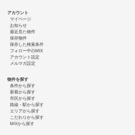
アカウント
マイページ
お知らせ
最近見た物件
保存物件
保存した検索条件
フォロー中のMIX
アカウント設定
メルマガ設定
物件を探す
条件から探す
新着から探す
市区から探す
路線・駅から探す
エリアから探す
こだわりから探す
MIXから探す