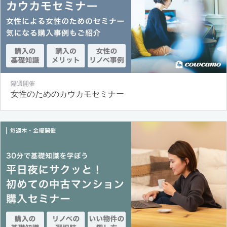
隔週開催
女性のためのカウカモセミナー