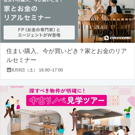
住まい購入、今が買いどき？家とお金のリア
ルセミナー
8月8日（土） 16:00~17:00