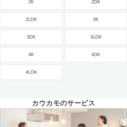
2K
2DK
2LDK
3K
3DK
3LDK
4K
4DK
4LDK
カウカモのサービス