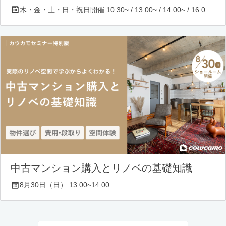
木・金・土・日・祝日開催 10:30~ / 13:00~ / 14:00~ / 16:00~ / 17:00~/ 18:30~/ 19:30~
中古マンション購入とリノベの基礎知識
8月30日（日） 13:00~14:00