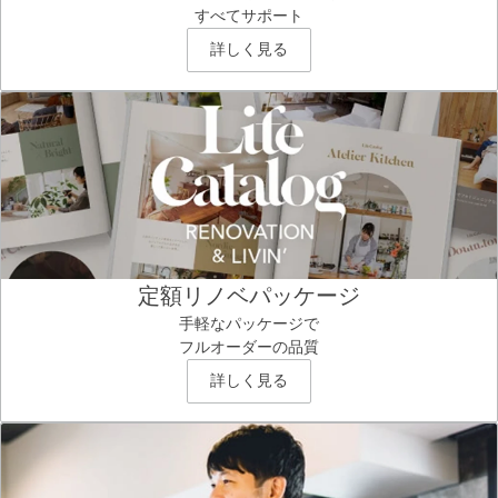
すべてサポート
詳しく見る
定額リノベパッケージ
手軽なパッケージで
フルオーダーの品質
詳しく見る