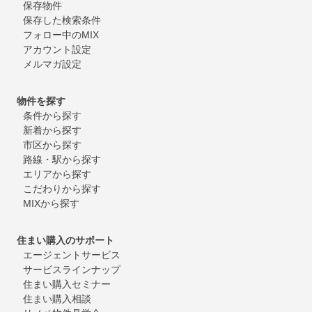
保存物件
保存した検索条件
フォロー中のMIX
アカウント設定
メルマガ設定
物件を探す
条件から探す
新着から探す
市区から探す
路線・駅から探す
エリアから探す
こだわりから探す
MIXから探す
住まい購入のサポート
エージェントサービス
サービスラインナップ
住まい購入セミナー
住まい購入相談