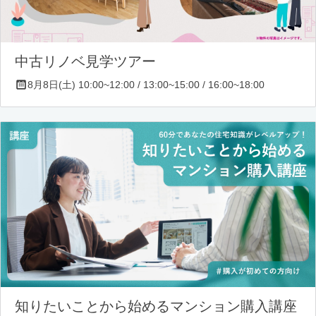
中古リノベ見学ツアー
8月8日(土) 10:00~12:00 / 13:00~15:00 / 16:00~18:00
知りたいことから始めるマンション購入講座