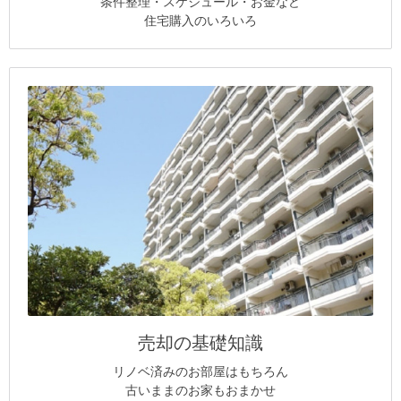
条件整理・スケジュール・お金など
住宅購入のいろいろ
売却の基礎知識
リノベ済みのお部屋はもちろん
古いままのお家もおまかせ