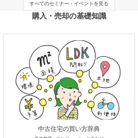
すべてのセミナー・イベントを見る
購入・売却の基礎知識
中古住宅の買い方辞典