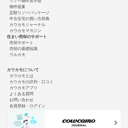
リノベ物件見学会
物件提案
定額リノベパッケージ
中古住宅の買い方辞典
カウカモジャーナル
カウカモマガジン
住まい売却のサポート
売却サポート
売却の基礎知識
ウルカモ
カウカモについて
カウカモとは
カウカモの評判・口コミ
カウカモアプリ
よくある質問
お問い合わせ
会員登録・ログイン