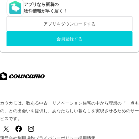
アプリなら新着の
物件情報が早く届く！
アプリをダウンロードする
会員登録する
カウカモは、数ある中古・リノベーション住宅の中から理想の「一点も
の」との出会いを提供し、
あなたらしい暮らしを実現させるためのサー
ビスです。
運営会社
利用規約
プライバシーポリシー
採用情報