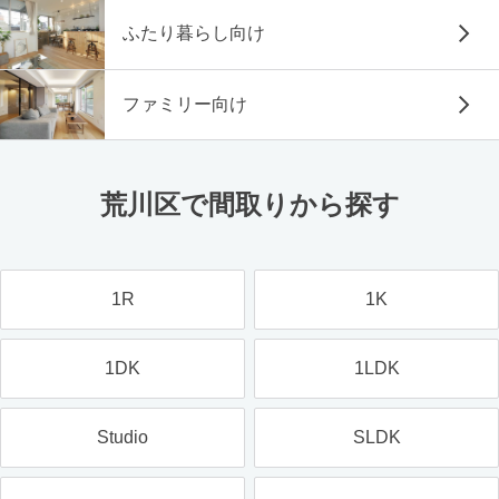
ふたり暮らし向け
ファミリー向け
荒川区で間取りから探す
1R
1K
1DK
1LDK
Studio
SLDK