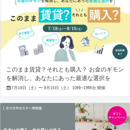
このまま賃貸？それとも購入？ お金のギモン
を解消し、あなたにあった最適な選択を
7月18日（土）〜 8月15日（土） 10時~19時台 開催