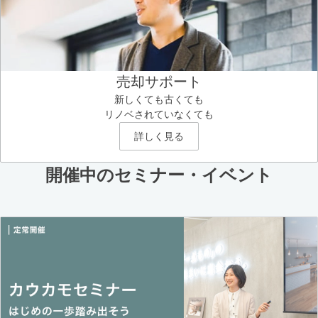
売却サポート
新しくても古くても
リノベされていなくても
詳しく見る
開催中のセミナー・イベント