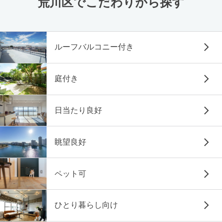
荒川区でこだわりから探す
ルーフバルコニー付き
庭付き
日当たり良好
眺望良好
ペット可
ひとり暮らし向け