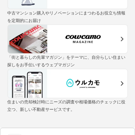
中古マンション購入やリノベーションにまつわるお役立ち情報
を定期的にお届け
「街と暮らしの先輩マガジン」をテーマに、自分らしい住まい
探しをお手伝いするウェブマガジン
住まいの売却検討時にニーズの調査や相場価格のチェックに役
立つ、新しい不動産サービスです。