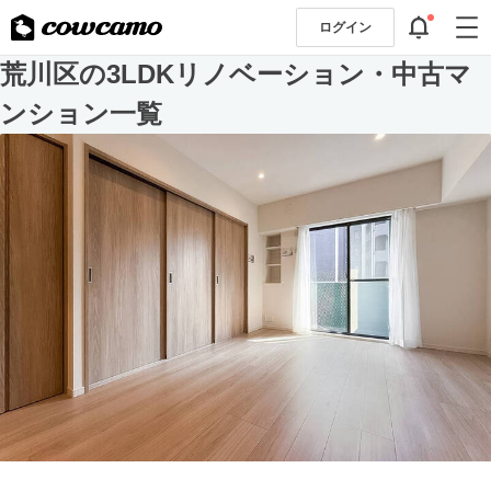
ログイン
荒川区の3LDKリノベーション・中古マ
ンション一覧