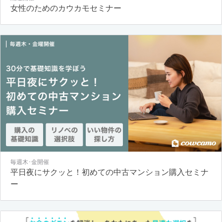
女性のためのカウカモセミナー
毎週木･金開催
平日夜にサクッと！初めての中古マンション購入セミナ
ー