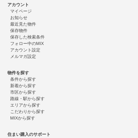
アカウント
マイページ
お知らせ
最近見た物件
保存物件
保存した検索条件
フォロー中のMIX
アカウント設定
メルマガ設定
物件を探す
条件から探す
新着から探す
市区から探す
路線・駅から探す
エリアから探す
こだわりから探す
MIXから探す
住まい購入のサポート