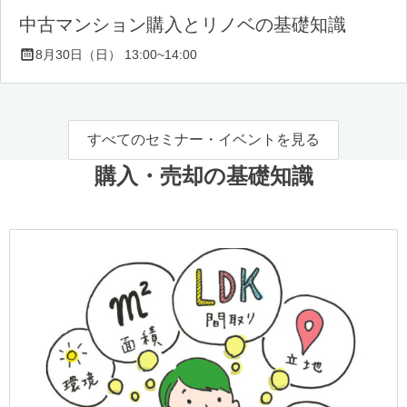
中古マンション購入とリノベの基礎知識
8月30日（日） 13:00~14:00
すべてのセミナー・イベントを見る
購入・売却の基礎知識