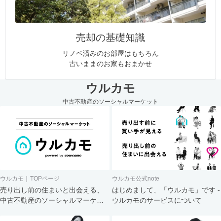
売却の基礎知識
リノベ済みのお部屋はもちろん
古いままのお家もおまかせ
ウルカモ
中古不動産のソーシャルマーケット
ウルカモ｜TOPページ
ウルカモ公式note
売り出し前の住まいと出会える、
はじめまして、「ウルカモ」です -
中古不動産のソーシャルマーケッ
ウルカモのサービスについて
ト