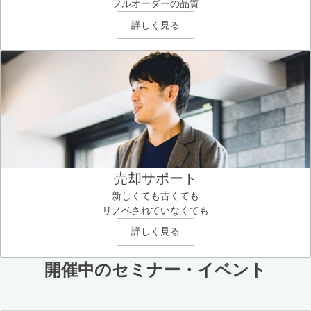
フルオーダーの品質
詳しく見る
売却サポート
新しくても古くても
リノベされていなくても
詳しく見る
開催中のセミナー・イベント