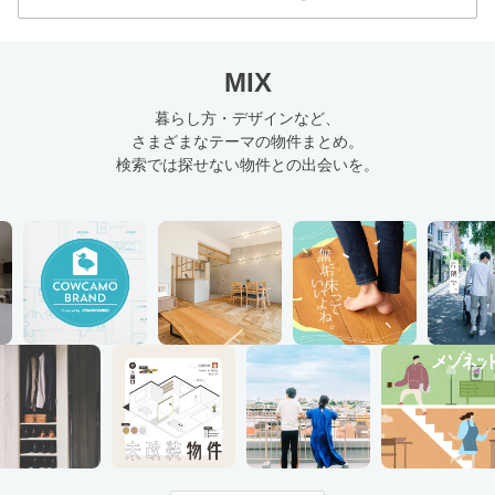
MIX
暮らし方・デザインなど、
さまざまなテーマの物件まとめ。
検索では探せない物件との出会いを。