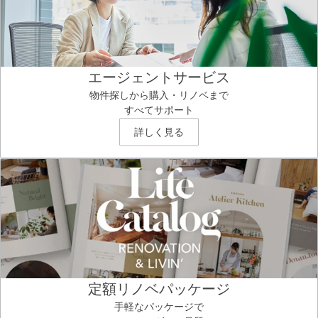
エージェントサービス
物件探しから購入・リノベまで
すべてサポート
詳しく見る
定額リノベパッケージ
手軽なパッケージで