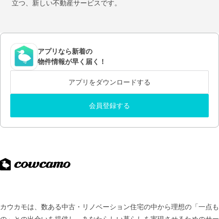
立つ、新しい不動産サービスです。
アプリなら新着の
物件情報が早く届く！
アプリをダウンロードする
会員登録する
カウカモは、数ある中古・リノベーション住宅の中から理想の「一点も