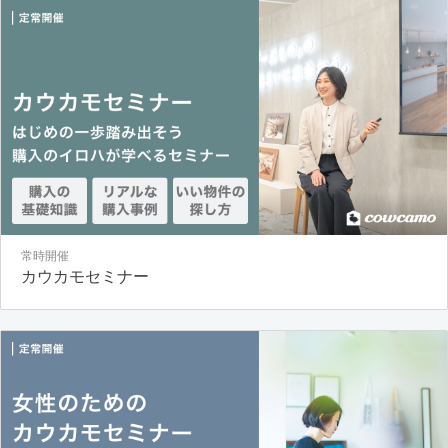
常時開催
カウカモセミナー