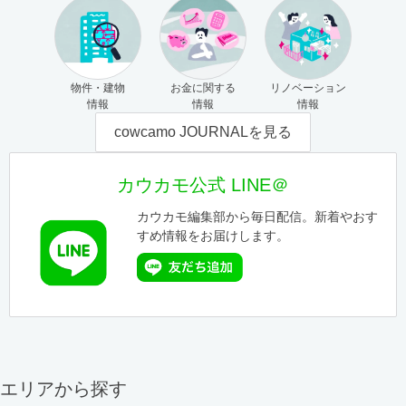
物件・建物
お金に関する
リノベーション
情報
情報
情報
cowcamo JOURNALを見る
カウカモ公式 LINE＠
カウカモ編集部から毎日配信。新着やおす
すめ情報をお届けします。
エリアから探す