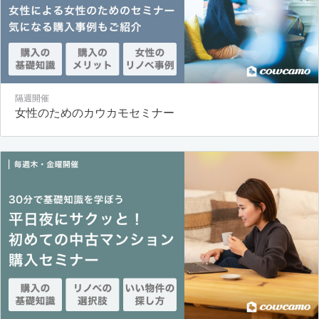
隔週開催
女性のためのカウカモセミナー