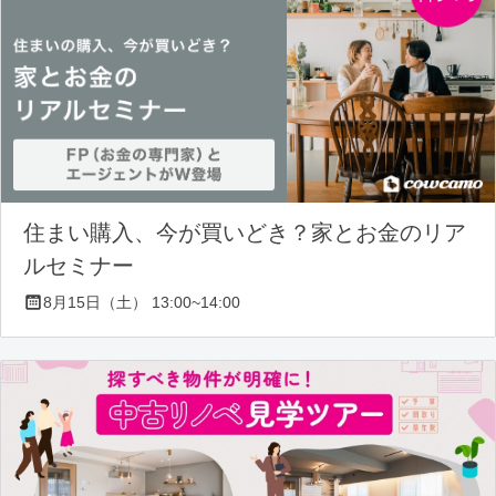
住まい購入、今が買いどき？家とお金のリア
ルセミナー
8月15日（土） 13:00~14:00