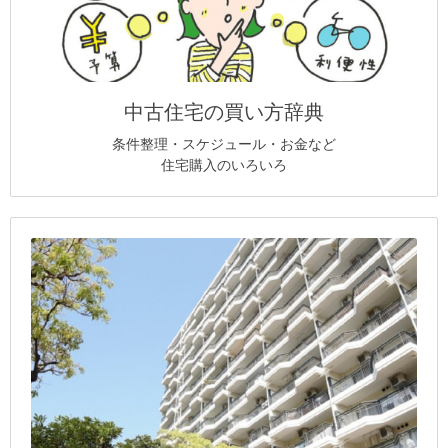
中古住宅の買い方辞典
条件整理・スケジュール・お金など
住宅購入のいろいろ