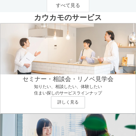
すべて見る
カウカモのサービス
セミナー・相談会・リノベ見学会
知りたい、相談したい、体験したい
住まい探しのサービスラインナップ
詳しく見る