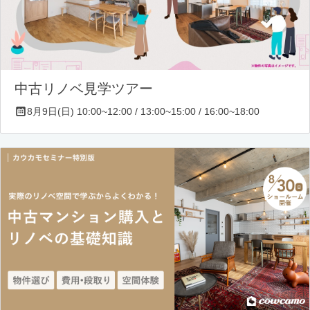
中古リノベ見学ツアー
8月9日(日) 10:00~12:00 / 13:00~15:00 / 16:00~18:00