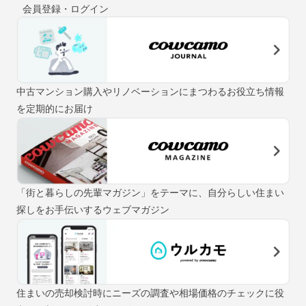
会員登録・ログイン
中古マンション購入やリノベーションにまつわるお役立ち情報
を定期的にお届け
「街と暮らしの先輩マガジン」をテーマに、自分らしい住まい
探しをお手伝いするウェブマガジン
住まいの売却検討時にニーズの調査や相場価格のチェックに役