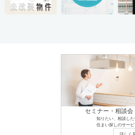
セミナー・相談会
知りたい、相談した
住まい探しのサービ
詳しく