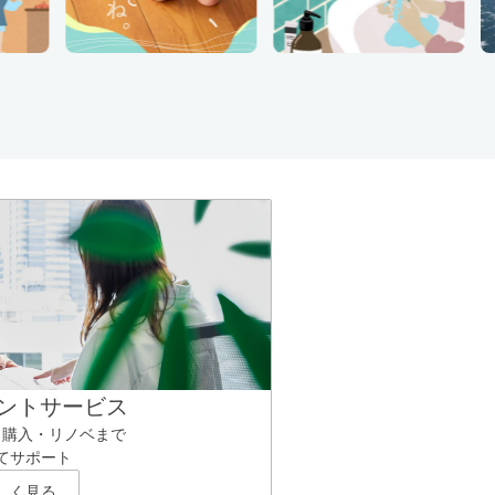
ントサービス
ら購入・リノベまで
てサポート
しく見る