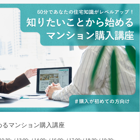
めるマンション購入講座