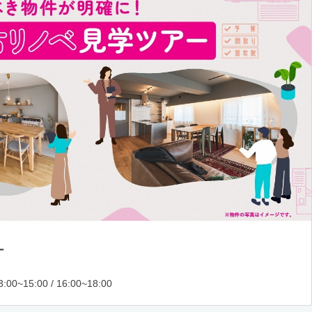
ー
:00~15:00 / 16:00~18:00