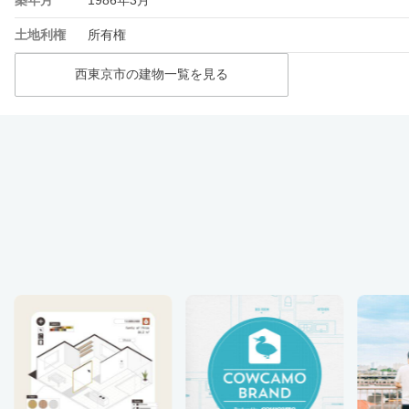
土地利権
所有権
西東京市の建物一覧を見る