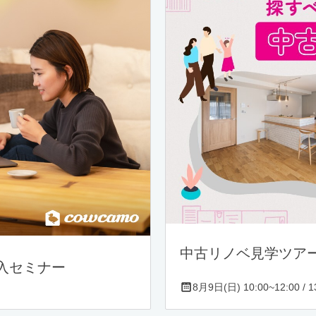
中古リノベ見学ツア
入セミナー
8月9日(日) 10:00~12:00 / 13