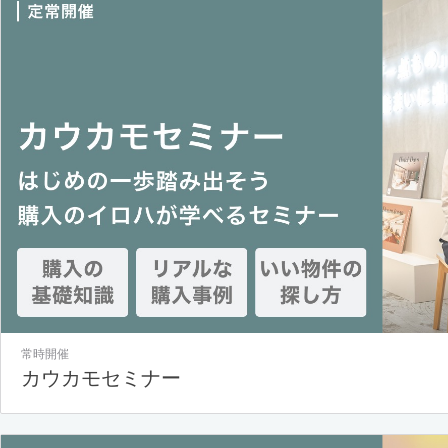
常時開催
カウカモセミナー