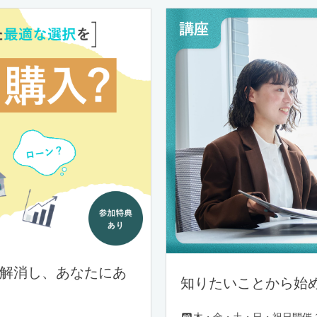
を解消し、あなたにあ
知りたいことから始