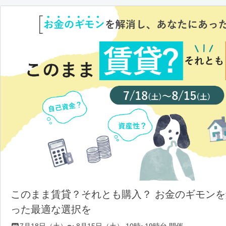
このまま賃貸？それとも購入？ お金のギモン
った最適な選択を