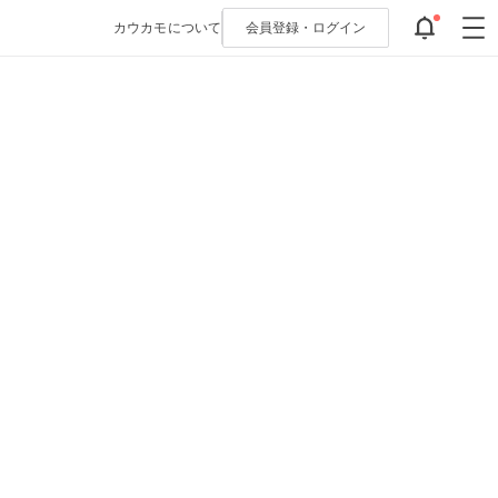
カウカモについて
会員登録・
ログイン