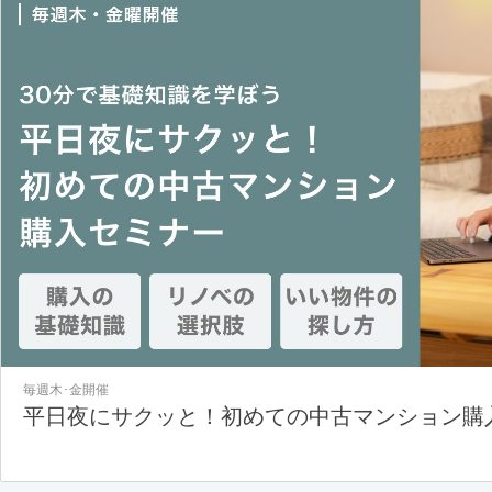
毎週木･金開催
平日夜にサクッと！初めての中古マンション購