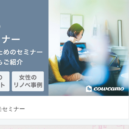
モセミナー