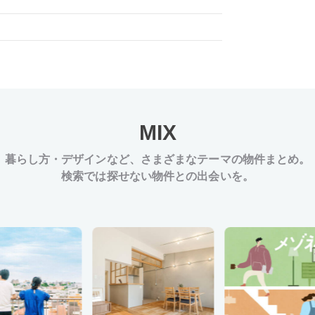
MIX
暮らし方・デザインなど、
さまざまなテーマの物件まとめ。
検索では探せない物件との出会いを。