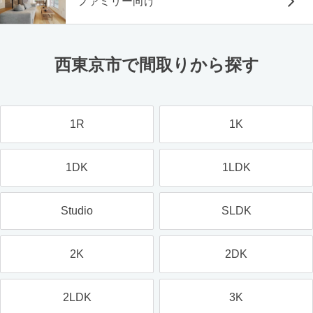
ファミリー向け
西東京市で間取りから探す
1R
1K
1DK
1LDK
Studio
SLDK
2K
2DK
2LDK
3K