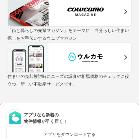
「街と暮らしの先輩マガジン」をテーマに、自分らしい住まい
探しをお手伝いするウェブマガジン
住まいの売却検討時にニーズの調査や相場価格のチェックに役
立つ、新しい不動産サービスです。
アプリなら新着の
物件情報が早く届く！
アプリをダウンロードする