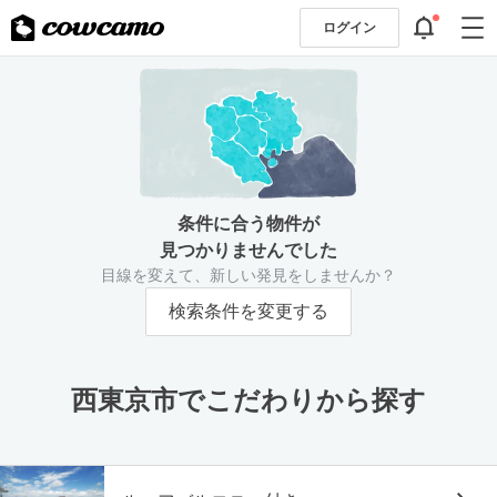
ログイン
条件に合う物件が
見つかりませんでした
目線を変えて、新しい発見をしませんか？
検索条件を変更する
西東京市でこだわりから探す