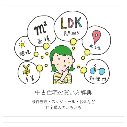
中古住宅の買い方辞典
条件整理・スケジュール・お金など
住宅購入のいろいろ