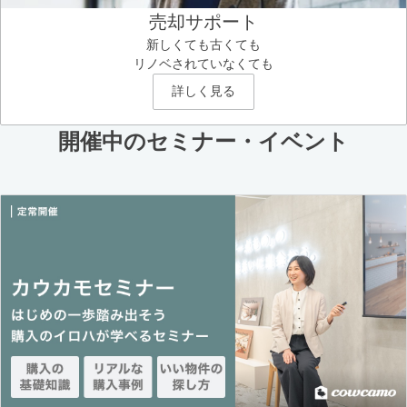
売却サポート
新しくても古くても
リノベされていなくても
詳しく見る
開催中のセミナー・イベント