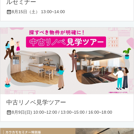
ルセミナー
8月15日（土） 13:00~14:00
中古リノベ見学ツアー
8月9日(日) 10:00~12:00 / 13:00~15:00 / 16:00~18:00