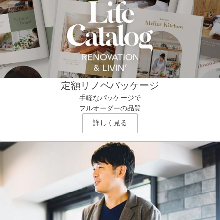
定額リノベパッケージ
手軽なパッケージで
フルオーダーの品質
詳しく見る