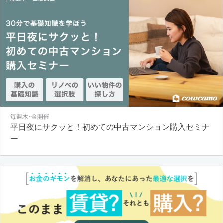
毎週木･金開催
平日夜にサクッと！初めての中古マンション購入セミナ
ー