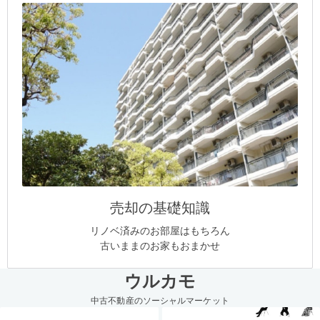
売却の基礎知識
リノベ済みのお部屋はもちろん
古いままのお家もおまかせ
ウルカモ
中古不動産のソーシャルマーケット