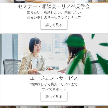
セミナー・相談会・リノベ見学会
知りたい、相談したい、体験したい
住まい探しのサービスラインナップ
詳しく見る
エージェントサービス
物件探しから購入・リノベまで
すべてサポート
詳しく見る