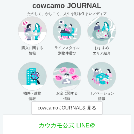
cowcamo JOURNAL
たのしく、かしこく、人生を彩る住まいメディア
購入に関する
ライフスタイル
おすすめ
情報
別物件選び
エリア紹介
物件・建物
お金に関する
リノベーション
情報
情報
情報
cowcamo JOURNALを見る
カウカモ公式 LINE＠