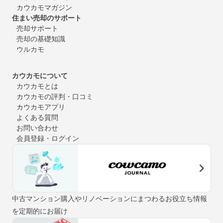
カウカモマガジン
住まい売却のサポート
売却サポート
売却の基礎知識
ウルカモ
カウカモについて
カウカモとは
カウカモの評判・口コミ
カウカモアプリ
よくある質問
お問い合わせ
会員登録・ログイン
中古マンション購入やリノベーションにまつわるお役立ち情報
を定期的にお届け