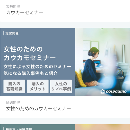
常時開催
カウカモセミナー
隔週開催
女性のためのカウカモセミナー