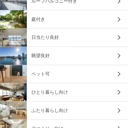
ルーフバルコニー付き
庭付き
日当たり良好
眺望良好
ペット可
ひとり暮らし向け
ふたり暮らし向け