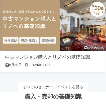
中古マンション購入とリノベの基礎知識
8月30日（日） 13:00~14:00
すべてのセミナー・イベントを見る
購入・売却の基礎知識