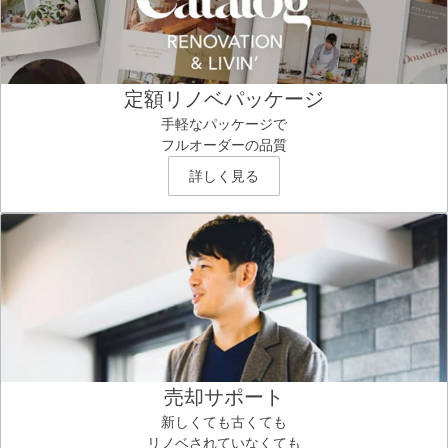
定額リノベパッケージ
手軽なパッケージで
フルオーダーの品質
詳しく見る
売却サポート
新しくても古くても
リノベされていなくても