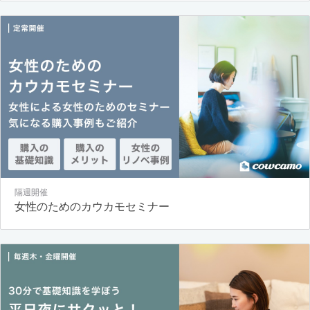
隔週開催
女性のためのカウカモセミナー