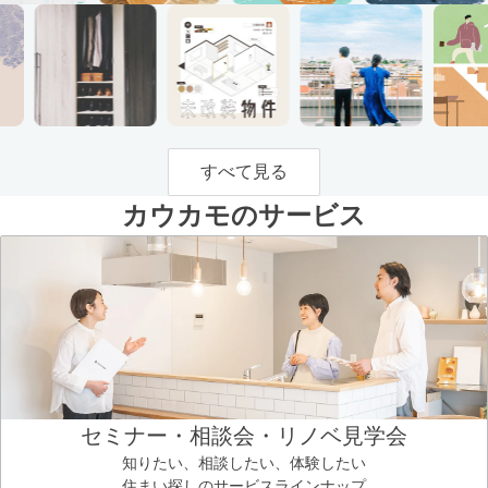
すべて見る
カウカモのサービス
セミナー・相談会・リノベ見学会
知りたい、相談したい、体験したい
住まい探しのサービスラインナップ