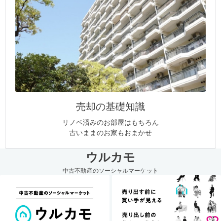
売却の基礎知識
リノベ済みのお部屋はもちろん
古いままのお家もおまかせ
ウルカモ
中古不動産のソーシャルマーケット