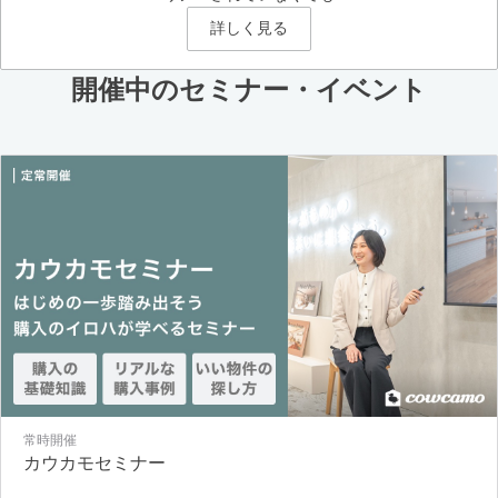
詳しく見る
開催中のセミナー・イベント
常時開催
カウカモセミナー