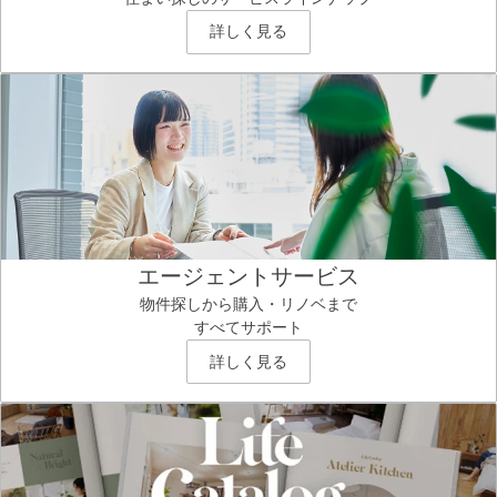
詳しく見る
エージェントサービス
物件探しから購入・リノベまで
すべてサポート
詳しく見る