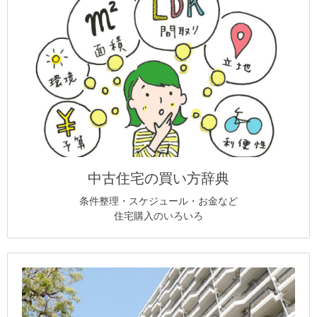
中古住宅の買い方辞典
条件整理・スケジュール・お金など
住宅購入のいろいろ