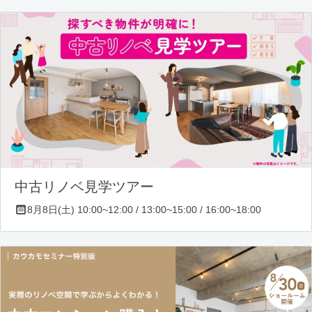
中古リノベ見学ツアー
8月8日(土) 10:00~12:00 / 13:00~15:00 / 16:00~18:00