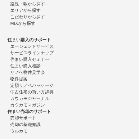
路線・駅から探す
エリアから探す
こだわりから探す
MIXから探す
住まい購入のサポート
エージェントサービス
サービスラインナップ
住まい購入セミナー
住まい購入相談
リノベ物件見学会
物件提案
定額リノベパッケージ
中古住宅の買い方辞典
カウカモジャーナル
カウカモマガジン
住まい売却のサポート
売却サポート
売却の基礎知識
ウルカモ