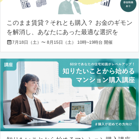
このまま賃貸？それとも購入？ お金のギモン
を解消し、あなたにあった最適な選択を
7月18日（土）〜 8月15日（土） 10時~19時台 開催