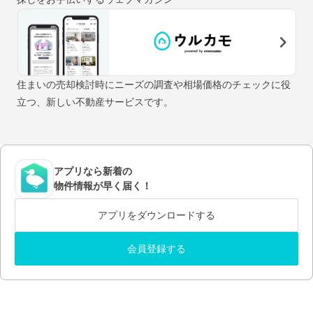
住まいの売却検討時にニーズの調査や相場価格のチェックに役
立つ、新しい不動産サービスです。
アプリなら新着の
物件情報が早く届く！
アプリをダウンロードする
会員登録する