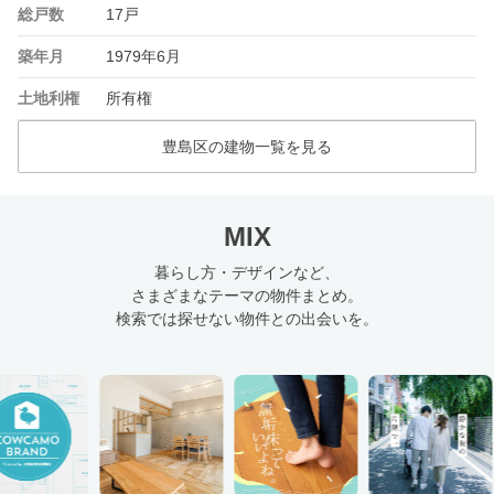
総戸数
17戸
築年月
1979年6月
土地利権
所有権
豊島区の建物一覧を見る
MIX
暮らし方・デザインなど、
さまざまなテーマの物件まとめ。
検索では探せない物件との出会いを。