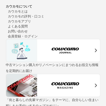
カウカモについて
カウカモとは
カウカモの評判・口コミ
カウカモアプリ
よくある質問
お問い合わせ
会員登録・ログイン
中古マンション購入やリノベーションにまつわるお役立ち情報
を定期的にお届け
「街と暮らしの先輩マガジン」をテーマに、自分らしい住まい
探しをお手伝いするウェブマガジン