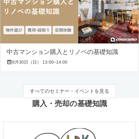
中古マンション購入とリノベの基礎知識
8月30日（日） 13:00~14:00
すべてのセミナー・イベントを見る
購入・売却の基礎知識