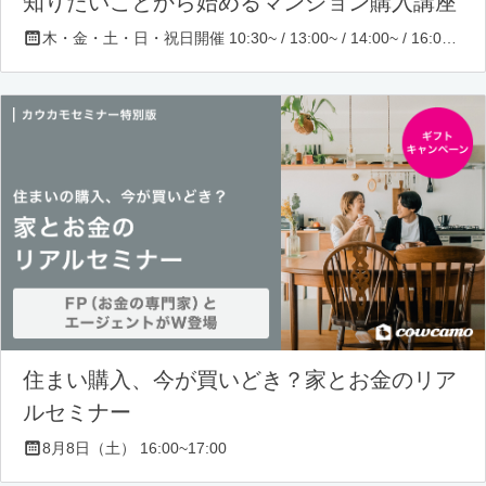
知りたいことから始めるマンション購入講座
木・金・土・日・祝日開催 10:30~ / 13:00~ / 14:00~ / 16:00~ / 17:00~/ 18:30~/ 19:30~
住まい購入、今が買いどき？家とお金のリア
ルセミナー
8月8日（土） 16:00~17:00