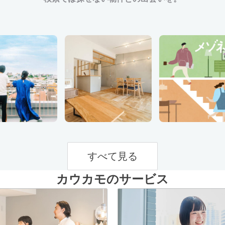
すべて見る
カウカモのサービス