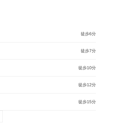
徒歩6分
徒歩7分
徒歩10分
徒歩12分
徒歩15分