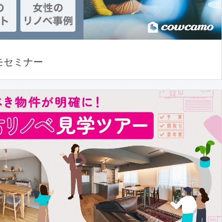
モセミナー