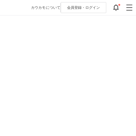
カウカモについて
会員登録・
ログイン