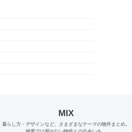
MIX
暮らし方・デザインなど、
さまざまなテーマの物件まとめ。
検索では探せない物件との出会いを。