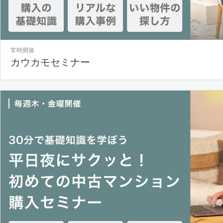
常時開催
カウカモセミナー