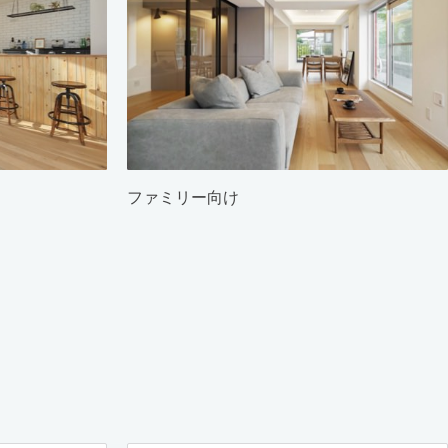
ファミリー向け