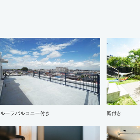
ルーフバルコニー付き
庭付き