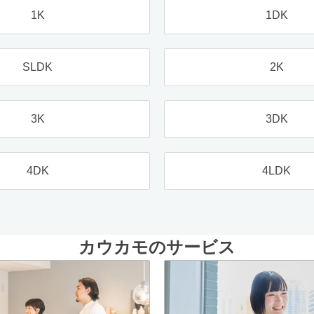
1K
1DK
SLDK
2K
3K
3DK
4DK
4LDK
カウカモのサービス