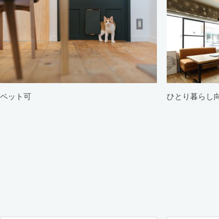
ペット可
ひとり暮らし