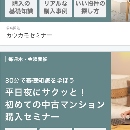
常時開催
カウカモセミナー