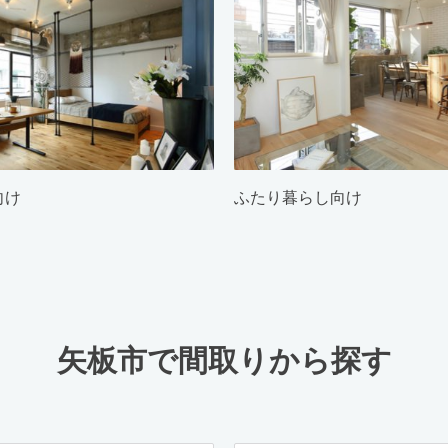
向け
ふたり暮らし向け
矢板市で間取りから探す