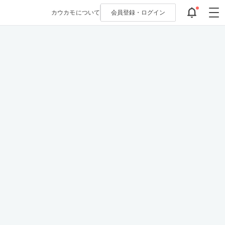
カウカモについて
会員登録・
ログイン