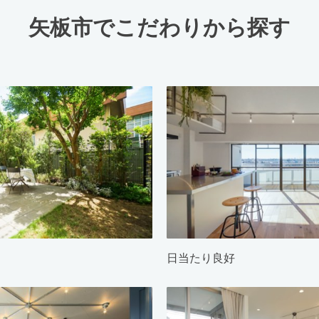
矢板市でこだわりから探す
日当たり良好