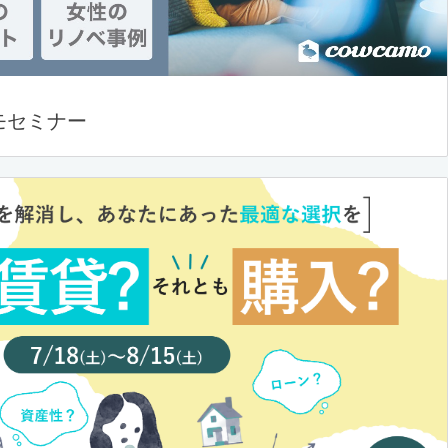
モセミナー