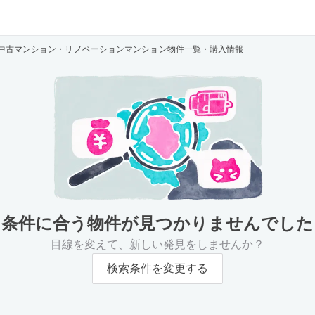
の中古マンション・リノベーションマンション物件一覧・購入情報
条件に合う物件が
見つかりませんでした
目線を変えて、新しい発見をしませんか？
検索条件を変更する