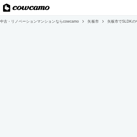
中古・リノベーションマンションならcowcamo
矢板市
矢板市でSLDK