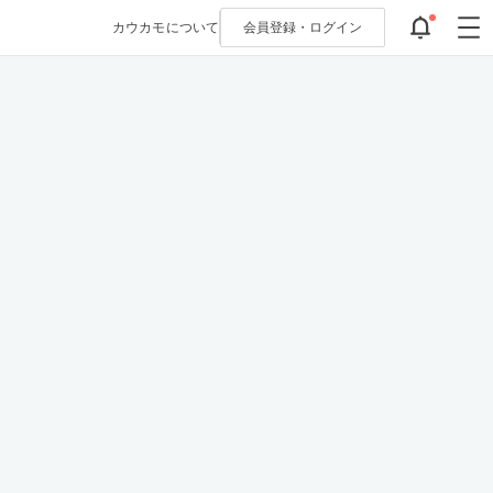
カウカモについて
会員登録・
ログイン