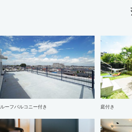
ルーフバルコニー付き
庭付き