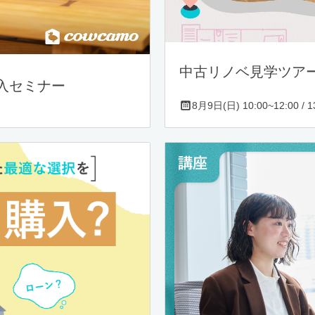
中古リノベ見学ツア
入セミナー
8月9日(日) 10:00~12:00 / 13