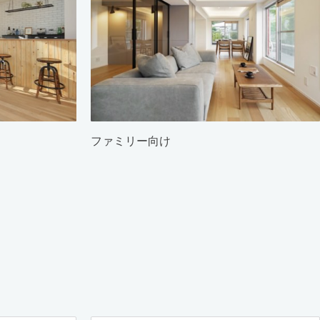
ファミリー向け