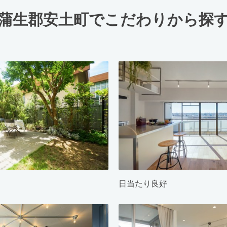
蒲生郡安土町でこだわりから探
日当たり良好