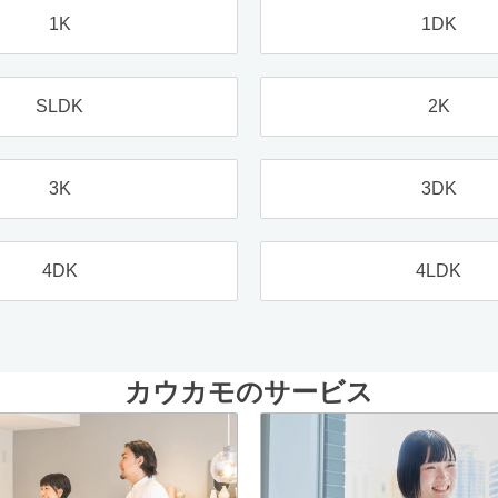
1K
1DK
SLDK
2K
3K
3DK
4DK
4LDK
カウカモのサービス