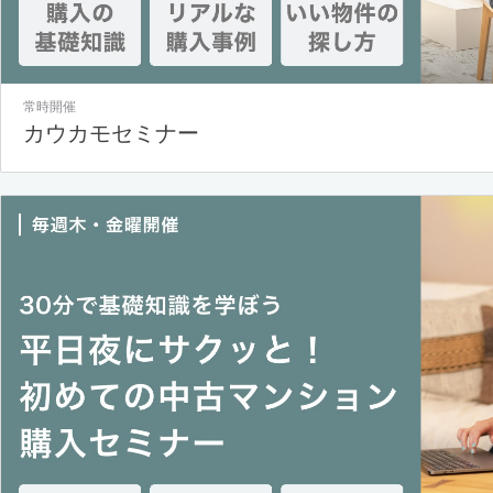
常時開催
カウカモセミナー