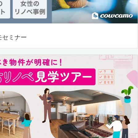
モセミナー