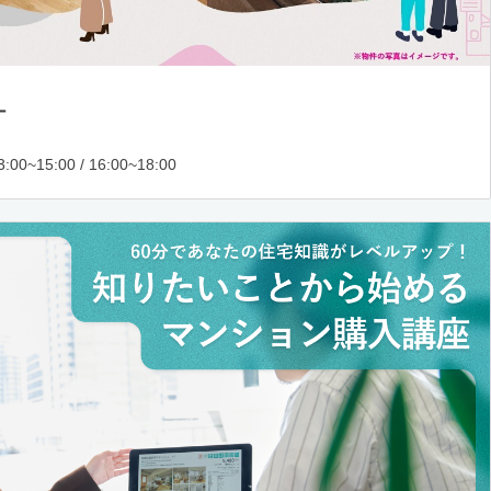
ー
:00~15:00 / 16:00~18:00