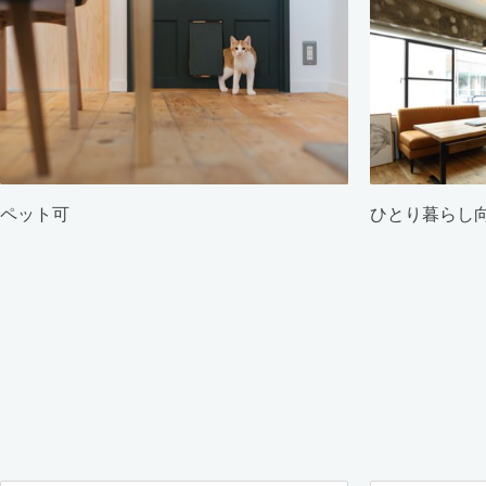
ペット可
ひとり暮らし