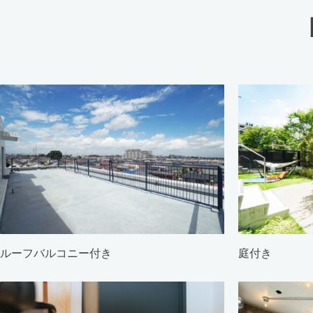
ルーフバルコニー付き
庭付き