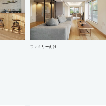
ファミリー向け