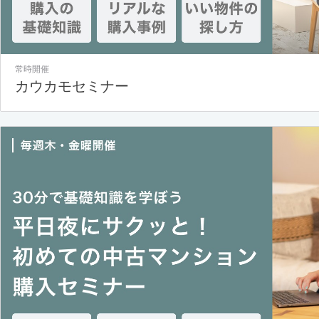
常時開催
カウカモセミナー