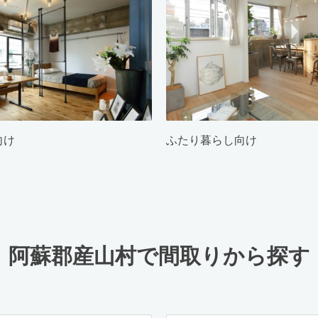
向け
ふたり暮らし向け
阿蘇郡産山村で間取りから探す