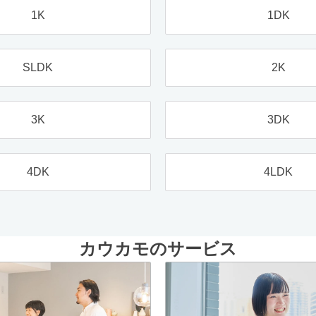
1K
1DK
SLDK
2K
3K
3DK
4DK
4LDK
カウカモのサービス