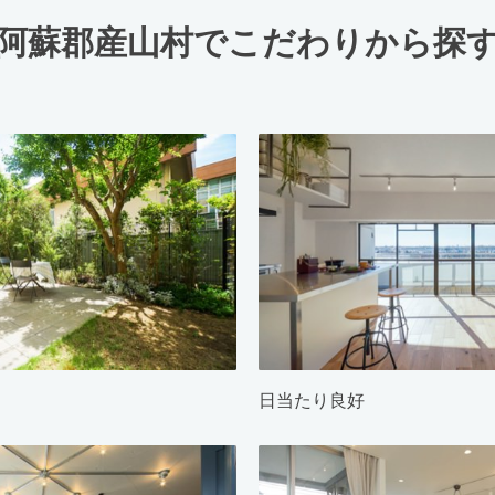
阿蘇郡産山村でこだわりから探
日当たり良好