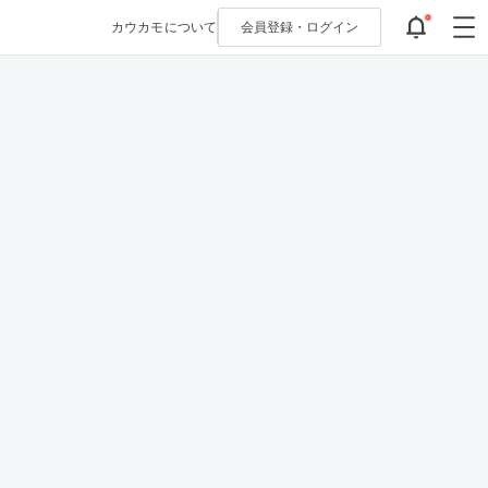
カウカモについて
会員登録・
ログイン