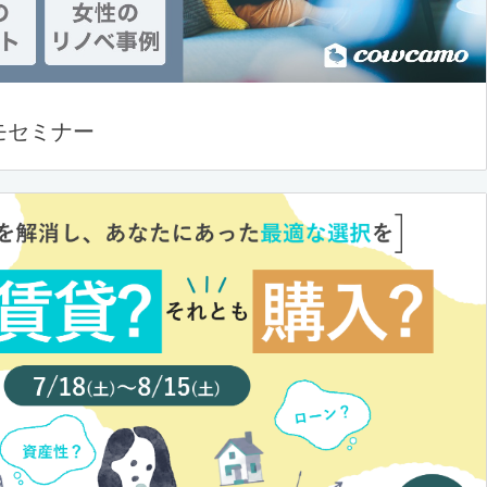
モセミナー