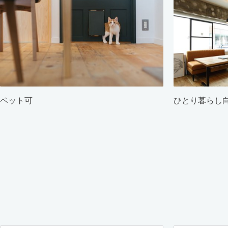
ペット可
ひとり暮らし