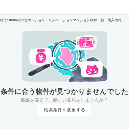
村でStudioの中古マンション・リノベーションマンション物件一覧・購入情報
条件に合う物件が
見つかりませんでした
目線を変えて、新しい発見をしませんか？
検索条件を変更する