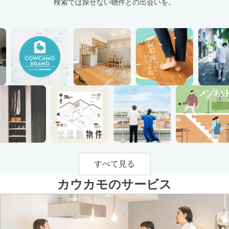
検索では探せない物件との出会いを。
すべて見る
カウカモのサービス