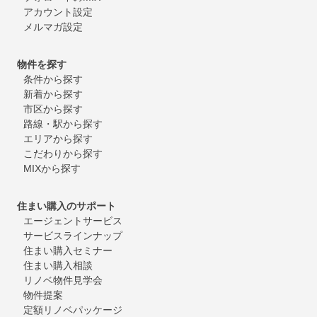
アカウント設定
メルマガ設定
物件を探す
条件から探す
新着から探す
市区から探す
路線・駅から探す
エリアから探す
こだわりから探す
MIXから探す
住まい購入のサポート
エージェントサービス
サービスラインナップ
住まい購入セミナー
住まい購入相談
リノベ物件見学会
物件提案
定額リノベパッケージ