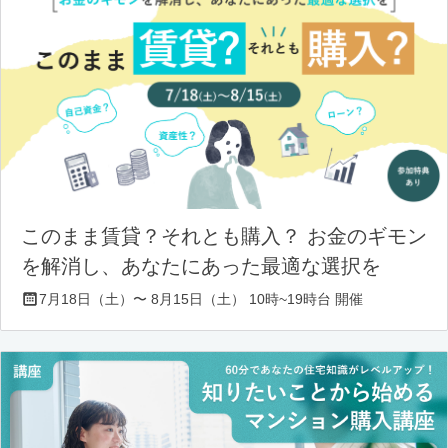
このまま賃貸？それとも購入？ お金のギモン
を解消し、あなたにあった最適な選択を
7月18日（土）〜 8月15日（土） 10時~19時台 開催