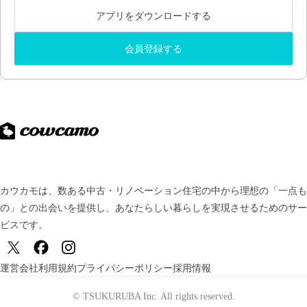
アプリをダウンロードする
会員登録する
カウカモは、数ある中古・リノベーション住宅の中から理想の「一点も
の」との出会いを提供し、
あなたらしい暮らしを実現させるためのサー
ビスです。
運営会社
利用規約
プライバシーポリシー
採用情報
© TSUKURUBA Inc. All rights reserved.