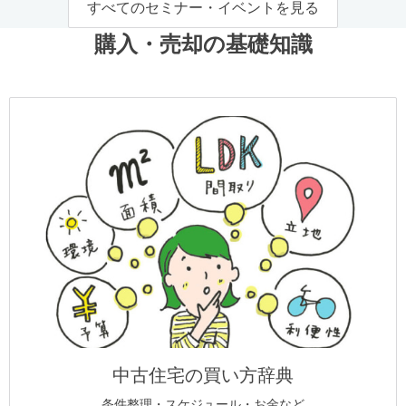
すべてのセミナー・イベントを見る
購入・売却の基礎知識
中古住宅の買い方辞典
条件整理・スケジュール・お金など