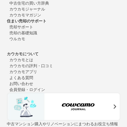
中古住宅の買い方辞典
カウカモジャーナル
カウカモマガジン
住まい売却のサポート
売却サポート
売却の基礎知識
ウルカモ
カウカモについて
カウカモとは
カウカモの評判・口コミ
カウカモアプリ
よくある質問
お問い合わせ
会員登録・ログイン
中古マンション購入やリノベーションにまつわるお役立ち情報