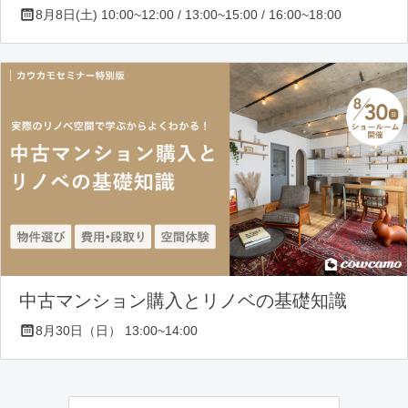
8月8日(土) 10:00~12:00 / 13:00~15:00 / 16:00~18:00
中古マンション購入とリノベの基礎知識
8月30日（日） 13:00~14:00