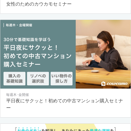
女性のためのカウカモセミナー
毎週木･金開催
平日夜にサクッと！初めての中古マンション購入セミナ
ー