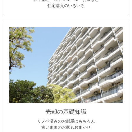
住宅購入のいろいろ
売却の基礎知識
リノベ済みのお部屋はもちろん
古いままのお家もおまかせ