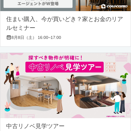
住まい購入、今が買いどき？家とお金のリア
ルセミナー
8月8日（土） 16:00~17:00
中古リノベ見学ツアー