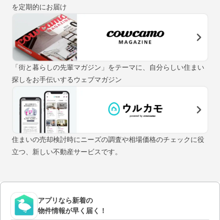
を定期的にお届け
「街と暮らしの先輩マガジン」をテーマに、自分らしい住まい
探しをお手伝いするウェブマガジン
住まいの売却検討時にニーズの調査や相場価格のチェックに役
立つ、新しい不動産サービスです。
アプリなら新着の
物件情報が早く届く！