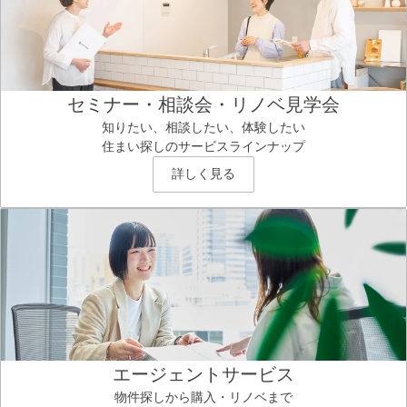
セミナー・相談会・リノベ見学会
知りたい、相談したい、体験したい
住まい探しのサービスラインナップ
詳しく見る
エージェントサービス
物件探しから購入・リノベまで