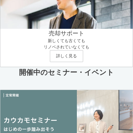
売却サポート
新しくても古くても
リノベされていなくても
詳しく見る
開催中のセミナー・イベント