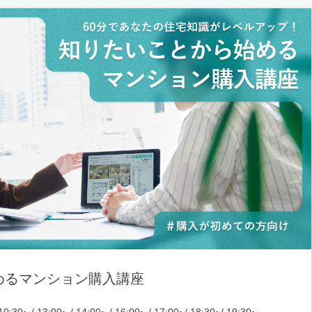
めるマンション購入講座