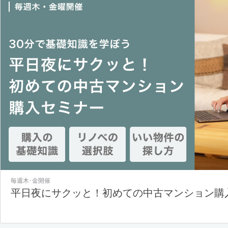
毎週木･金開催
平日夜にサクッと！初めての中古マンション購