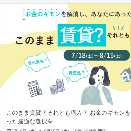
このまま賃貸？それとも購入？ お金のギモン
った最適な選択を