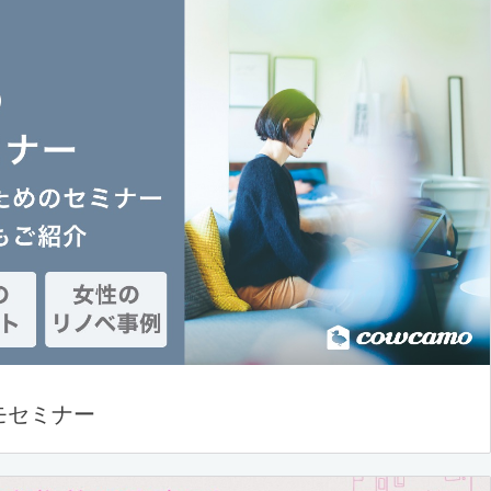
モセミナー