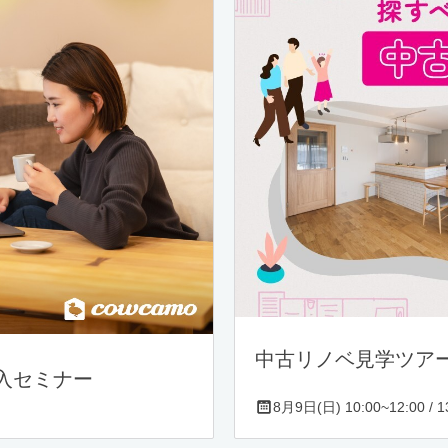
中古リノベ見学ツア
入セミナー
8月9日(日) 10:00~12:00 / 13