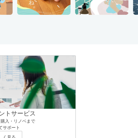
ントサービス
ら購入・リノベまで
てサポート
しく見る