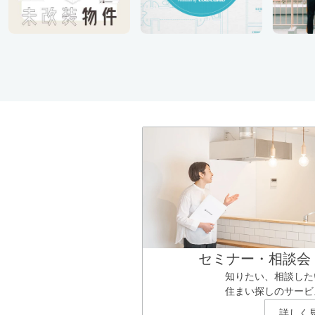
セミナー・相談会
知りたい、相談した
住まい探しのサービ
詳しく