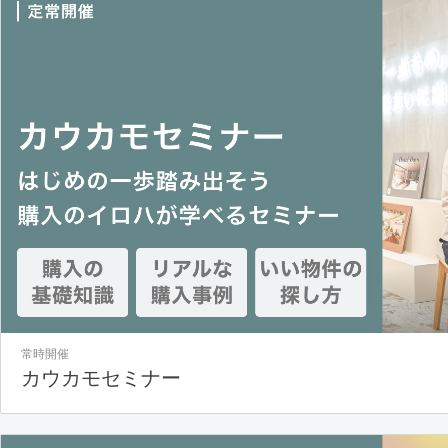
常時開催
カウカモセミナー