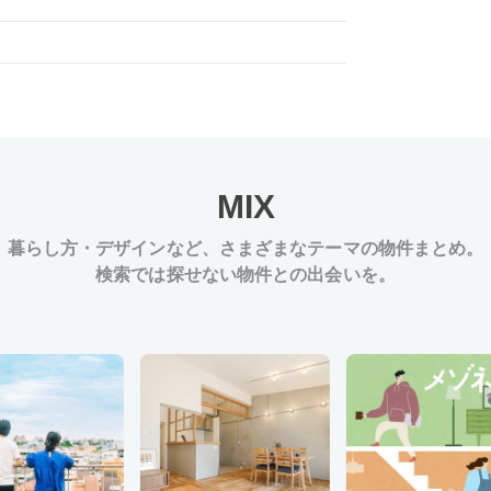
MIX
暮らし方・デザインなど、
さまざまなテーマの物件まとめ。
検索では探せない物件との出会いを。