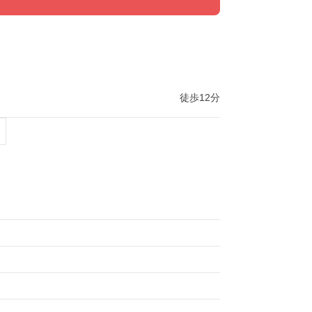
徒歩12分