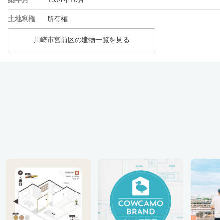
土地利権
所有権
川崎市宮前区の建物一覧を見る