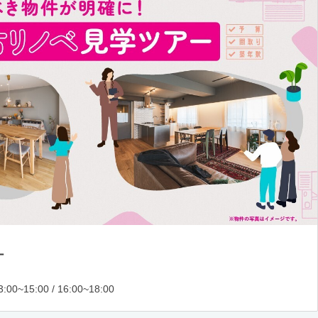
ー
:00~15:00 / 16:00~18:00