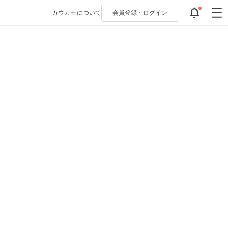
カウカモについて
会員登録・
ログイン