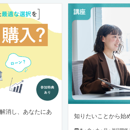
を解消し、あなたにあ
知りたいことから始