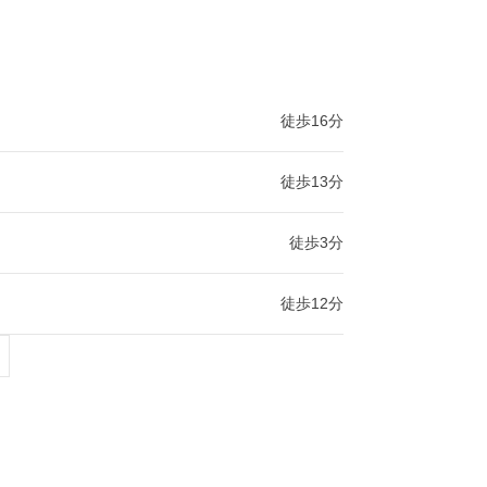
徒歩16分
徒歩13分
徒歩3分
徒歩12分