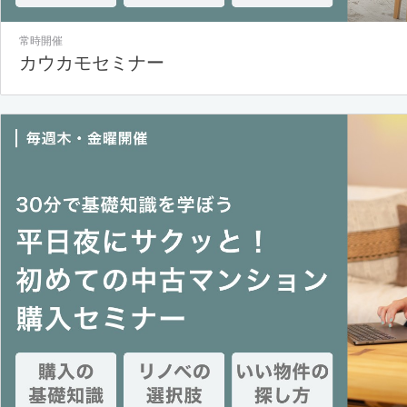
常時開催
カウカモセミナー