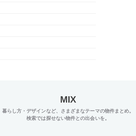
MIX
暮らし方・デザインなど、
さまざまなテーマの物件まとめ。
検索では探せない物件との出会いを。