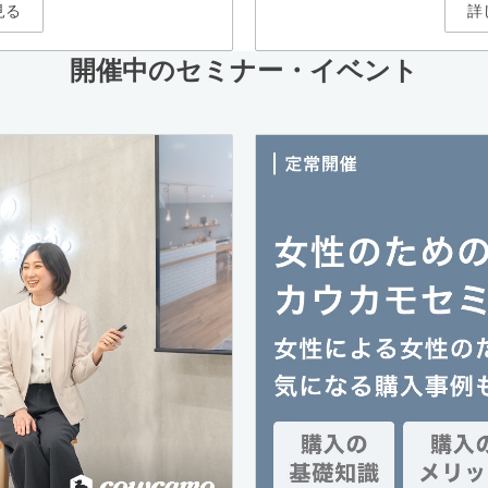
見る
詳
開催中のセミナー・イベント