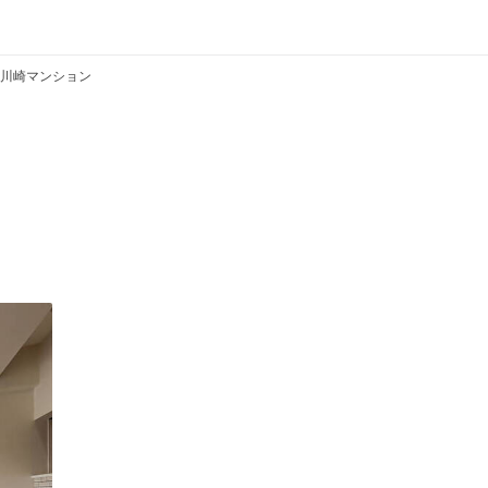
川崎マンション