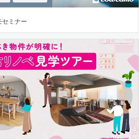
モセミナー