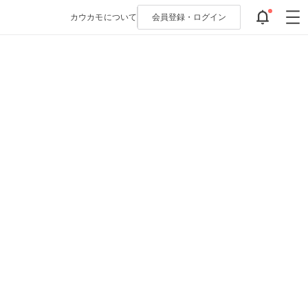
カウカモについて
会員登録・
ログイン