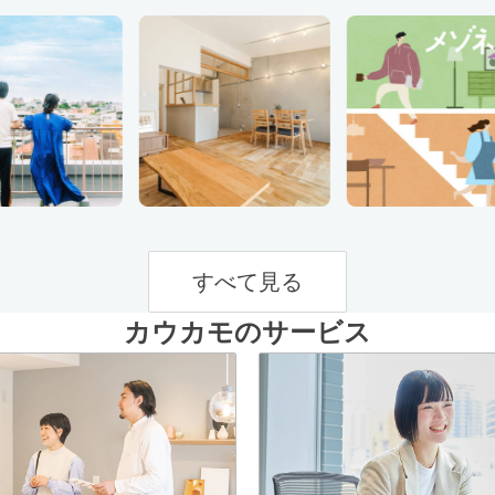
すべて見る
カウカモのサービス