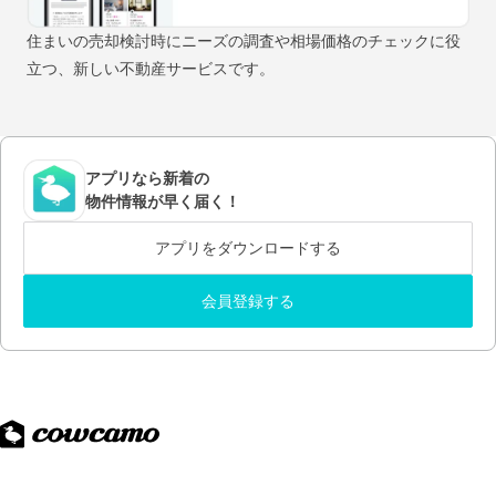
住まいの売却検討時にニーズの調査や相場価格のチェックに役
立つ、新しい不動産サービスです。
アプリなら新着の
物件情報が早く届く！
アプリをダウンロードする
会員登録する