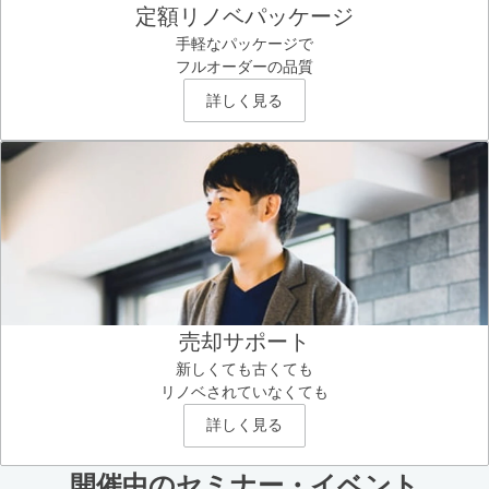
定額リノベパッケージ
手軽なパッケージで
フルオーダーの品質
詳しく見る
売却サポート
新しくても古くても
リノベされていなくても
詳しく見る
開催中のセミナー・イベント