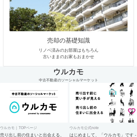
売却の基礎知識
リノベ済みのお部屋はもちろん
古いままのお家もおまかせ
ウルカモ
中古不動産のソーシャルマーケット
ウルカモ｜TOPページ
ウルカモ公式note
売り出し前の住まいと出会える、
はじめまして、「ウルカモ」です -