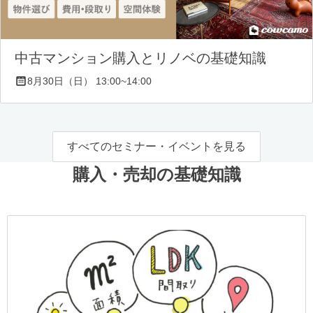
中古マンション購入とリノベの基礎知識
8月30日（日） 13:00~14:00
すべてのセミナー・イベントを見る
購入・売却の基礎知識