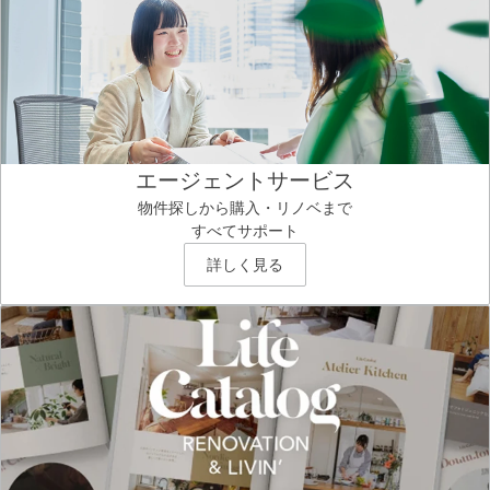
エージェントサービス
物件探しから購入・リノベまで
すべてサポート
詳しく見る