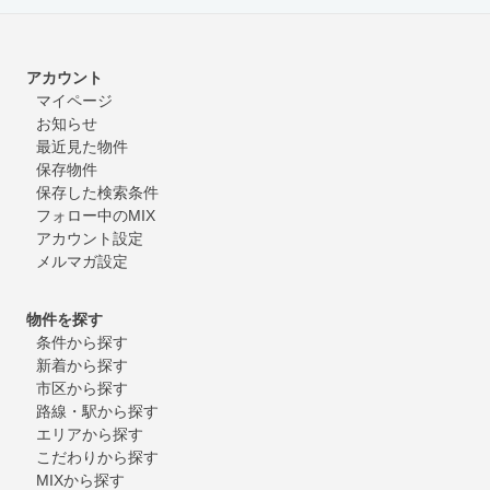
アカウント
マイページ
お知らせ
最近見た物件
保存物件
保存した検索条件
フォロー中のMIX
アカウント設定
メルマガ設定
物件を探す
条件から探す
新着から探す
市区から探す
路線・駅から探す
エリアから探す
こだわりから探す
MIXから探す