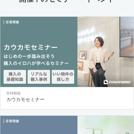
常時開催
カウカモセミナー