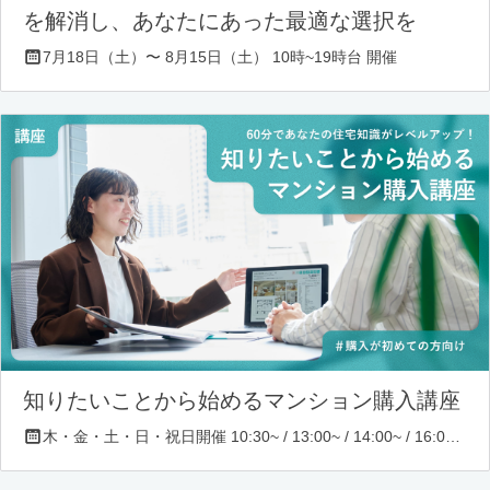
を解消し、あなたにあった最適な選択を
7月18日（土）〜 8月15日（土） 10時~19時台 開催
知りたいことから始めるマンション購入講座
木・金・土・日・祝日開催 10:30~ / 13:00~ / 14:00~ / 16:00~ / 17:00~/ 18:30~/ 19:30~