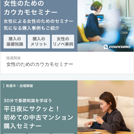
隔週開催
女性のためのカウカモセミナー