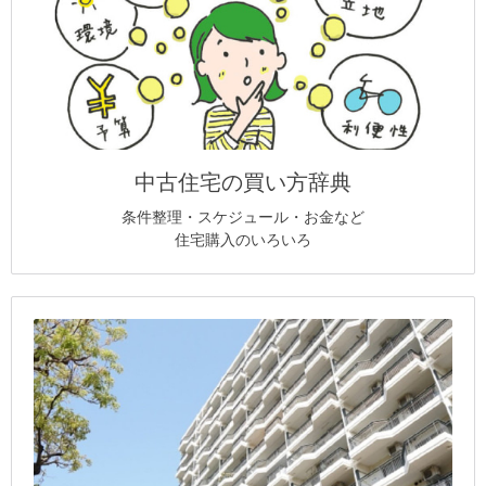
中古住宅の買い方辞典
条件整理・スケジュール・お金など
住宅購入のいろいろ