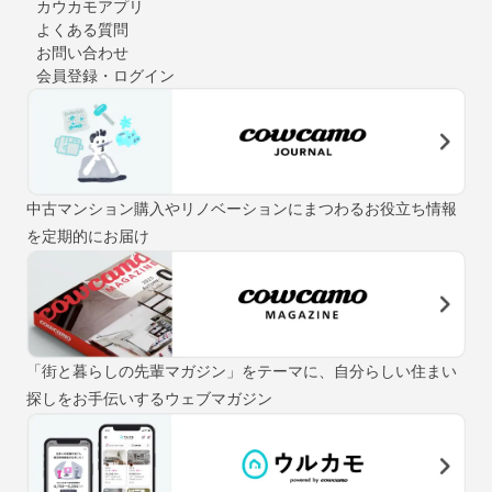
カウカモアプリ
よくある質問
お問い合わせ
会員登録・ログイン
中古マンション購入やリノベーションにまつわるお役立ち情報
を定期的にお届け
「街と暮らしの先輩マガジン」をテーマに、自分らしい住まい
探しをお手伝いするウェブマガジン