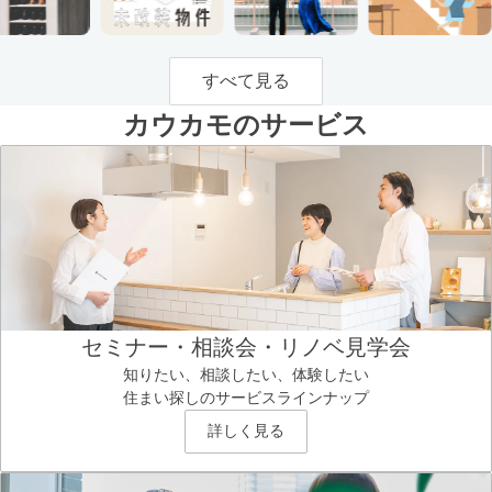
すべて見る
カウカモのサービス
セミナー・相談会・リノベ見学会
知りたい、相談したい、体験したい
住まい探しのサービスラインナップ
詳しく見る