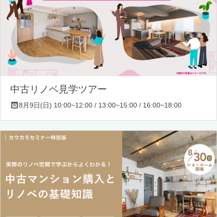
中古リノベ見学ツアー
8月9日(日) 10:00~12:00 / 13:00~15:00 / 16:00~18:00