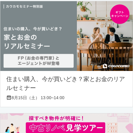
住まい購入、今が買いどき？家とお金のリア
ルセミナー
8月15日（土） 13:00~14:00