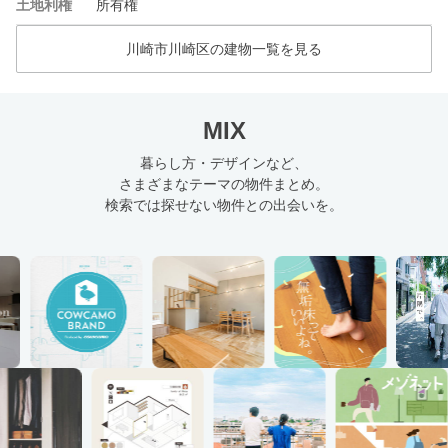
土地利権
所有権
川崎市川崎区の建物一覧を見る
MIX
暮らし方・デザインなど、
さまざまなテーマの物件まとめ。
検索では探せない物件との出会いを。