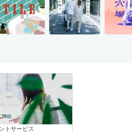
ントサービス