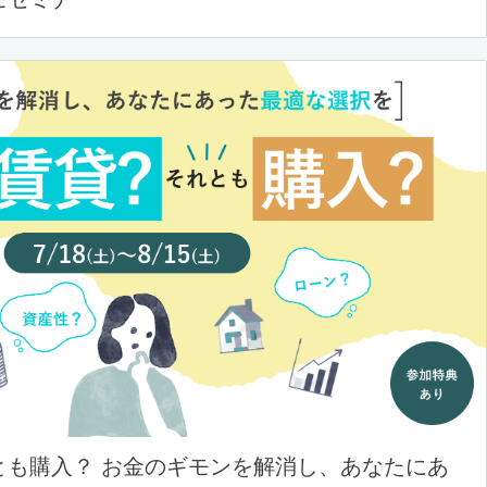
とも購入？ お金のギモンを解消し、あなたにあ