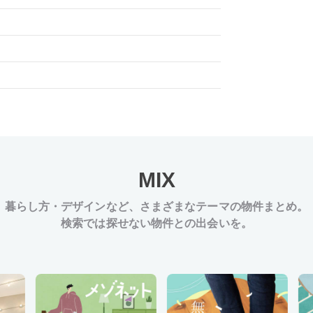
MIX
暮らし方・デザインなど、
さまざまなテーマの物件まとめ。
検索では探せない物件との出会いを。