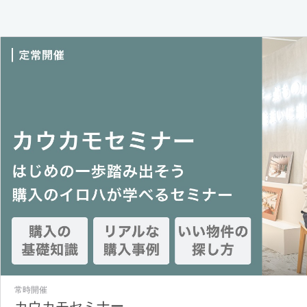
常時開催
カウカモセミナー