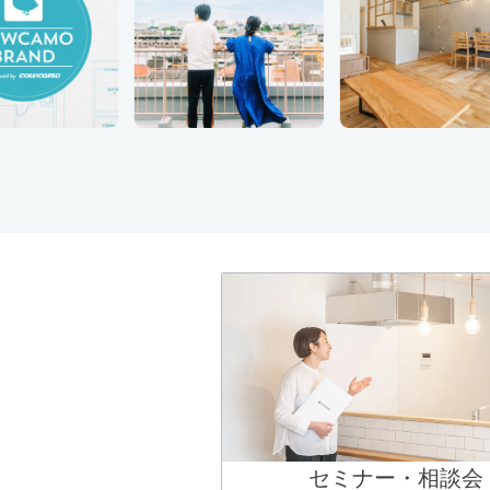
セミナー・相談会