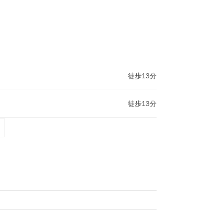
徒歩13分
徒歩13分