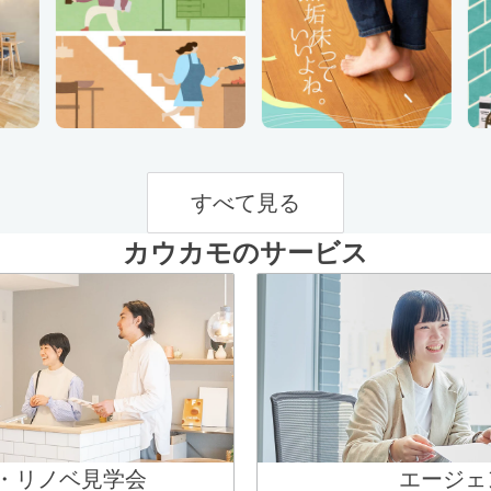
すべて見る
カウカモのサービス
・リノベ見学会
エージェ