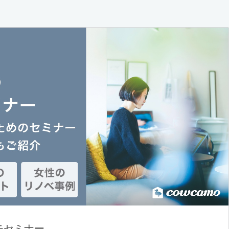
モセミナー