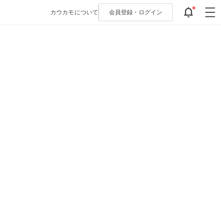
カウカモについて
会員登録・
ログイン