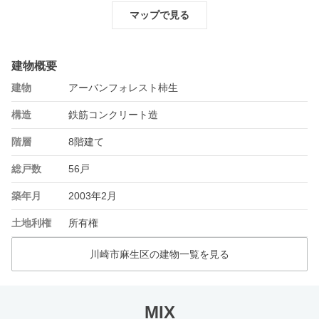
マップで見る
建物概要
建物
アーバンフォレスト柿生
構造
鉄筋コンクリート造
階層
8階建て
総戸数
56戸
築年月
2003年2月
土地利権
所有権
川崎市麻生区の建物一覧を見る
MIX