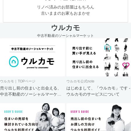
リノベ済みのお部屋はもちろん
古いままのお家もおまかせ
ウルカモ
中古不動産のソーシャルマーケット
ウルカモ｜TOPページ
ウルカモ公式note
売り出し前の住まいと出会える、
はじめまして、「ウルカモ」です -
中古不動産のソーシャルマーケッ
ウルカモのサービスについて
ト