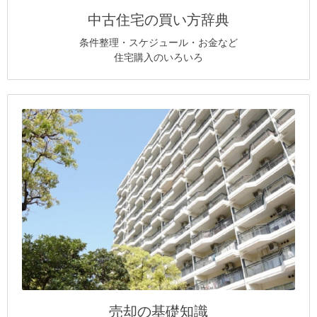
中古住宅の買い方辞典
条件整理・スケジュール・お金など
住宅購入のいろいろ
売却の基礎知識