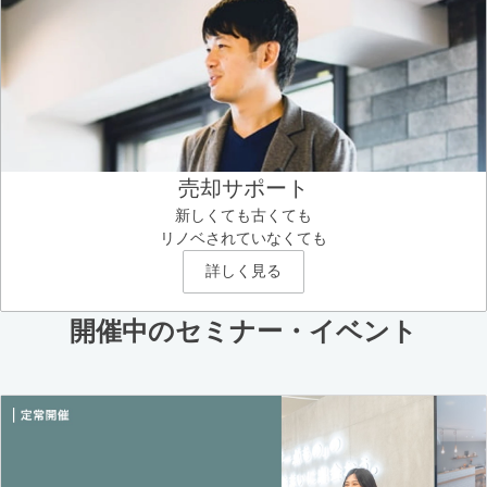
売却サポート
新しくても古くても
リノベされていなくても
詳しく見る
開催中のセミナー・イベント