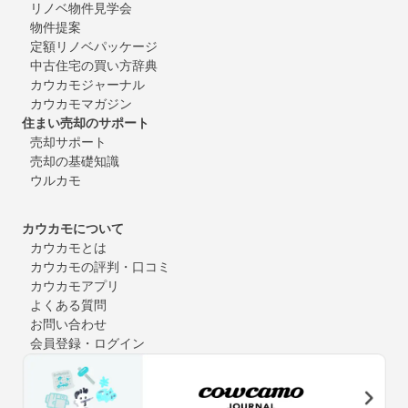
リノベ物件見学会
物件提案
定額リノベパッケージ
中古住宅の買い方辞典
カウカモジャーナル
カウカモマガジン
住まい売却のサポート
売却サポート
売却の基礎知識
ウルカモ
カウカモについて
カウカモとは
カウカモの評判・口コミ
カウカモアプリ
よくある質問
お問い合わせ
会員登録・ログイン