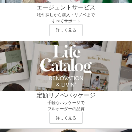
エージェントサービス
物件探しから購入・リノベまで
すべてサポート
詳しく見る
定額リノベパッケージ
手軽なパッケージで
フルオーダーの品質
詳しく見る