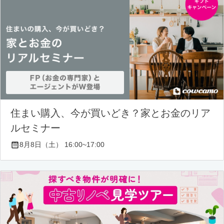
住まい購入、今が買いどき？家とお金のリア
ルセミナー
8月8日（土） 16:00~17:00