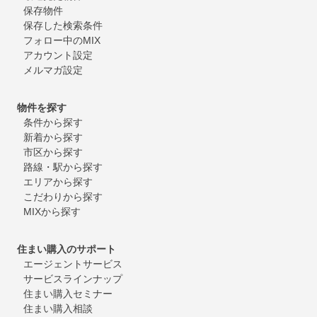
保存物件
保存した検索条件
フォロー中のMIX
アカウント設定
メルマガ設定
物件を探す
条件から探す
新着から探す
市区から探す
路線・駅から探す
エリアから探す
こだわりから探す
MIXから探す
住まい購入のサポート
エージェントサービス
サービスラインナップ
住まい購入セミナー
住まい購入相談