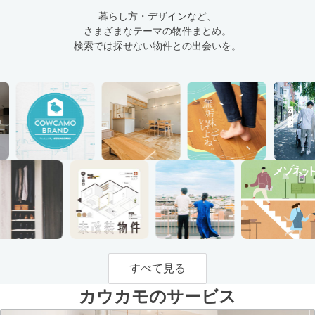
暮らし方・デザインなど、
さまざまなテーマの物件まとめ。
検索では探せない物件との出会いを。
すべて見る
カウカモのサービス