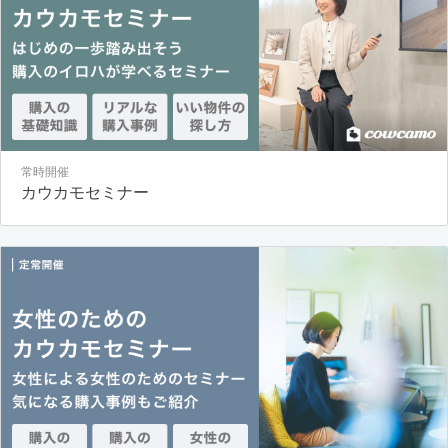
常時開催
カウカモセミナー