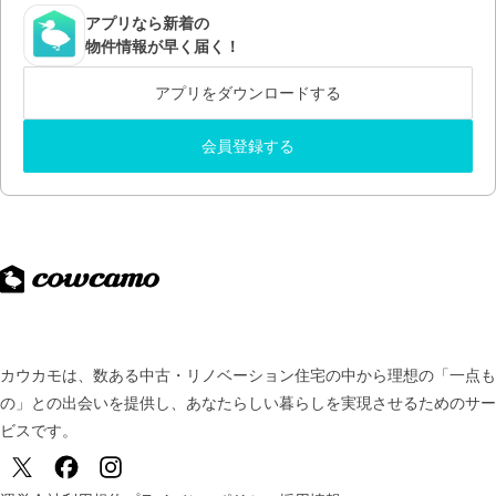
アプリなら新着の
物件情報が早く届く！
アプリをダウンロードする
会員登録する
カウカモは、数ある中古・リノベーション住宅の中から理想の「一点も
の」との出会いを提供し、
あなたらしい暮らしを実現させるためのサー
ビスです。