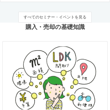
すべてのセミナー・イベントを見る
購入・売却の基礎知識