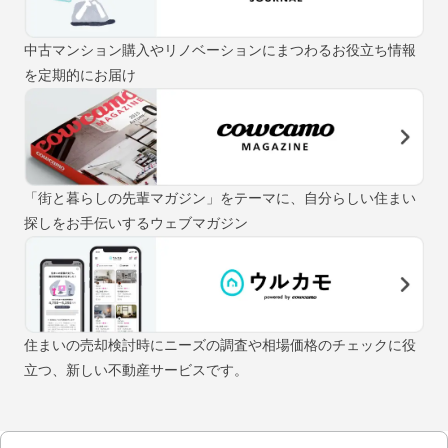
中古マンション購入やリノベーションにまつわるお役立ち情報
を定期的にお届け
「街と暮らしの先輩マガジン」をテーマに、自分らしい住まい
探しをお手伝いするウェブマガジン
住まいの売却検討時にニーズの調査や相場価格のチェックに役
立つ、新しい不動産サービスです。