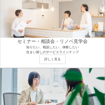
セミナー・相談会・リノベ見学会
知りたい、相談したい、体験したい
住まい探しのサービスラインナップ
詳しく見る