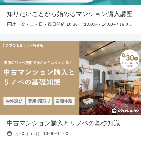
知りたいことから始めるマンション購入講座
木・金・土・日・祝日開催 10:30~ / 13:00~ / 14:00~ / 16:00~ / 17:00~/ 18:30~/ 19:30~
中古マンション購入とリノベの基礎知識
8月30日（日） 13:00~14:00