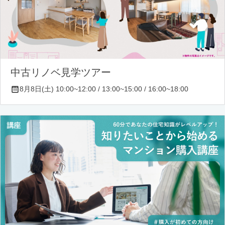
中古リノベ見学ツアー
8月8日(土) 10:00~12:00 / 13:00~15:00 / 16:00~18:00