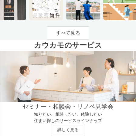
すべて見る
カウカモのサービス
セミナー・相談会・リノベ見学会
知りたい、相談したい、体験したい
住まい探しのサービスラインナップ
詳しく見る