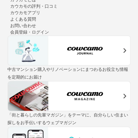
カウカモの評判・口コミ
カウカモアプリ
よくある質問
お問い合わせ
会員登録・ログイン
中古マンション購入やリノベーションにまつわるお役立ち情報
を定期的にお届け
「街と暮らしの先輩マガジン」をテーマに、自分らしい住まい
探しをお手伝いするウェブマガジン