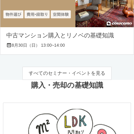
中古マンション購入とリノベの基礎知識
8月30日（日） 13:00~14:00
すべてのセミナー・イベントを見る
購入・売却の基礎知識