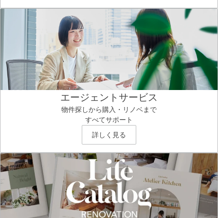
エージェントサービス
物件探しから購入・リノベまで
すべてサポート
詳しく見る