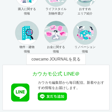
購入に関する
ライフスタイル
おすすめ
情報
別物件選び
エリア紹介
物件・建物
お金に関する
リノベーション
情報
情報
情報
cowcamo JOURNALを見る
カウカモ公式 LINE＠
カウカモ編集部から毎日配信。新着やおす
すめ情報をお届けします。