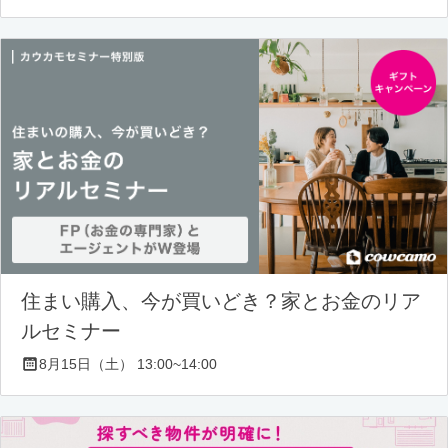
住まい購入、今が買いどき？家とお金のリア
ルセミナー
8月15日（土） 13:00~14:00