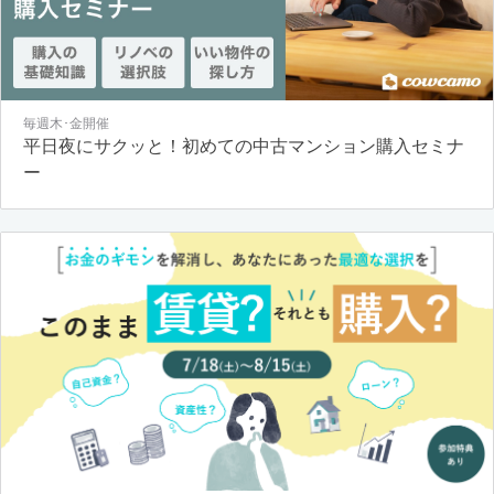
毎週木･金開催
平日夜にサクッと！初めての中古マンション購入セミナ
ー