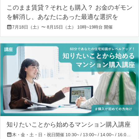
このまま賃貸？それとも購入？ お金のギモン
を解消し、あなたにあった最適な選択を
7月18日（土）〜 8月15日（土） 10時~19時台 開催
知りたいことから始めるマンション購入講座
木・金・土・日・祝日開催 10:30~ / 13:00~ / 14:00~ / 16:00~ / 17:00~/ 18:30~/ 19:30~