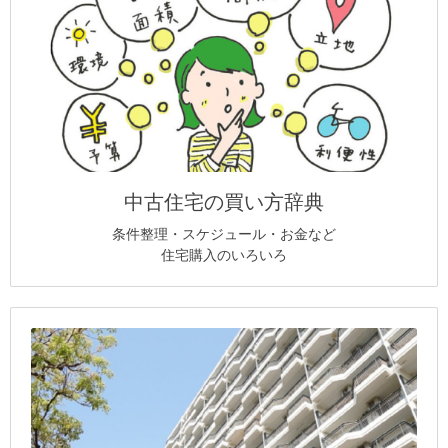
中古住宅の買い方辞典
条件整理・スケジュール・お金など
住宅購入のいろいろ