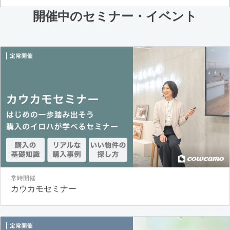
開催中のセミナー・イベント
常時開催
カウカモセミナー