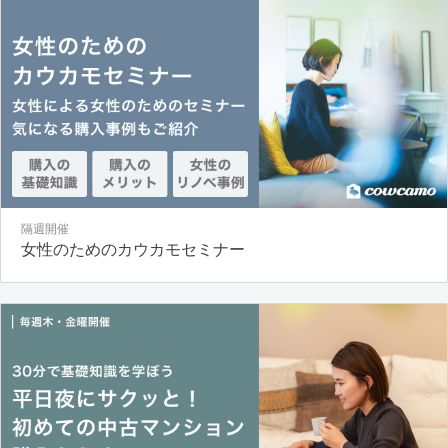
隔週開催
女性のためのカウカモセミナー