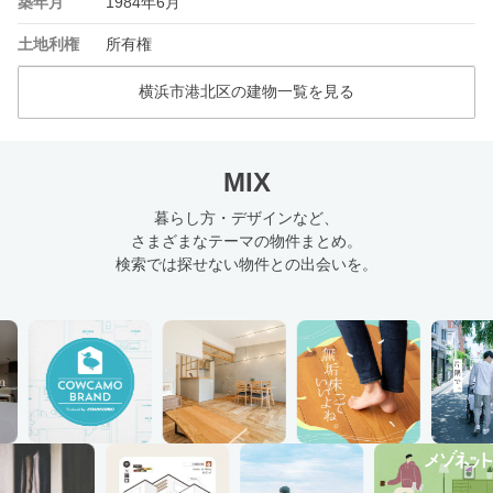
築年月
1984年6月
土地利権
所有権
横浜市港北区の建物一覧を見る
MIX
暮らし方・デザインなど、
さまざまなテーマの物件まとめ。
検索では探せない物件との出会いを。