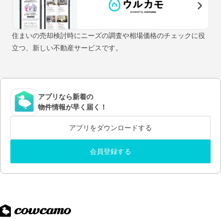
住まいの売却検討時にニーズの調査や相場価格のチェックに役
立つ、新しい不動産サービスです。
アプリなら新着の
物件情報が早く届く！
アプリをダウンロードする
会員登録する