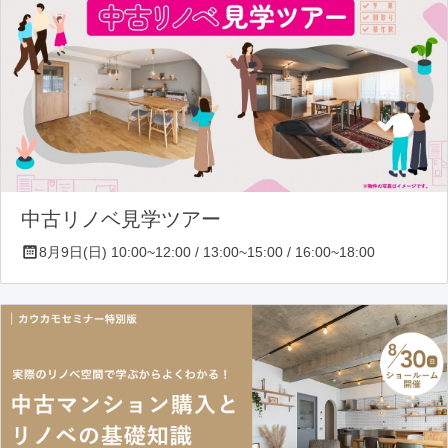
中古リノベ見学ツアー
8月9日(日) 10:00~12:00 / 13:00~15:00 / 16:00~18:00