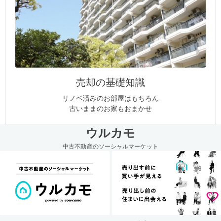
売却の基礎知識
リノベ済みのお部屋はもちろん
古いままのお家もおまかせ
ウルカモ
中古不動産のソーシャルマーケット