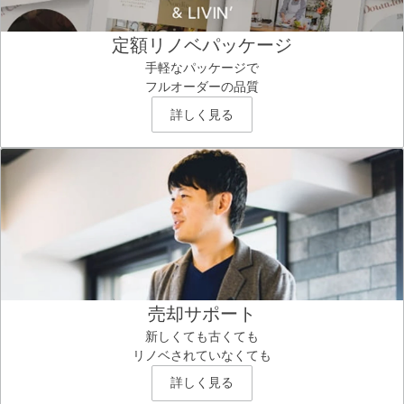
定額リノベパッケージ
手軽なパッケージで
フルオーダーの品質
詳しく見る
売却サポート
新しくても古くても
リノベされていなくても
詳しく見る