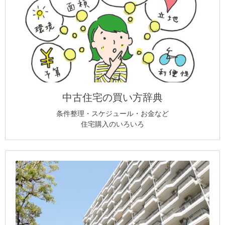
中古住宅の買い方辞典
条件整理・スケジュール・お金など
住宅購入のいろいろ