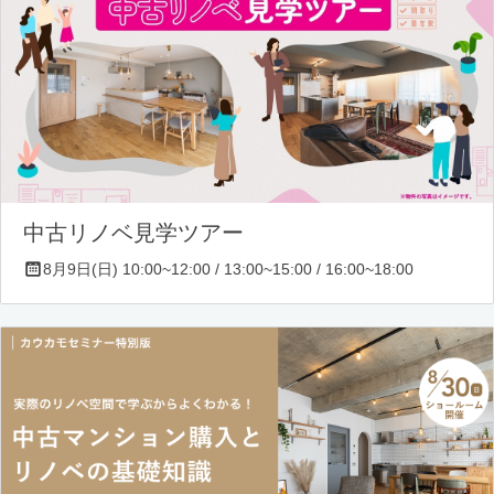
中古リノベ見学ツアー
8月9日(日) 10:00~12:00 / 13:00~15:00 / 16:00~18:00