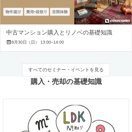
中古マンション購入とリノベの基礎知識
8月30日（日） 13:00~14:00
すべてのセミナー・イベントを見る
購入・売却の基礎知識