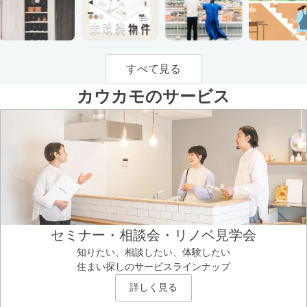
すべて見る
カウカモのサービス
セミナー・相談会・リノベ見学会
知りたい、相談したい、体験したい
住まい探しのサービスラインナップ
詳しく見る