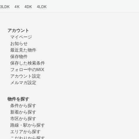
3LDK
4K
4DK
4LDK
アカウント
マイページ
お知らせ
最近見た物件
保存物件
保存した検索条件
フォロー中のMIX
アカウント設定
メルマガ設定
物件を探す
条件から探す
新着から探す
市区から探す
路線・駅から探す
エリアから探す
こだわりから探す