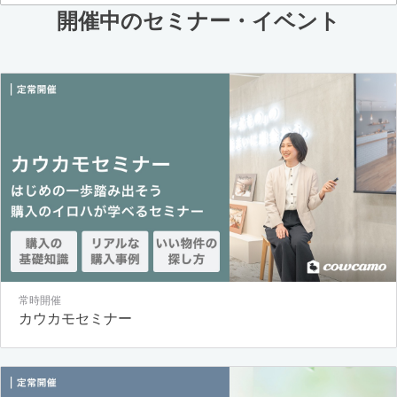
開催中のセミナー・イベント
常時開催
カウカモセミナー