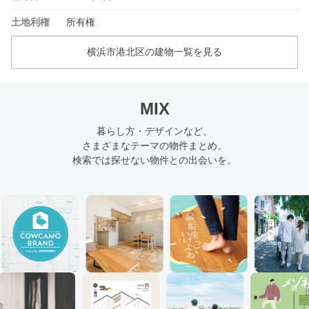
土地利権
所有権
横浜市港北区の建物一覧を見る
MIX
暮らし方・デザインなど、
さまざまなテーマの物件まとめ。
検索では探せない物件との出会いを。