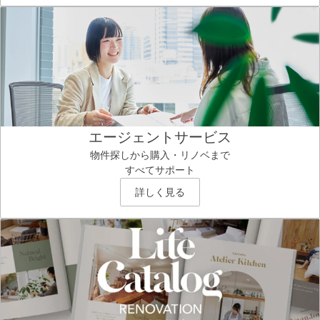
エージェントサービス
物件探しから購入・リノベまで
すべてサポート
詳しく見る