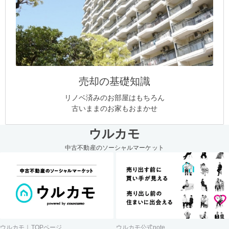
売却の基礎知識
リノベ済みのお部屋はもちろん
古いままのお家もおまかせ
ウルカモ
中古不動産のソーシャルマーケット
ウルカモ｜TOPページ
ウルカモ公式note