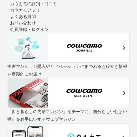
カウカモの評判・口コミ
カウカモアプリ
よくある質問
お問い合わせ
会員登録・ログイン
中古マンション購入やリノベーションにまつわるお役立ち情報
を定期的にお届け
「街と暮らしの先輩マガジン」をテーマに、自分らしい住まい
探しをお手伝いするウェブマガジン