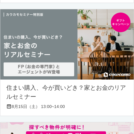
住まい購入、今が買いどき？家とお金のリア
ルセミナー
8月15日（土） 13:00~14:00