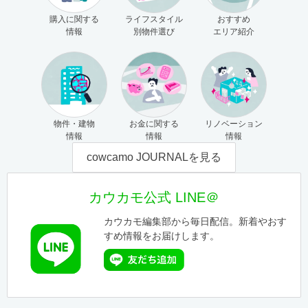
購入に関する
ライフスタイル
おすすめ
情報
別物件選び
エリア紹介
物件・建物
お金に関する
リノベーション
情報
情報
情報
cowcamo JOURNALを見る
カウカモ公式 LINE＠
カウカモ編集部から毎日配信。新着やおす
すめ情報をお届けします。