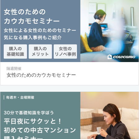
隔週開催
女性のためのカウカモセミナー