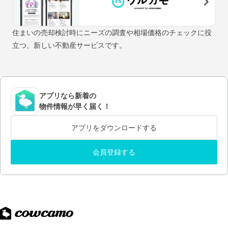
住まいの売却検討時にニーズの調査や相場価格のチェックに役
立つ、新しい不動産サービスです。
アプリなら新着の
物件情報が早く届く！
アプリをダウンロードする
会員登録する