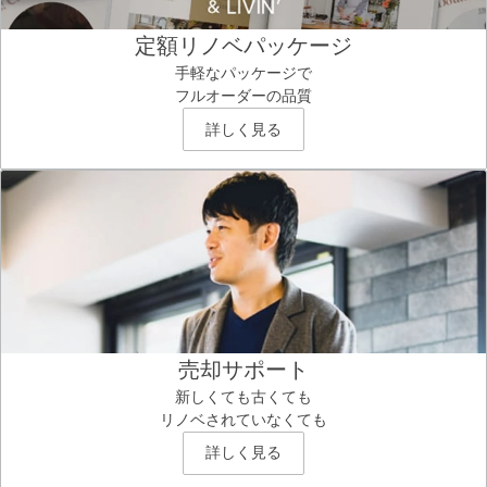
定額リノベパッケージ
手軽なパッケージで
フルオーダーの品質
詳しく見る
売却サポート
新しくても古くても
リノベされていなくても
詳しく見る