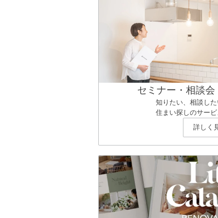
セミナー・相談会
知りたい、相談した
住まい探しのサービ
詳しく