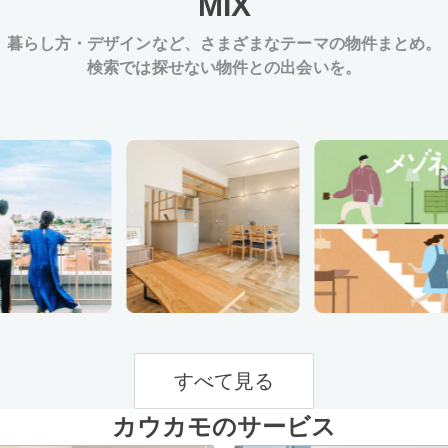
MIX
暮らし方・デザインなど、
さまざまなテーマの物件まとめ。
検索では探せない物件との出会いを。
すべて見る
カウカモのサービス