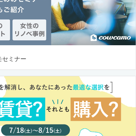
モセミナー