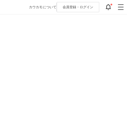
カウカモについて
会員登録・
ログイン