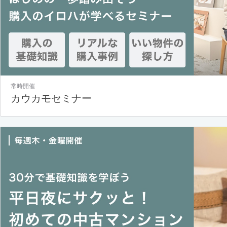
常時開催
カウカモセミナー