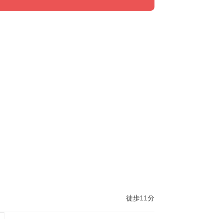
徒歩11分