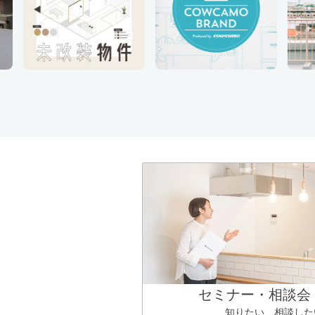
セミナー・相談会
知りたい、相談した