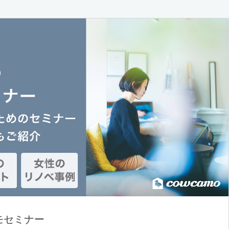
モセミナー